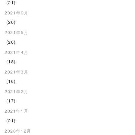
(21)
2021年6月
(20)
2021年5月
(20)
2021年4月
(18)
2021年3月
(16)
2021年2月
(17)
2021年1月
(21)
2020年12月