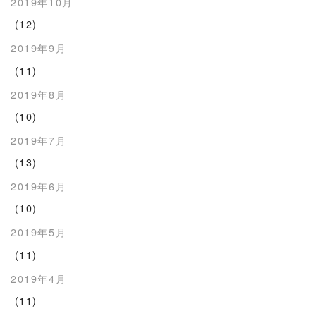
2019年10月
(12)
2019年9月
(11)
2019年8月
(10)
2019年7月
(13)
2019年6月
(10)
2019年5月
(11)
2019年4月
(11)