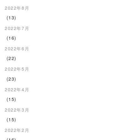
2022年8月
(13)
2022年7月
(16)
2022年6月
(22)
2022年5月
(23)
2022年4月
(15)
2022年3月
(15)
2022年2月
(16)