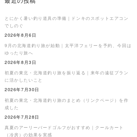
最近の投稿
とにかく暑い釣り道具の準備｜ドンキのスポットエアコン
でしのぐ
2026年8月6日
9月の北海道釣り旅が始動｜太平洋フェリーを予約、今回は
ゆったり旅へ
2026年8月3日
初夏の東北・北海道釣り旅を振り返る｜来年の遠征プラン
に活かしたいこと
2026年7月30日
初夏の東北・北海道釣り旅のまとめ（リンクページ）を作
成した
2026年7月28日
真夏のアーリーバードゴルフがおすすめ｜クールカート
（冷房）の効果を実感