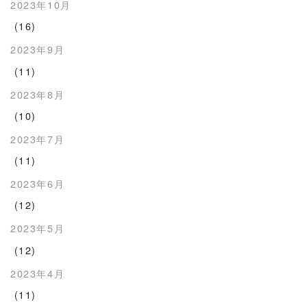
2023年10月
(16)
2023年9月
(11)
2023年8月
(10)
2023年7月
(11)
2023年6月
(12)
2023年5月
(12)
2023年4月
(11)