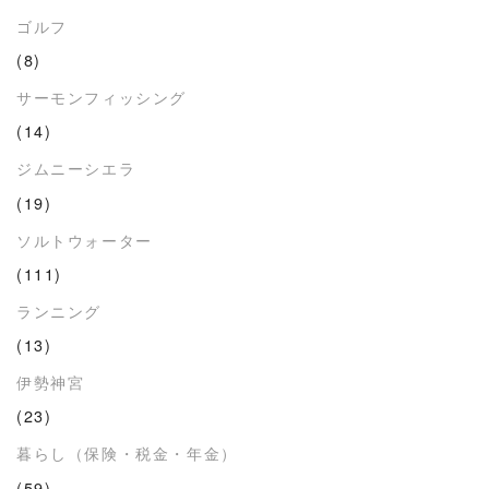
ゴルフ
(8)
サーモンフィッシング
(14)
ジムニーシエラ
(19)
ソルトウォーター
(111)
ランニング
(13)
伊勢神宮
(23)
暮らし（保険・税金・年金）
(59)