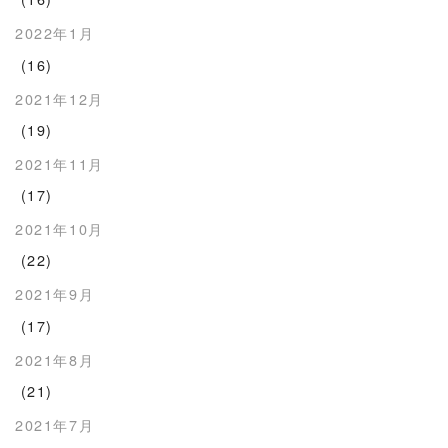
2022年1月
(16)
2021年12月
(19)
2021年11月
(17)
2021年10月
(22)
2021年9月
(17)
2021年8月
(21)
2021年7月