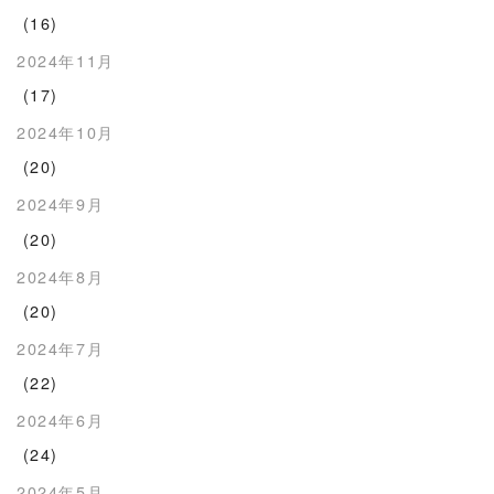
(16)
2024年11月
(17)
2024年10月
(20)
2024年9月
(20)
2024年8月
(20)
2024年7月
(22)
2024年6月
(24)
2024年5月