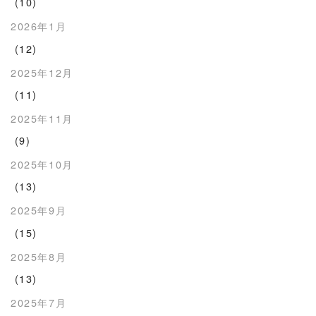
(10)
2026年1月
(12)
2025年12月
(11)
2025年11月
(9)
2025年10月
(13)
2025年9月
(15)
2025年8月
(13)
2025年7月