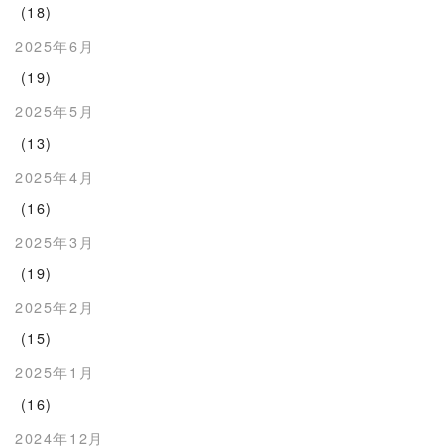
(18)
2025年6月
(19)
2025年5月
(13)
2025年4月
(16)
2025年3月
(19)
2025年2月
(15)
2025年1月
(16)
2024年12月