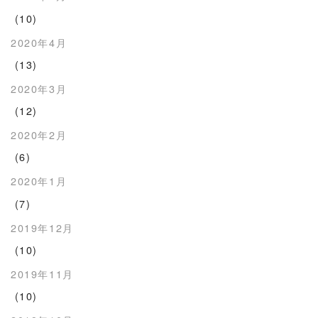
(10)
2020年4月
(13)
2020年3月
(12)
2020年2月
(6)
2020年1月
(7)
2019年12月
(10)
2019年11月
(10)