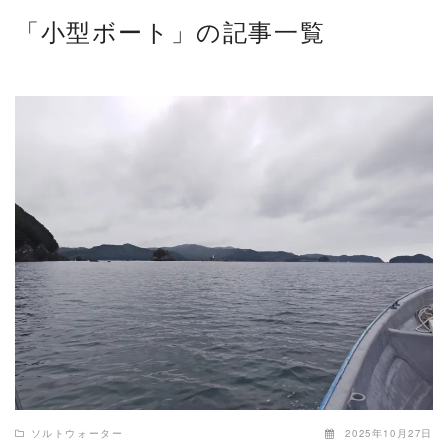
「小型ボート」の記事一覧
READ MORE
ソルトウォーター
2025年10月27日