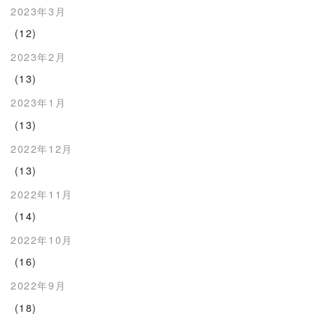
2023年3月
(12)
2023年2月
(13)
2023年1月
(13)
2022年12月
(13)
2022年11月
(14)
2022年10月
(16)
2022年9月
(18)