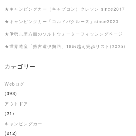
★キャンピングカー（キャブコン）クレソン since2017
★キャンピングカー「コルドバクルーズ」since2020
★伊勢志摩方面のソルトウォーターフィッシングページ
★世界遺産「熊古道伊勢路」18峠越え完歩リスト(2025)
カテゴリー
Webログ
(393)
アウトドア
(21)
キャンピングカー
(212)