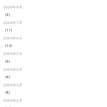
2026年8月
(2)
2026年7月
(11)
2026年6月
(13)
2026年5月
(9)
2026年4月
(6)
2026年3月
(8)
2026年2月