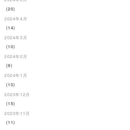
(20)
2024年4月
(14)
2024年3月
(10)
2024年2月
(9)
2024年1月
(10)
2023年12月
(15)
2023年11月
(11)