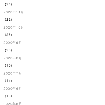
(24)
2020年11月
(22)
2020年10月
(23)
2020年9月
(20)
2020年8月
(15)
2020年7月
(11)
2020年6月
(13)
2020年5月