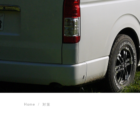
Home
対策