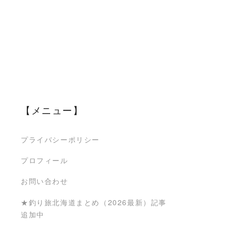
【メニュー】
プライバシーポリシー
プロフィール
お問い合わせ
★釣り旅北海道まとめ（2026最新）記事
追加中