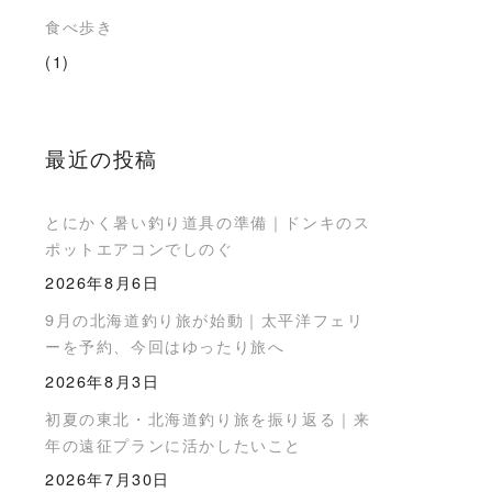
食べ歩き
(1)
最近の投稿
とにかく暑い釣り道具の準備｜ドンキのス
ポットエアコンでしのぐ
2026年8月6日
9月の北海道釣り旅が始動｜太平洋フェリ
ーを予約、今回はゆったり旅へ
2026年8月3日
初夏の東北・北海道釣り旅を振り返る｜来
年の遠征プランに活かしたいこと
2026年7月30日