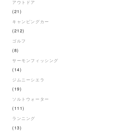
アウトドア
(21)
キャンピングカー
(212)
ゴルフ
(8)
サーモンフィッシング
(14)
ジムニーシエラ
(19)
ソルトウォーター
(111)
ランニング
(13)