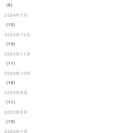
(9)
2024年1月
(10)
2023年12月
(15)
2023年11月
(11)
2023年10月
(16)
2023年9月
(11)
2023年8月
(10)
2023年7月