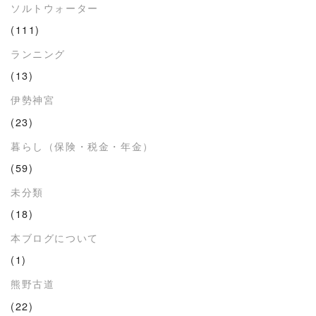
ソルトウォーター
(111)
ランニング
(13)
伊勢神宮
(23)
暮らし（保険・税金・年金）
(59)
未分類
(18)
本ブログについて
(1)
熊野古道
(22)