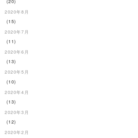
(20)
2020年8月
(15)
2020年7月
(11)
2020年6月
(13)
2020年5月
(10)
2020年4月
(13)
2020年3月
(12)
2020年2月