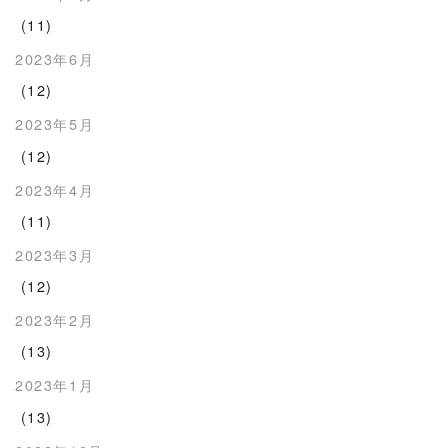
(11)
2023年6月
(12)
2023年5月
(12)
2023年4月
(11)
2023年3月
(12)
2023年2月
(13)
2023年1月
(13)