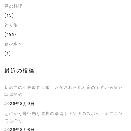
男の料理
(15)
釣り旅
(499)
食べ歩き
(1)
最近の投稿
初めての小笠原釣り旅｜おがさわら丸と宿の予約から遠征
準備開始
2026年8月9日
とにかく暑い釣り道具の準備｜ドンキのスポットエアコン
でしのぐ
2026年8月6日