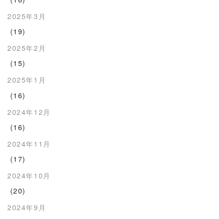
2025年3月
(19)
2025年2月
(15)
2025年1月
(16)
2024年12月
(16)
2024年11月
(17)
2024年10月
(20)
2024年9月