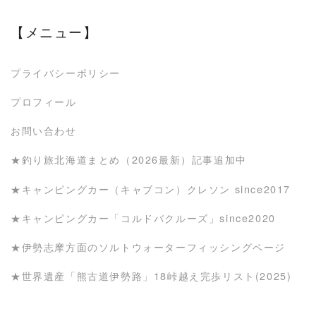
【メニュー】
プライバシーポリシー
プロフィール
お問い合わせ
★釣り旅北海道まとめ（2026最新）記事追加中
★キャンピングカー（キャブコン）クレソン since2017
★キャンピングカー「コルドバクルーズ」since2020
★伊勢志摩方面のソルトウォーターフィッシングページ
★世界遺産「熊古道伊勢路」18峠越え完歩リスト(2025)