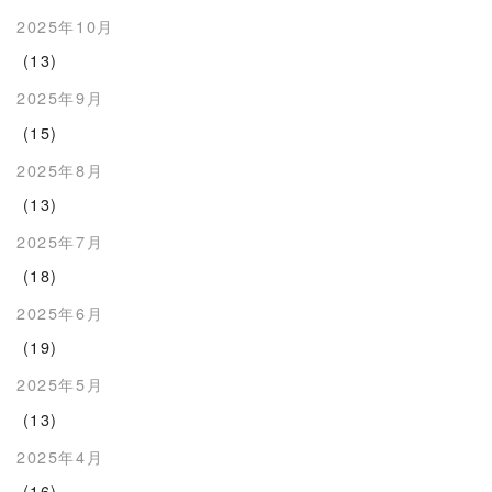
2025年10月
(13)
2025年9月
(15)
2025年8月
(13)
2025年7月
(18)
2025年6月
(19)
2025年5月
(13)
2025年4月
(16)