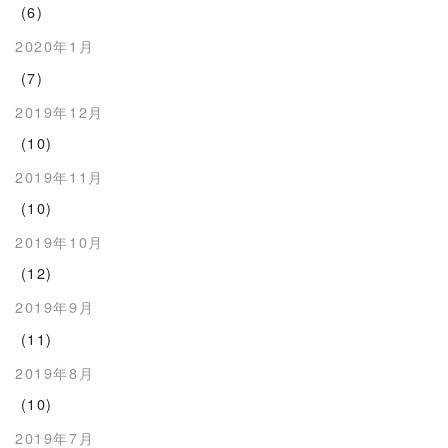
(6)
2020年1月
(7)
2019年12月
(10)
2019年11月
(10)
2019年10月
(12)
2019年9月
(11)
2019年8月
(10)
2019年7月