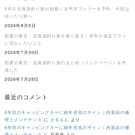
9月の北海道釣り旅が始動｜太平洋フェリーを予約、今回は
ゆったり旅へ
2026年8月3日
初夏の東北・北海道釣り旅を振り返る｜来年の遠征プラン
に活かしたいこと
2026年7月30日
初夏の東北・北海道釣り旅のまとめ（リンクページ）を作
成した
2026年7月28日
最近のコメント
6年目のキャンピングカーに経年劣化のサイン｜内装品の修
理とメンテナンス
に
さるもん
より
6年目のキャンピングカーに経年劣化のサイン｜内装品の修
理とメンテナンス
に
石井泉
より