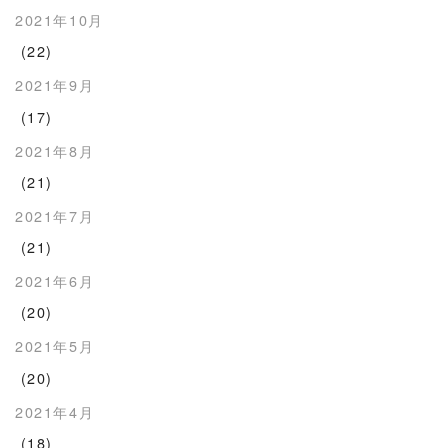
2021年10月
(22)
2021年9月
(17)
2021年8月
(21)
2021年7月
(21)
2021年6月
(20)
2021年5月
(20)
2021年4月
(18)