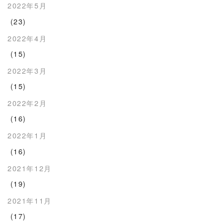
2022年5月
(23)
2022年4月
(15)
2022年3月
(15)
2022年2月
(16)
2022年1月
(16)
2021年12月
(19)
2021年11月
(17)