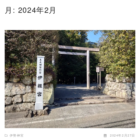
月:
2024年2月
READ MORE
伊勢神宮
2024年2月27日