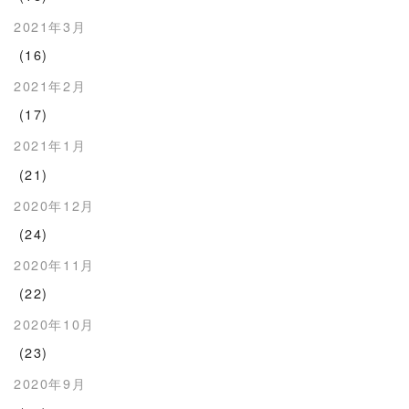
2021年3月
(16)
2021年2月
(17)
2021年1月
(21)
2020年12月
(24)
2020年11月
(22)
2020年10月
(23)
2020年9月