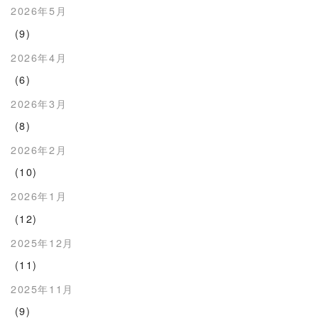
2026年5月
(9)
2026年4月
(6)
2026年3月
(8)
2026年2月
(10)
2026年1月
(12)
2025年12月
(11)
2025年11月
(9)