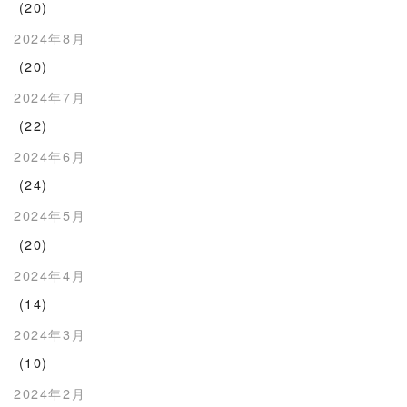
(20)
2024年8月
(20)
2024年7月
(22)
2024年6月
(24)
2024年5月
(20)
2024年4月
(14)
2024年3月
(10)
2024年2月