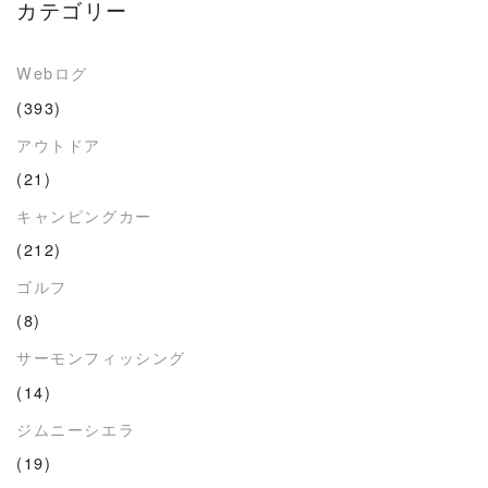
カテゴリー
Webログ
(393)
アウトドア
(21)
キャンピングカー
(212)
ゴルフ
(8)
サーモンフィッシング
(14)
ジムニーシエラ
(19)