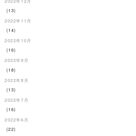
2022年12月
(13)
2022年11月
(14)
2022年10月
(16)
2022年9月
(18)
2022年8月
(13)
2022年7月
(16)
2022年6月
(22)