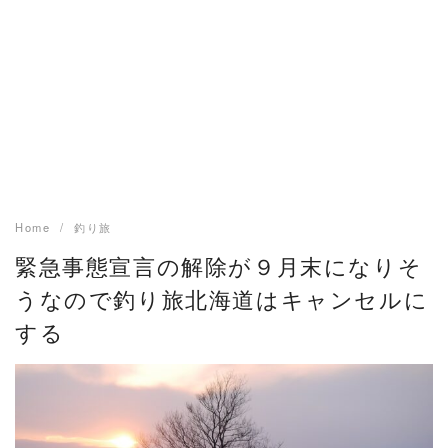
Home
釣り旅
緊急事態宣言の解除が９月末になりそ
うなので釣り旅北海道はキャンセルに
する