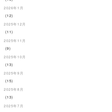
2026年1月
(12)
2025年12月
(11)
2025年11月
(9)
2025年10月
(13)
2025年9月
(15)
2025年8月
(13)
2025年7月