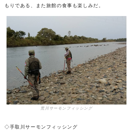
もりである、また旅館の食事も楽しみだ。
荒川サーモンフィッシング
◇手取川サーモンフィッシング