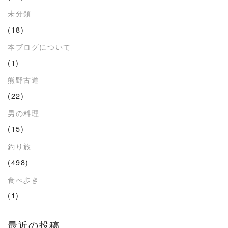
未分類
(18)
本ブログについて
(1)
熊野古道
(22)
男の料理
(15)
釣り旅
(498)
食べ歩き
(1)
最近の投稿