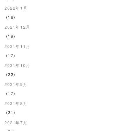
2022年1月
(16)
2021年12月
(19)
2021年11月
(17)
2021年10月
(22)
2021年9月
(17)
2021年8月
(21)
2021年7月