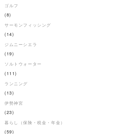
ゴルフ
(8)
サーモンフィッシング
(14)
ジムニーシエラ
(19)
ソルトウォーター
(111)
ランニング
(13)
伊勢神宮
(23)
暮らし（保険・税金・年金）
(59)