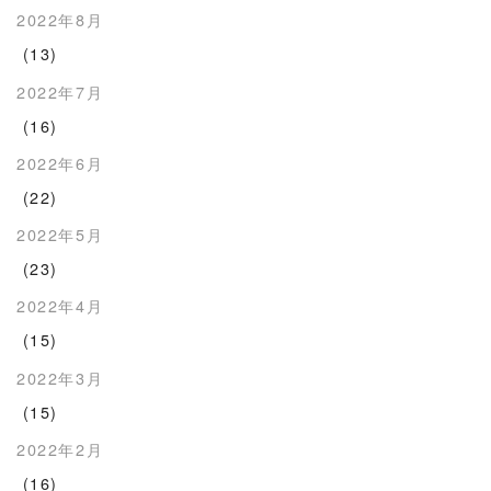
2022年8月
(13)
2022年7月
(16)
2022年6月
(22)
2022年5月
(23)
2022年4月
(15)
2022年3月
(15)
2022年2月
(16)