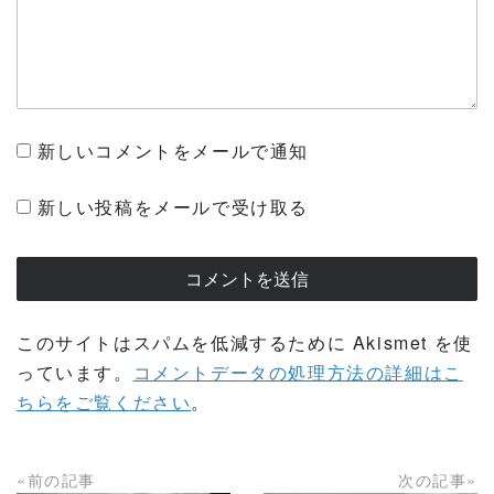
新しいコメントをメールで通知
新しい投稿をメールで受け取る
このサイトはスパムを低減するために Akismet を使
っています。
コメントデータの処理方法の詳細はこ
ちらをご覧ください
。
«前の記事
次の記事»