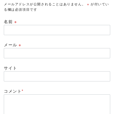
メールアドレスが公開されることはありません。
※
が付いてい
る欄は必須項目です
名前
※
メール
※
サイト
コメント
*