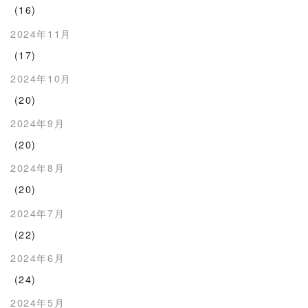
(16)
2024年11月
(17)
2024年10月
(20)
2024年9月
(20)
2024年8月
(20)
2024年7月
(22)
2024年6月
(24)
2024年5月