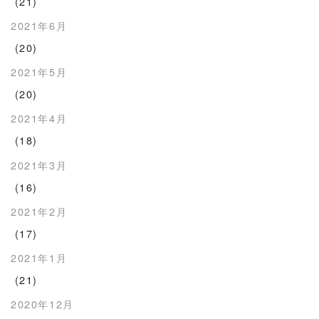
(21)
2021年6月
(20)
2021年5月
(20)
2021年4月
(18)
2021年3月
(16)
2021年2月
(17)
2021年1月
(21)
2020年12月