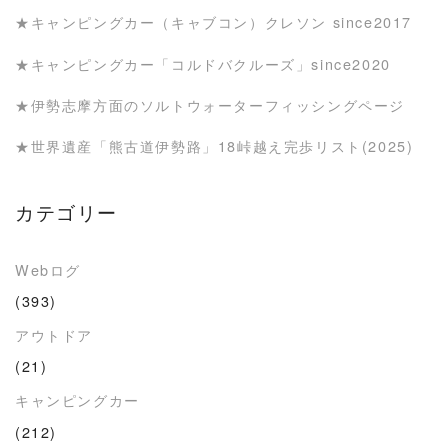
★キャンピングカー（キャブコン）クレソン since2017
★キャンピングカー「コルドバクルーズ」since2020
★伊勢志摩方面のソルトウォーターフィッシングページ
★世界遺産「熊古道伊勢路」18峠越え完歩リスト(2025)
カテゴリー
Webログ
(393)
アウトドア
(21)
キャンピングカー
(212)