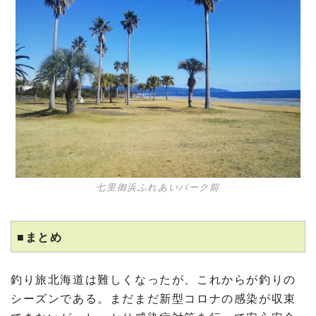
七里御浜ふれあいパーク前
■まとめ
釣り旅北海道は難しくなったが、これからが釣りの
シーズンである。まだまだ新型コロナの感染が収束