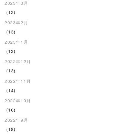
2023年3月
(12)
2023年2月
(13)
2023年1月
(13)
2022年12月
(13)
2022年11月
(14)
2022年10月
(16)
2022年9月
(18)