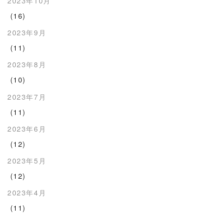
2023年10月
(16)
2023年9月
(11)
2023年8月
(10)
2023年7月
(11)
2023年6月
(12)
2023年5月
(12)
2023年4月
(11)