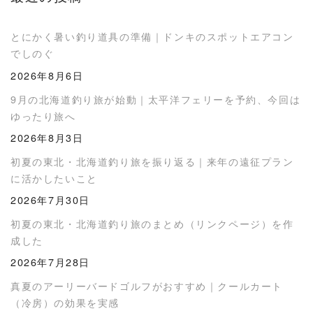
とにかく暑い釣り道具の準備｜ドンキのスポットエアコン
でしのぐ
2026年8月6日
9月の北海道釣り旅が始動｜太平洋フェリーを予約、今回は
ゆったり旅へ
2026年8月3日
初夏の東北・北海道釣り旅を振り返る｜来年の遠征プラン
に活かしたいこと
2026年7月30日
初夏の東北・北海道釣り旅のまとめ（リンクページ）を作
成した
2026年7月28日
真夏のアーリーバードゴルフがおすすめ｜クールカート
（冷房）の効果を実感