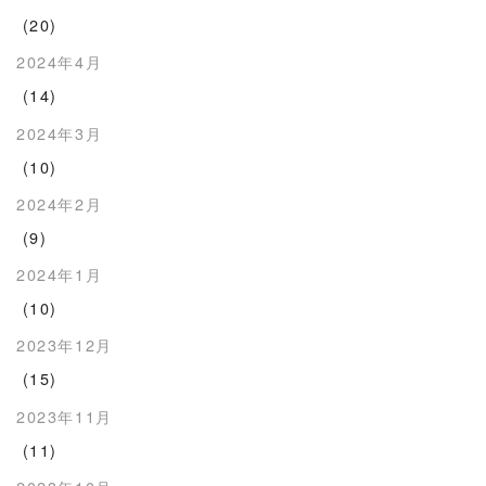
(20)
2024年4月
(14)
2024年3月
(10)
2024年2月
(9)
2024年1月
(10)
2023年12月
(15)
2023年11月
(11)