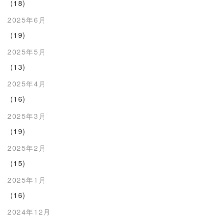
(18)
2025年6月
(19)
2025年5月
(13)
2025年4月
(16)
2025年3月
(19)
2025年2月
(15)
2025年1月
(16)
2024年12月