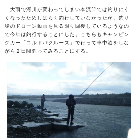
大雨で河川が変わってしまい本流竿では釣りにく
くなったためしばらく釣行していなかったが、釣り
場のドローン動画を見る限り回復しているようなの
で今年は釣行することにした。こちらもキャンピン
グカー「コルドバクルーズ」で行って車中泊をしな
がら２日間釣ってみることにする。