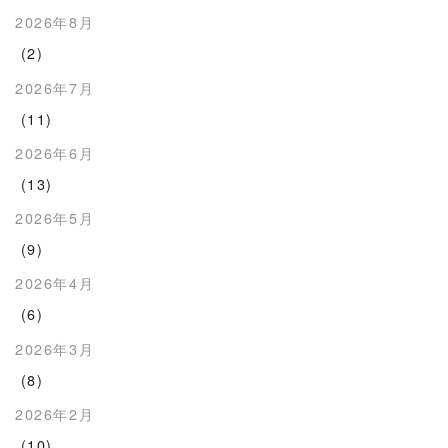
2026年8月
(2)
2026年7月
(11)
2026年6月
(13)
2026年5月
(9)
2026年4月
(6)
2026年3月
(8)
2026年2月
(10)