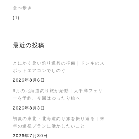
食べ歩き
(1)
最近の投稿
とにかく暑い釣り道具の準備｜ドンキのス
ポットエアコンでしのぐ
2026年8月6日
9月の北海道釣り旅が始動｜太平洋フェリ
ーを予約、今回はゆったり旅へ
2026年8月3日
初夏の東北・北海道釣り旅を振り返る｜来
年の遠征プランに活かしたいこと
2026年7月30日