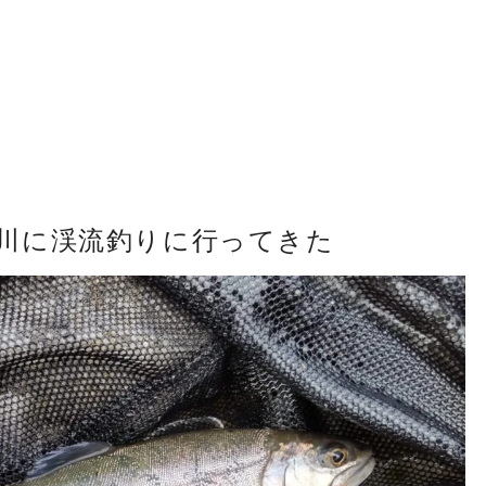
川に渓流釣りに行ってきた