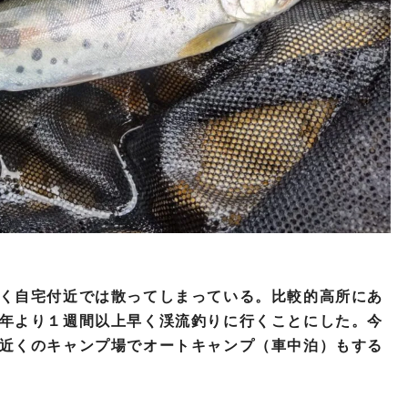
く自宅付近では散ってしまっている。比較的高所にあ
年より１週間以上早く渓流釣りに行くことにした。今
近くのキャンプ場でオートキャンプ（車中泊）もする