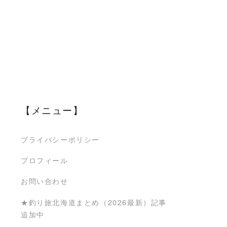
【メニュー】
プライバシーポリシー
プロフィール
お問い合わせ
★釣り旅北海道まとめ（2026最新）記事
追加中