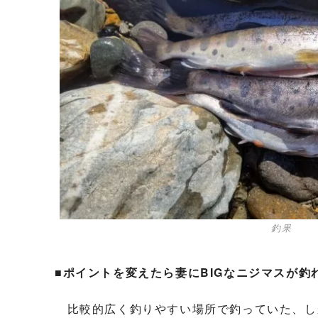
釣果
■ポイントを変えたら妻にBIGなニジマスが釣
比較的広く釣りやすい場所で釣っていた、し