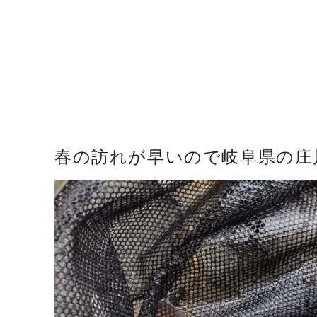
春の訪れが早いので岐阜県の庄