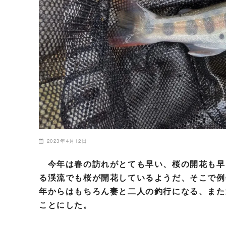
2023年4月12日
今年は春の訪れがとても早い、桜の開花も早
る渓流でも桜が開花しているようだ、そこで例
年からはもちろん妻と二人の釣行になる、また
ことにした。