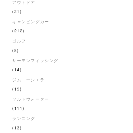
アウトドア
(21)
キャンピングカー
(212)
ゴルフ
(8)
サーモンフィッシング
(14)
ジムニーシエラ
(19)
ソルトウォーター
(111)
ランニング
(13)