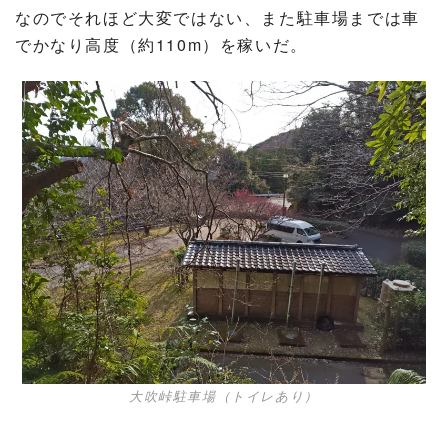
なのでそれほど大変ではない、また駐車場までは車
でかなり高度（約110m）を稼いだ。
大吹峠駐車場（トイレあり）