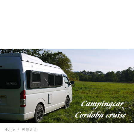
Home
熊野古道