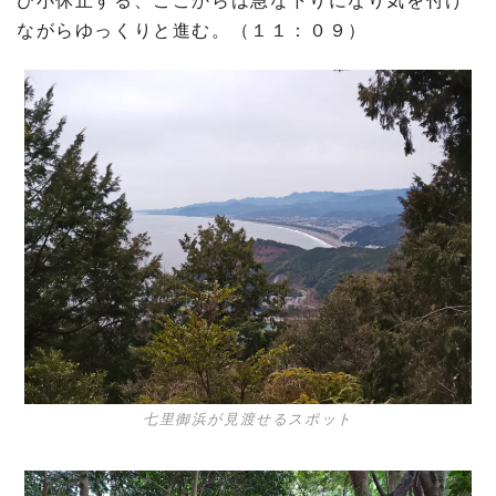
ながらゆっくりと進む。（１１：０９）
七里御浜が見渡せるスポット