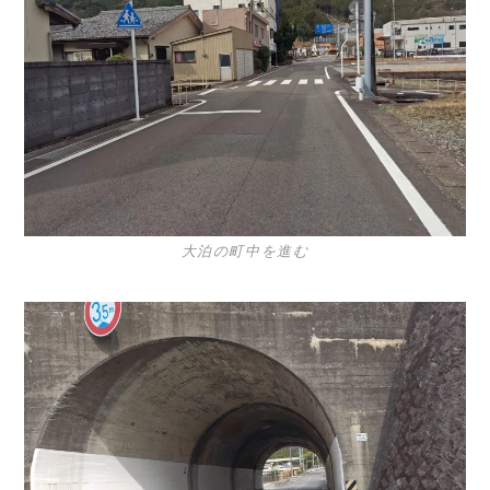
大泊の町中を進む