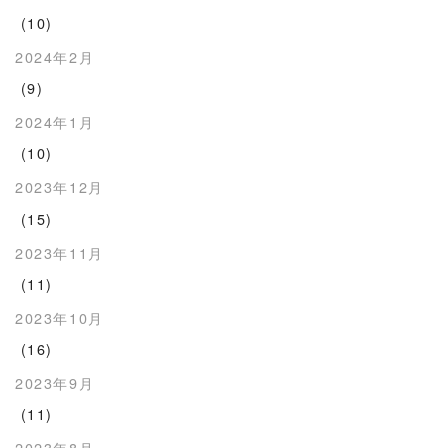
(10)
2024年2月
(9)
2024年1月
(10)
2023年12月
(15)
2023年11月
(11)
2023年10月
(16)
2023年9月
(11)
2023年8月