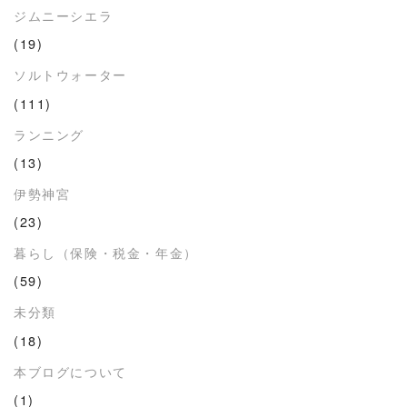
ジムニーシエラ
(19)
ソルトウォーター
(111)
ランニング
(13)
伊勢神宮
(23)
暮らし（保険・税金・年金）
(59)
未分類
(18)
本ブログについて
(1)