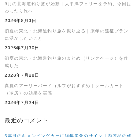
9月の北海道釣り旅が始動｜太平洋フェリーを予約、今回は
ゆったり旅へ
2026年8月3日
初夏の東北・北海道釣り旅を振り返る｜来年の遠征プラン
に活かしたいこと
2026年7月30日
初夏の東北・北海道釣り旅のまとめ（リンクページ）を作
成した
2026年7月28日
真夏のアーリーバードゴルフがおすすめ｜クールカート
（冷房）の効果を実感
2026年7月24日
最近のコメント
6年目のキャンピングカーに経年劣化のサイン｜内装品の修