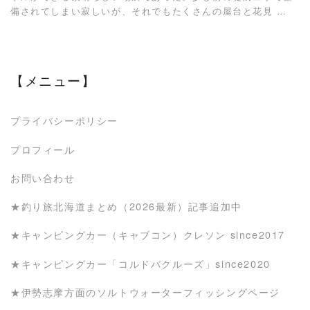
備されてしまい寂しいが、それでもたくさんの屋台と花見 …
【メニュー】
プライバシーポリシー
プロフィール
お問い合わせ
★釣り旅北海道まとめ（2026最新）記事追加中
★キャンピングカー（キャブコン）クレソン since2017
★キャンピングカー「コルドバクルーズ」since2020
★伊勢志摩方面のソルトウォーターフィッシングページ