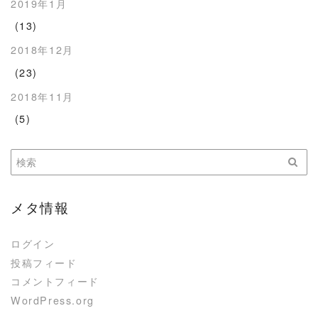
2019年1月
(13)
2018年12月
(23)
2018年11月
(5)
メタ情報
ログイン
投稿フィード
コメントフィード
WordPress.org