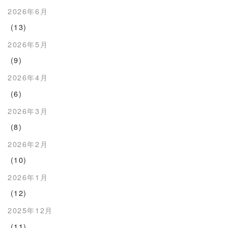
2026年6月
(13)
2026年5月
(9)
2026年4月
(6)
2026年3月
(8)
2026年2月
(10)
2026年1月
(12)
2025年12月
(11)