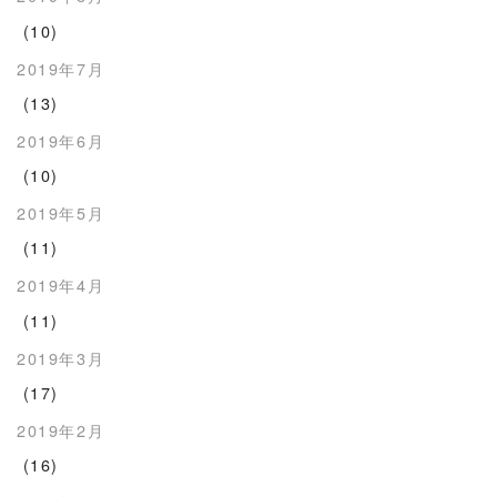
(10)
2019年7月
(13)
2019年6月
(10)
2019年5月
(11)
2019年4月
(11)
2019年3月
(17)
2019年2月
(16)