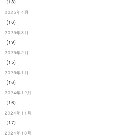
(13)
2025年4月
(16)
2025年3月
(19)
2025年2月
(15)
2025年1月
(16)
2024年12月
(16)
2024年11月
(17)
2024年10月