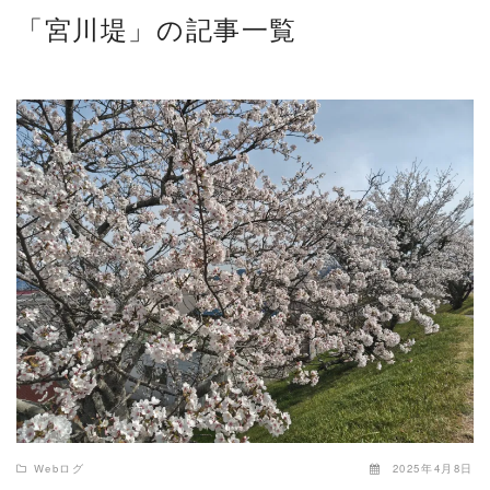
「宮川堤」の記事一覧
READ MORE
Webログ
2025年4月8日