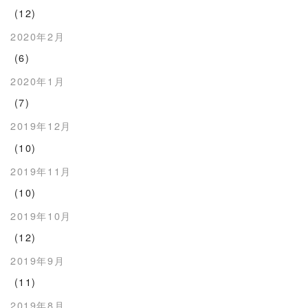
(12)
2020年2月
(6)
2020年1月
(7)
2019年12月
(10)
2019年11月
(10)
2019年10月
(12)
2019年9月
(11)
2019年8月