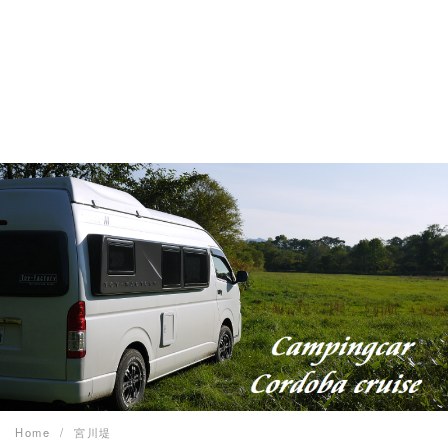
Home
宮川堤