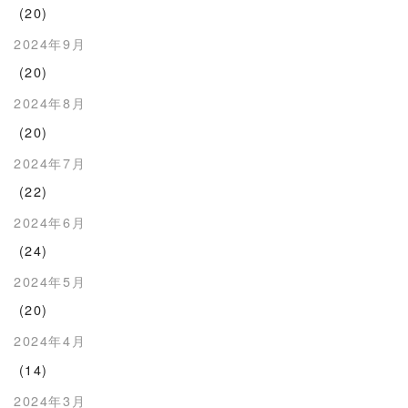
(20)
2024年9月
(20)
2024年8月
(20)
2024年7月
(22)
2024年6月
(24)
2024年5月
(20)
2024年4月
(14)
2024年3月