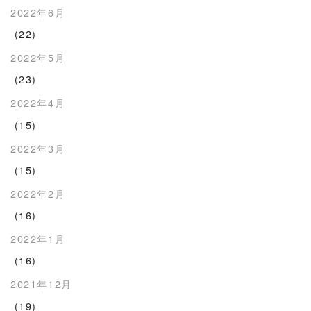
2022年6月
(22)
2022年5月
(23)
2022年4月
(15)
2022年3月
(15)
2022年2月
(16)
2022年1月
(16)
2021年12月
(19)