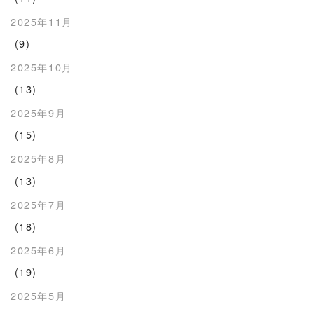
2025年11月
(9)
2025年10月
(13)
2025年9月
(15)
2025年8月
(13)
2025年7月
(18)
2025年6月
(19)
2025年5月