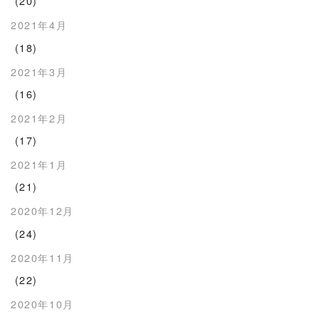
(20)
2021年4月
(18)
2021年3月
(16)
2021年2月
(17)
2021年1月
(21)
2020年12月
(24)
2020年11月
(22)
2020年10月