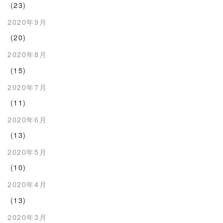
(23)
2020年9月
(20)
2020年8月
(15)
2020年7月
(11)
2020年6月
(13)
2020年5月
(10)
2020年4月
(13)
2020年3月