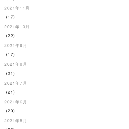
2021年11月
(17)
2021年10月
(22)
2021年9月
(17)
2021年8月
(21)
2021年7月
(21)
2021年6月
(20)
2021年5月