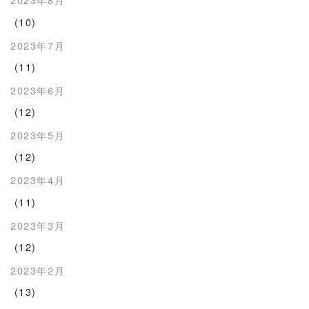
(10)
2023年7月
(11)
2023年6月
(12)
2023年5月
(12)
2023年4月
(11)
2023年3月
(12)
2023年2月
(13)