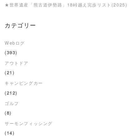
★世界遺産「熊古道伊勢路」18峠越え完歩リスト(2025)
カテゴリー
Webログ
(393)
アウトドア
(21)
キャンピングカー
(212)
ゴルフ
(8)
サーモンフィッシング
(14)