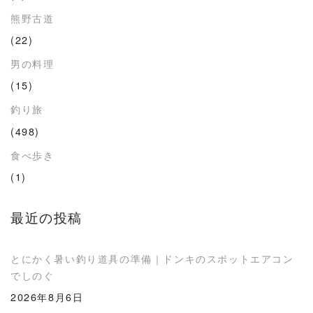
熊野古道
(22)
男の料理
(15)
釣り旅
(498)
食べ歩き
(1)
最近の投稿
とにかく暑い釣り道具の準備｜ドンキのスポットエアコン
でしのぐ
2026年8月6日