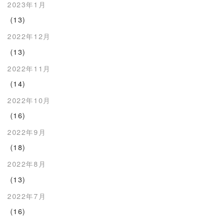
2023年1月
(13)
2022年12月
(13)
2022年11月
(14)
2022年10月
(16)
2022年9月
(18)
2022年8月
(13)
2022年7月
(16)