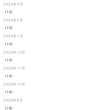
2023年3月
(12)
2023年2月
(13)
2023年1月
(13)
2022年12月
(13)
2022年11月
(14)
2022年10月
(16)
2022年9月
(18)