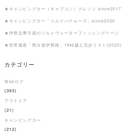
★キャンピングカー（キャブコン）クレソン since2017
★キャンピングカー「コルドバクルーズ」since2020
★伊勢志摩方面のソルトウォーターフィッシングページ
★世界遺産「熊古道伊勢路」18峠越え完歩リスト(2025)
カテゴリー
Webログ
(393)
アウトドア
(21)
キャンピングカー
(212)