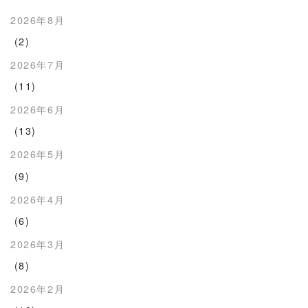
2026年8月
(2)
2026年7月
(11)
2026年6月
(13)
2026年5月
(9)
2026年4月
(6)
2026年3月
(8)
2026年2月