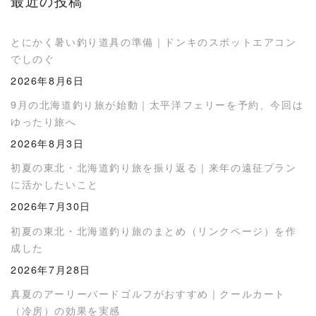
最近の投稿
とにかく暑い釣り道具の準備｜ドンキのスポットエアコン
でしのぐ
2026年8月6日
9月の北海道釣り旅が始動｜太平洋フェリーを予約、今回は
ゆったり旅へ
2026年8月3日
初夏の東北・北海道釣り旅を振り返る｜来年の遠征プラン
に活かしたいこと
2026年7月30日
初夏の東北・北海道釣り旅のまとめ（リンクページ）を作
成した
2026年7月28日
真夏のアーリーバードゴルフがおすすめ｜クールカート
（冷房）の効果を実感