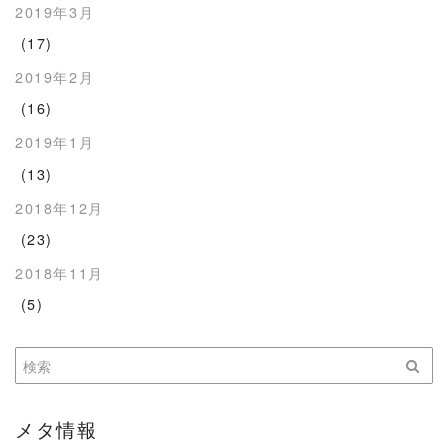
2019年3月
(17)
2019年2月
(16)
2019年1月
(13)
2018年12月
(23)
2018年11月
(5)
メタ情報