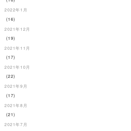
2022年1月
(16)
2021年12月
(19)
2021年11月
(17)
2021年10月
(22)
2021年9月
(17)
2021年8月
(21)
2021年7月