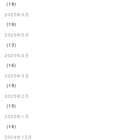
(18)
2025年6月
(19)
2025年5月
(13)
2025年4月
(16)
2025年3月
(19)
2025年2月
(15)
2025年1月
(16)
2024年12月