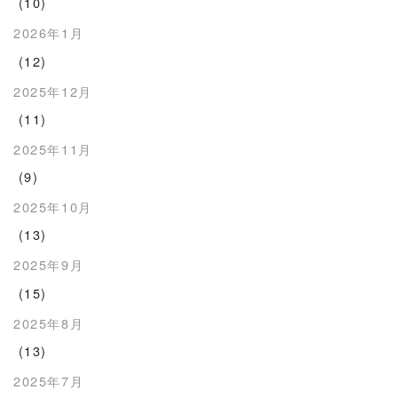
(10)
2026年1月
(12)
2025年12月
(11)
2025年11月
(9)
2025年10月
(13)
2025年9月
(15)
2025年8月
(13)
2025年7月