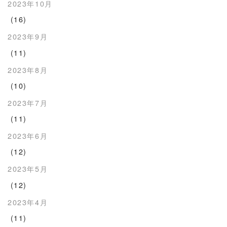
2023年10月
(16)
2023年9月
(11)
2023年8月
(10)
2023年7月
(11)
2023年6月
(12)
2023年5月
(12)
2023年4月
(11)