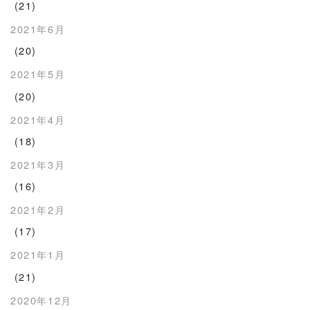
(21)
2021年6月
(20)
2021年5月
(20)
2021年4月
(18)
2021年3月
(16)
2021年2月
(17)
2021年1月
(21)
2020年12月