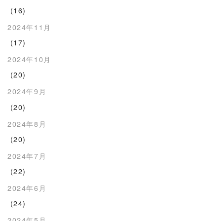
(16)
2024年11月
(17)
2024年10月
(20)
2024年9月
(20)
2024年8月
(20)
2024年7月
(22)
2024年6月
(24)
2024年5月