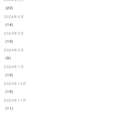
(20)
2024年4月
(14)
2024年3月
(10)
2024年2月
(9)
2024年1月
(10)
2023年12月
(15)
2023年11月
(11)