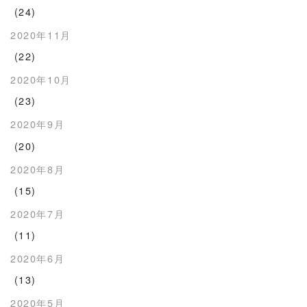
(24)
2020年11月
(22)
2020年10月
(23)
2020年9月
(20)
2020年8月
(15)
2020年7月
(11)
2020年6月
(13)
2020年5月