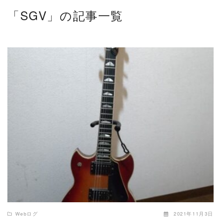
「SGV」の記事一覧
READ MORE
Webログ
2021年11月3日