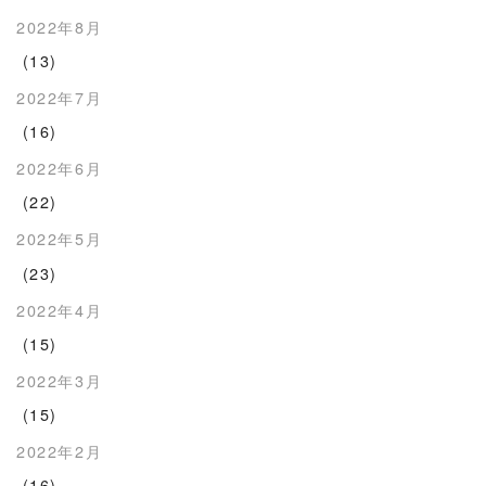
2022年8月
(13)
2022年7月
(16)
2022年6月
(22)
2022年5月
(23)
2022年4月
(15)
2022年3月
(15)
2022年2月
(16)