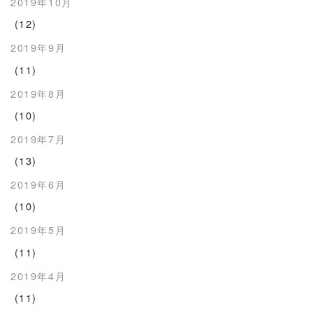
2019年10月
(12)
2019年9月
(11)
2019年8月
(10)
2019年7月
(13)
2019年6月
(10)
2019年5月
(11)
2019年4月
(11)