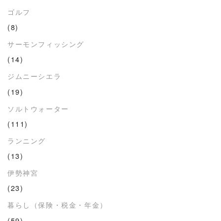
ゴルフ
(8)
サーモンフィッシング
(14)
ジムニーシエラ
(19)
ソルトウォーター
(111)
ランニング
(13)
伊勢神宮
(23)
暮らし（保険・税金・年金）
(59)