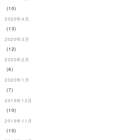
(10)
2020年4月
(13)
2020年3月
(12)
2020年2月
(6)
2020年1月
(7)
2019年12月
(10)
2019年11月
(10)