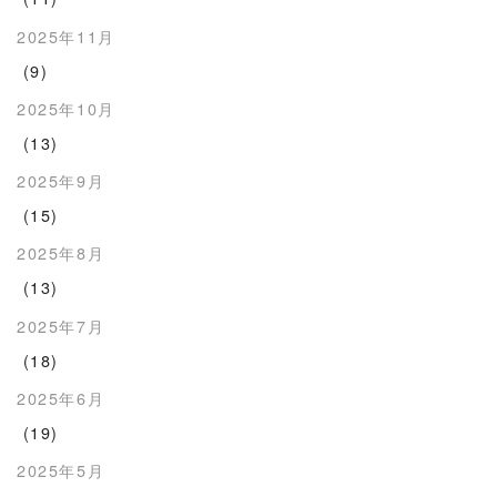
2025年11月
(9)
2025年10月
(13)
2025年9月
(15)
2025年8月
(13)
2025年7月
(18)
2025年6月
(19)
2025年5月