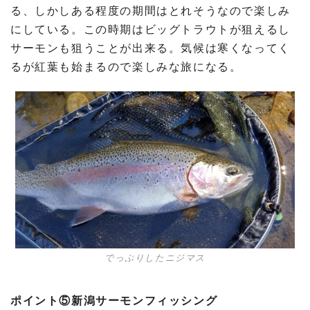
る、しかしある程度の期間はとれそうなので楽しみ
にしている。この時期はビッグトラウトが狙えるし
サーモンも狙うことが出来る。気候は寒くなってく
るが紅葉も始まるので楽しみな旅になる。
でっぷりしたニジマス
ポイント⑤新潟サーモンフィッシング