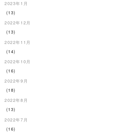
2023年1月
(13)
2022年12月
(13)
2022年11月
(14)
2022年10月
(16)
2022年9月
(18)
2022年8月
(13)
2022年7月
(16)