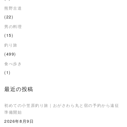
熊野古道
(22)
男の料理
(15)
釣り旅
(499)
食べ歩き
(1)
最近の投稿
初めての小笠原釣り旅｜おがさわら丸と宿の予約から遠征
準備開始
2026年8月9日