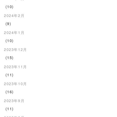
(10)
2024年2月
(9)
2024年1月
(10)
2023年12月
(15)
2023年11月
(11)
2023年10月
(16)
2023年9月
(11)