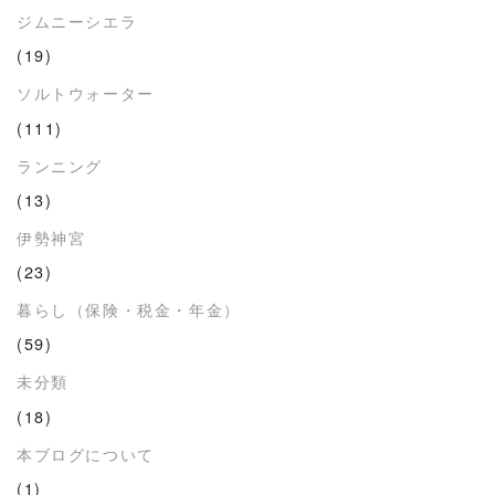
ジムニーシエラ
(19)
ソルトウォーター
(111)
ランニング
(13)
伊勢神宮
(23)
暮らし（保険・税金・年金）
(59)
未分類
(18)
本ブログについて
(1)