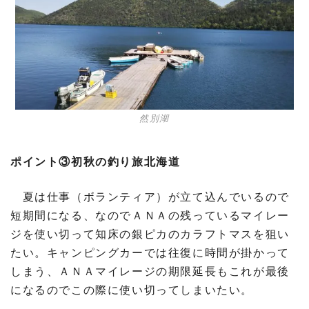
然別湖
ポイント③初秋の釣り旅北海道
夏は仕事（ボランティア）が立て込んでいるので
短期間になる、なのでＡＮＡの残っているマイレー
ジを使い切って知床の銀ピカのカラフトマスを狙い
たい。キャンピングカーでは往復に時間が掛かって
しまう、ＡＮＡマイレージの期限延長もこれが最後
になるのでこの際に使い切ってしまいたい。