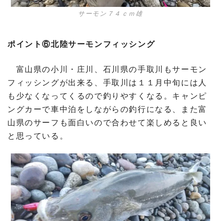
サーモン７４ｃｍ雄
ポイント⑥北陸サーモンフィッシング
富山県の小川・庄川、石川県の手取川もサーモン
フィッシングが出来る、手取川は１１月中旬には人
も少なくなってくるので釣りやすくなる。キャンピ
ングカーで車中泊をしながらの釣行になる、また富
山県のサーフも面白いので合わせて楽しめると良い
と思っている。