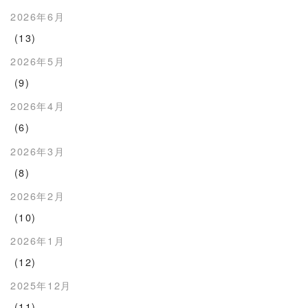
2026年6月
(13)
2026年5月
(9)
2026年4月
(6)
2026年3月
(8)
2026年2月
(10)
2026年1月
(12)
2025年12月
(11)