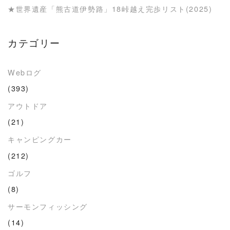
★世界遺産「熊古道伊勢路」18峠越え完歩リスト(2025)
カテゴリー
Webログ
(393)
アウトドア
(21)
キャンピングカー
(212)
ゴルフ
(8)
サーモンフィッシング
(14)