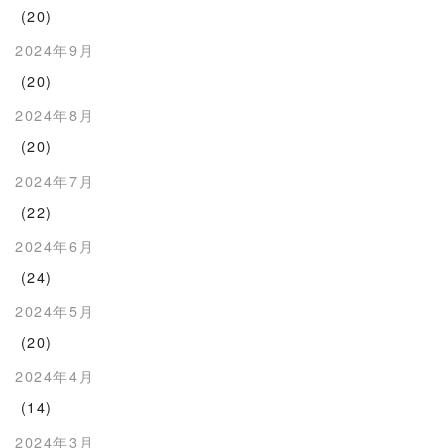
(20)
2024年9月
(20)
2024年8月
(20)
2024年7月
(22)
2024年6月
(24)
2024年5月
(20)
2024年4月
(14)
2024年3月