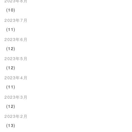
2023年8月
(10)
2023年7月
(11)
2023年6月
(12)
2023年5月
(12)
2023年4月
(11)
2023年3月
(12)
2023年2月
(13)