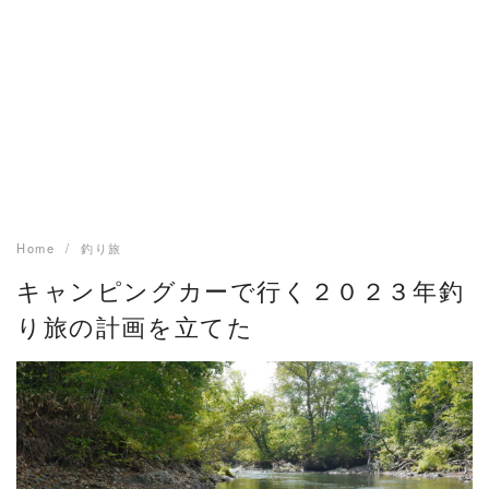
Home
釣り旅
キャンピングカーで行く２０２３年釣
り旅の計画を立てた