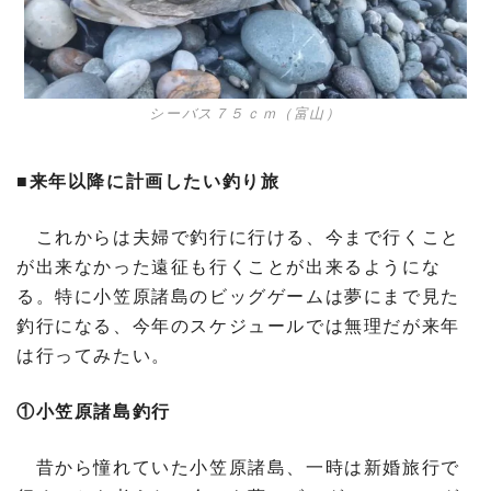
シーバス７５ｃｍ（富山）
■来年以降に計画したい釣り旅
これからは夫婦で釣行に行ける、今まで行くこと
が出来なかった遠征も行くことが出来るようにな
る。特に小笠原諸島のビッグゲームは夢にまで見た
釣行になる、今年のスケジュールでは無理だが来年
は行ってみたい。
①小笠原諸島釣行
昔から憧れていた小笠原諸島、一時は新婚旅行で