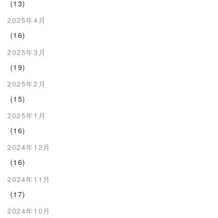
(13)
2025年4月
(16)
2025年3月
(19)
2025年2月
(15)
2025年1月
(16)
2024年12月
(16)
2024年11月
(17)
2024年10月