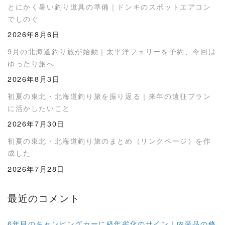
とにかく暑い釣り道具の準備｜ドンキのスポットエアコン
でしのぐ
2026年8月6日
9月の北海道釣り旅が始動｜太平洋フェリーを予約、今回は
ゆったり旅へ
2026年8月3日
初夏の東北・北海道釣り旅を振り返る｜来年の遠征プラン
に活かしたいこと
2026年7月30日
初夏の東北・北海道釣り旅のまとめ（リンクページ）を作
成した
2026年7月28日
最近のコメント
6年目のキャンピングカーに経年劣化のサイン｜内装品の修