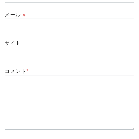
メール
※
サイト
コメント
*