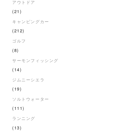
アウトドア
(21)
キャンピングカー
(212)
ゴルフ
(8)
サーモンフィッシング
(14)
ジムニーシエラ
(19)
ソルトウォーター
(111)
ランニング
(13)