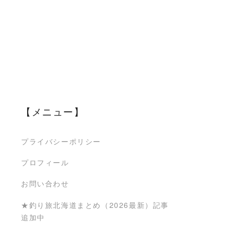
【メニュー】
プライバシーポリシー
プロフィール
お問い合わせ
★釣り旅北海道まとめ（2026最新）記事
追加中