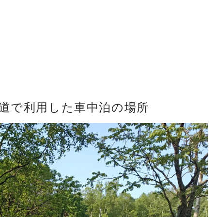
海道で利用した車中泊の場所