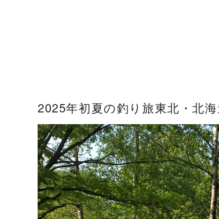
2025年初夏の釣り旅東北・北