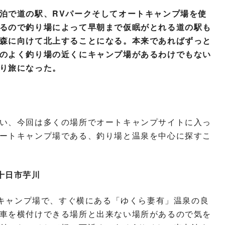
泊で道の駅、RVパークそしてオートキャンプ場を使
るので釣り場によって早朝まで仮眠がとれる道の駅も
森に向けて北上することになる。本来であればずっと
のよく釣り場の近くにキャンプ場があるわけでもない
り旅になった。
い、今回は多くの場所でオートキャンプサイトに入っ
ートキャンプ場である、釣り場と温泉を中心に探すこ
十日市芋川
たキャンプ場で、すぐ横にある「ゆくら妻有」温泉の良
車を横付けできる場所と出来ない場所があるので気を