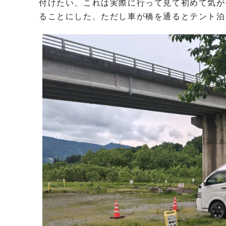
付けたい、これは実際に行って見て初めて気が
ることにした、ただし車が橋を通るとテント泊