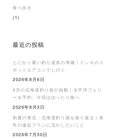
食べ歩き
(1)
最近の投稿
とにかく暑い釣り道具の準備｜ドンキのス
ポットエアコンでしのぐ
2026年8月6日
9月の北海道釣り旅が始動｜太平洋フェリ
ーを予約、今回はゆったり旅へ
2026年8月3日
初夏の東北・北海道釣り旅を振り返る｜来
年の遠征プランに活かしたいこと
2026年7月30日