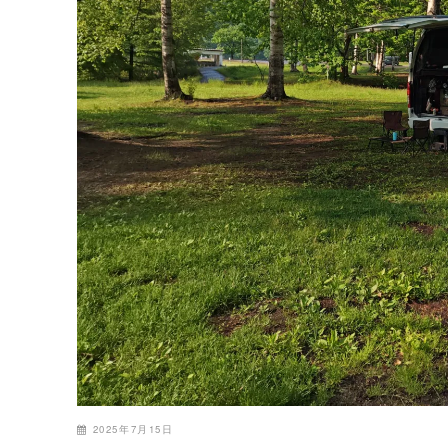
2025年7月15日