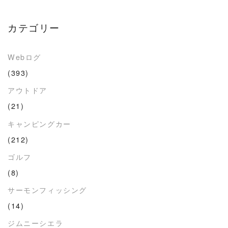
カテゴリー
Webログ
(393)
アウトドア
(21)
キャンピングカー
(212)
ゴルフ
(8)
サーモンフィッシング
(14)
ジムニーシエラ