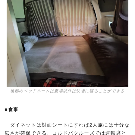
後部のベッドルームは夏場以外は快適に寝ることができる
■食事
ダイネットは対面シートにすれば2人旅には十分な
広さが確保できる、コルドバクルーズでは運転席と