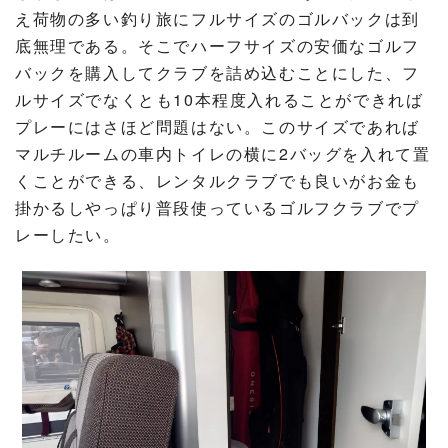
え荷物の多い釣り旅にフルサイズのゴルバックは到
底無理である。そこでハーフサイズの安価なゴルフ
バックを購入してクラブを詰め込むことにした、フ
ルサイズでなくとも10本程度入れることができれば
プレーにはさほど問題はない。このサイズであれば
マルチルームの車内トイレの横に2バッグを入れて置
くことができる、レンタルクラブでも良いがお金も
掛かるしやっぱり普段使っているゴルフクラブでプ
レーしたい。