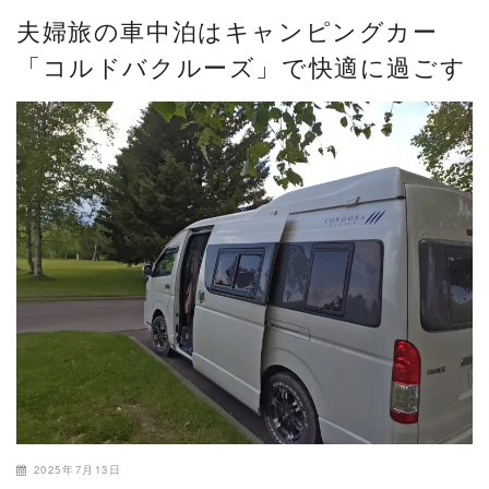
夫婦旅の車中泊はキャンピングカー
「コルドバクルーズ」で快適に過ごす
2025年7月13日