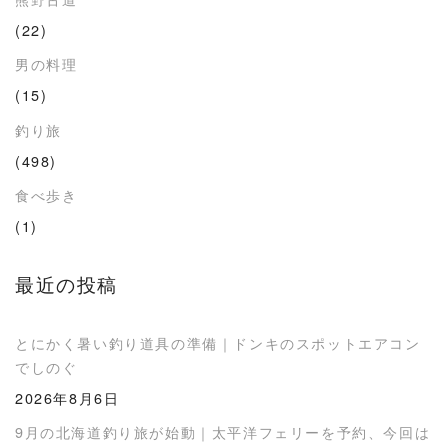
(22)
男の料理
(15)
釣り旅
(498)
食べ歩き
(1)
最近の投稿
とにかく暑い釣り道具の準備｜ドンキのスポットエアコン
でしのぐ
2026年8月6日
9月の北海道釣り旅が始動｜太平洋フェリーを予約、今回は