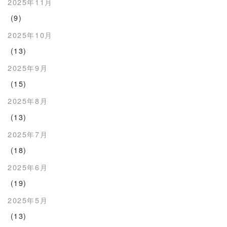
2025年11月
(9)
2025年10月
(13)
2025年9月
(15)
2025年8月
(13)
2025年7月
(18)
2025年6月
(19)
2025年5月
(13)