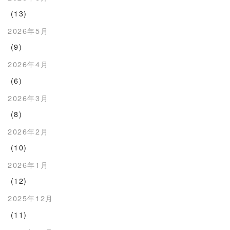
(13)
2026年5月
(9)
2026年4月
(6)
2026年3月
(8)
2026年2月
(10)
2026年1月
(12)
2025年12月
(11)