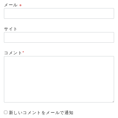
メール
※
サイト
コメント
*
新しいコメントをメールで通知