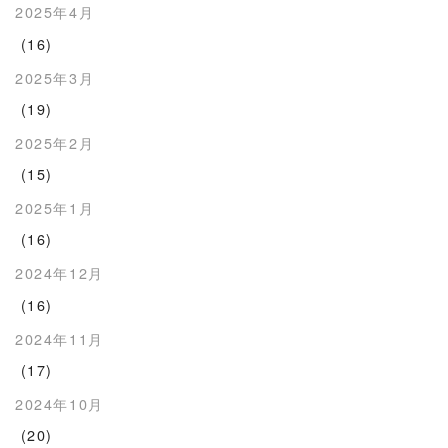
2025年4月
(16)
2025年3月
(19)
2025年2月
(15)
2025年1月
(16)
2024年12月
(16)
2024年11月
(17)
2024年10月
(20)