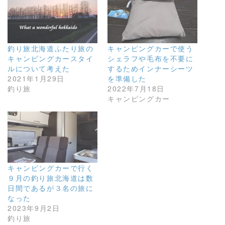
釣り旅北海道ふたり旅の
キャンピングカーで使う
キャンピングカースタイ
シェラフや毛布を不要に
ルについて考えた
するためインナーシーツ
2021年1月29日
を準備した
釣り旅
2022年7月18日
キャンピングカー
キャンピングカーで行く
９月の釣り旅北海道は数
日間であるが３名の旅に
なった
2023年9月2日
釣り旅