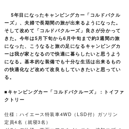
5年目になったキャンピングカー「コルドバクル
ーズ」、夫婦で長期間の旅が出来るようになった。
そして改めて「コルドバクルーズ」
良さが分かって
きた。今年は5月下旬から6月中旬まで約3週間の旅
になった、こうなると旅の足になるキャンピングカ
ーは我が家となるので快適に暮らしたいと思うよう
になる。基本的な装備でも十分な生活は出来るもの
の快適化など改めて改良もしていきたいと思ってい
る。
■キャンピングカー「コルドバクルーズ」：トイファ
クトリー
仕様：ハイエース特装車4WD（LSD付）ガソリン
定員4名（就寝3名）