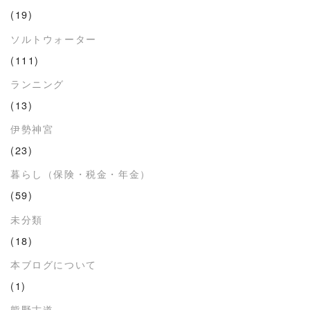
(19)
ソルトウォーター
(111)
ランニング
(13)
伊勢神宮
(23)
暮らし（保険・税金・年金）
(59)
未分類
(18)
本ブログについて
(1)
熊野古道