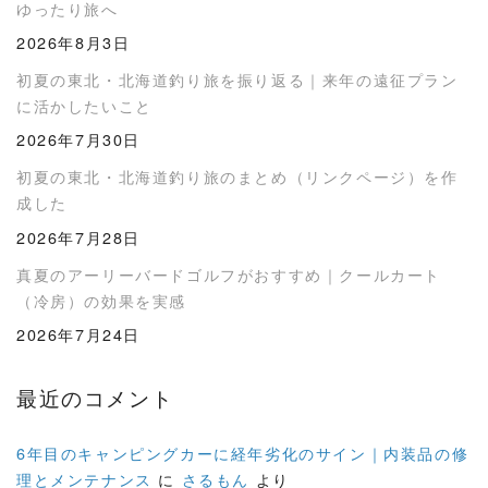
ゆったり旅へ
2026年8月3日
初夏の東北・北海道釣り旅を振り返る｜来年の遠征プラン
に活かしたいこと
2026年7月30日
初夏の東北・北海道釣り旅のまとめ（リンクページ）を作
成した
2026年7月28日
真夏のアーリーバードゴルフがおすすめ｜クールカート
（冷房）の効果を実感
2026年7月24日
最近のコメント
6年目のキャンピングカーに経年劣化のサイン｜内装品の修
理とメンテナンス
に
さるもん
より