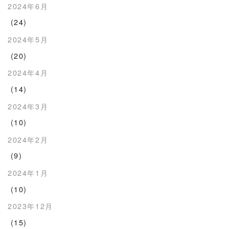
2024年6月
(24)
2024年5月
(20)
2024年4月
(14)
2024年3月
(10)
2024年2月
(9)
2024年1月
(10)
2023年12月
(15)