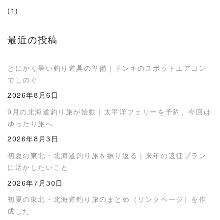
(1)
最近の投稿
とにかく暑い釣り道具の準備｜ドンキのスポットエアコン
でしのぐ
2026年8月6日
9月の北海道釣り旅が始動｜太平洋フェリーを予約、今回は
ゆったり旅へ
2026年8月3日
初夏の東北・北海道釣り旅を振り返る｜来年の遠征プラン
に活かしたいこと
2026年7月30日
初夏の東北・北海道釣り旅のまとめ（リンクページ）を作
成した