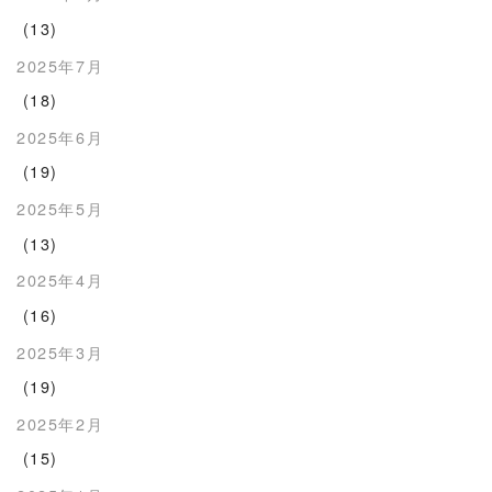
(13)
2025年7月
(18)
2025年6月
(19)
2025年5月
(13)
2025年4月
(16)
2025年3月
(19)
2025年2月
(15)