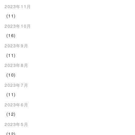
2023年11月
(11)
2023年10月
(16)
2023年9月
(11)
2023年8月
(10)
2023年7月
(11)
2023年6月
(12)
2023年5月
(12)