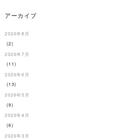
アーカイブ
2026年8月
(2)
2026年7月
(11)
2026年6月
(13)
2026年5月
(9)
2026年4月
(6)
2026年3月