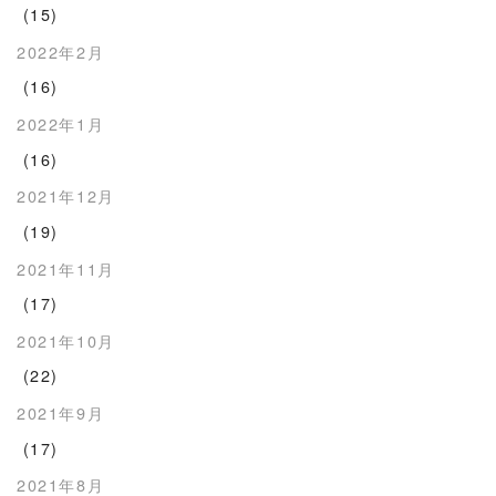
(15)
2022年2月
(16)
2022年1月
(16)
2021年12月
(19)
2021年11月
(17)
2021年10月
(22)
2021年9月
(17)
2021年8月