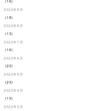
(16)
2022年9月
(18)
2022年8月
(13)
2022年7月
(16)
2022年6月
(22)
2022年5月
(23)
2022年4月
(15)
2022年3月