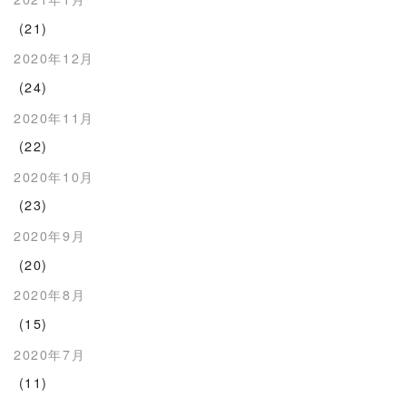
(21)
2020年12月
(24)
2020年11月
(22)
2020年10月
(23)
2020年9月
(20)
2020年8月
(15)
2020年7月
(11)