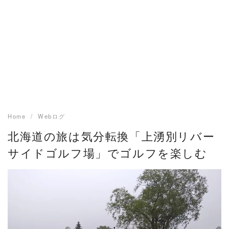
Home
Webログ
北海道の旅は気分転換「上湧別リバー
サイドゴルフ場」でゴルフを楽しむ