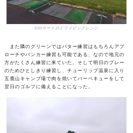
300ヤードのドライビングレンジ
また隣のグリーンではパター練習はもちろんアプ
ローチやバンカー練習も可能である、なので地元の
方がたくさん練習に来ていた。そして明日のプレー
のためひとしきり練習し、チューリップ温泉に入り
五鹿山キャンプ場で肉を焼いてバーベキューをして
翌日のゴルフに備えることになった。