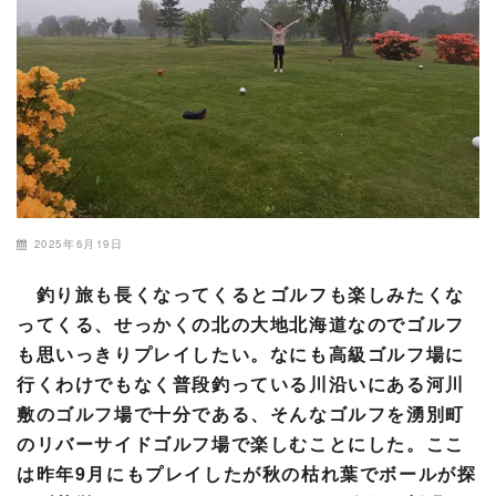
2025年6月19日
釣り旅も長くなってくるとゴルフも楽しみたくな
ってくる、せっかくの北の大地北海道なのでゴルフ
も思いっきりプレイしたい。なにも高級ゴルフ場に
行くわけでもなく普段釣っている川沿いにある河川
敷のゴルフ場で十分である、そんなゴルフを湧別町
のリバーサイドゴルフ場で楽しむことにした。ここ
は昨年9月にもプレイしたが秋の枯れ葉でボールが探