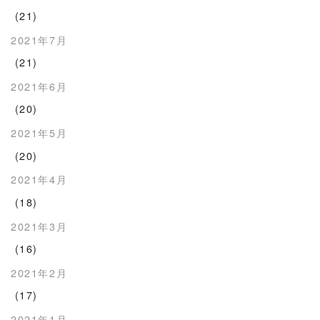
(21)
2021年7月
(21)
2021年6月
(20)
2021年5月
(20)
2021年4月
(18)
2021年3月
(16)
2021年2月
(17)
2021年1月