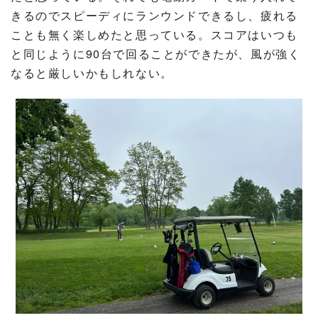
きるのでスピーディにランウンドできるし、疲れる
ことも無く楽しめたと思っている。スコアはいつも
と同じように90台で回ることができたが、風が強く
なると厳しいかもしれない。