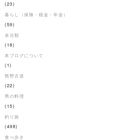
(23)
暮らし（保険・税金・年金）
(59)
未分類
(18)
本ブログについて
(1)
熊野古道
(22)
男の料理
(15)
釣り旅
(498)
食べ歩き