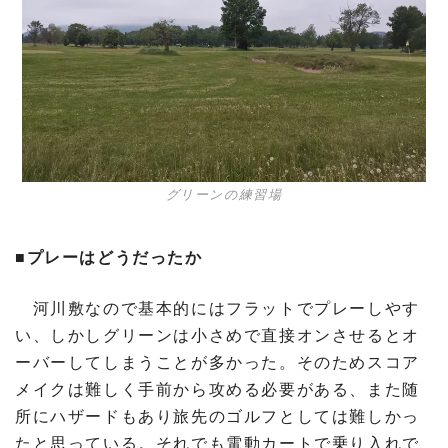
グリーンの練習場
■プレーはどうだったか
河川敷なので基本的にはフラットでプレーしやす
い、しかしグリーンは小さめで直接オンさせるとオ
ーバーしてしまうことが多かった。そのためスコア
メイクは難しく手前から攻める必要がある、また随
所にハザードもあり旅先のゴルフとしては難しかっ
たと思っている。それでも電動カートで乗り入れで