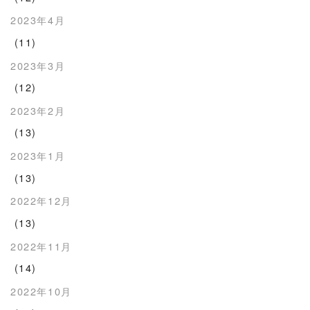
2023年4月
(11)
2023年3月
(12)
2023年2月
(13)
2023年1月
(13)
2022年12月
(13)
2022年11月
(14)
2022年10月