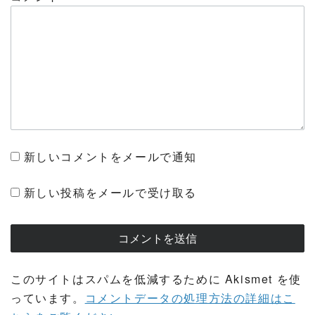
新しいコメントをメールで通知
新しい投稿をメールで受け取る
このサイトはスパムを低減するために Akismet を使
っています。
コメントデータの処理方法の詳細はこ