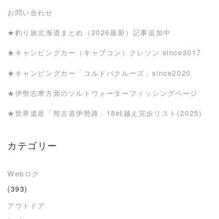
お問い合わせ
★釣り旅北海道まとめ（2026最新）記事追加中
★キャンピングカー（キャブコン）クレソン since2017
★キャンピングカー「コルドバクルーズ」since2020
★伊勢志摩方面のソルトウォーターフィッシングページ
★世界遺産「熊古道伊勢路」18峠越え完歩リスト(2025)
カテゴリー
Webログ
(393)
アウトドア