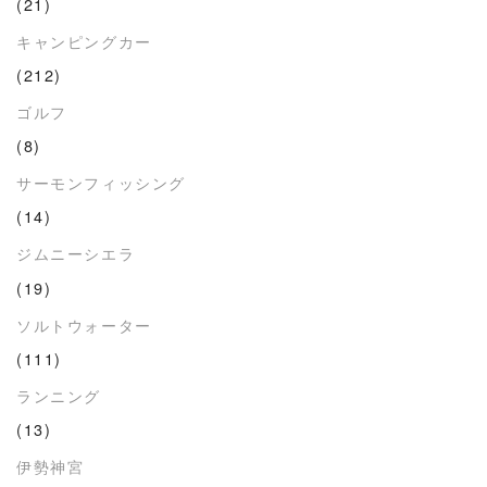
(21)
キャンピングカー
(212)
ゴルフ
(8)
サーモンフィッシング
(14)
ジムニーシエラ
(19)
ソルトウォーター
(111)
ランニング
(13)
伊勢神宮