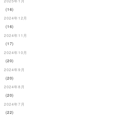
2025年1月
(16)
2024年12月
(16)
2024年11月
(17)
2024年10月
(20)
2024年9月
(20)
2024年8月
(20)
2024年7月
(22)