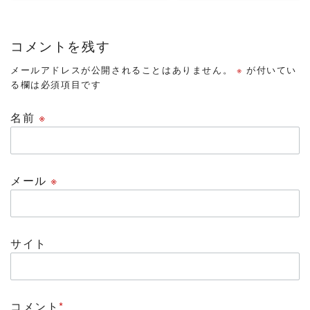
コメントを残す
メールアドレスが公開されることはありません。
※
が付いてい
る欄は必須項目です
名前
※
メール
※
サイト
コメント
*