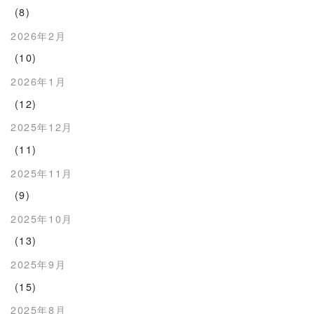
(8)
2026年2月
(10)
2026年1月
(12)
2025年12月
(11)
2025年11月
(9)
2025年10月
(13)
2025年9月
(15)
2025年8月