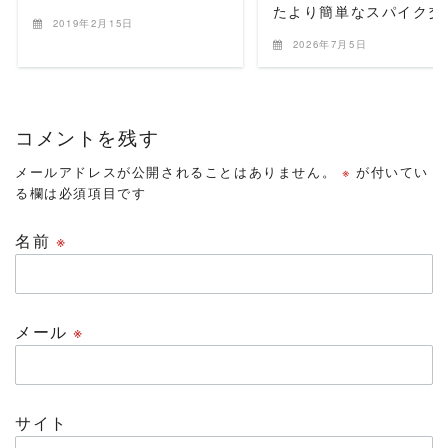
たより簡単なスパイク交
2019年2月15日
2026年7月5日
コメントを残す
メールアドレスが公開されることはありません。
※
が付いてい
る欄は必須項目です
名前
※
メール
※
サイト