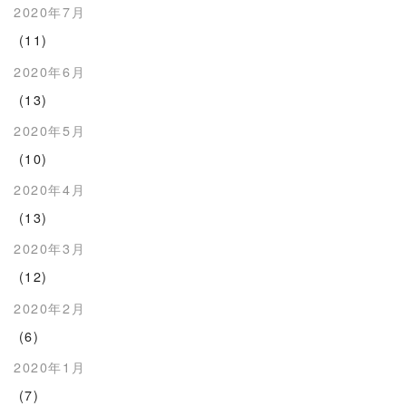
2020年7月
(11)
2020年6月
(13)
2020年5月
(10)
2020年4月
(13)
2020年3月
(12)
2020年2月
(6)
2020年1月
(7)