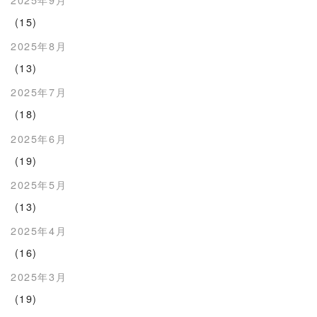
(15)
2025年8月
(13)
2025年7月
(18)
2025年6月
(19)
2025年5月
(13)
2025年4月
(16)
2025年3月
(19)