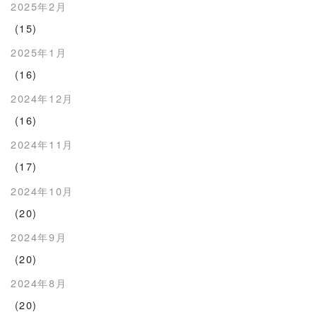
2025年2月
(15)
2025年1月
(16)
2024年12月
(16)
2024年11月
(17)
2024年10月
(20)
2024年9月
(20)
2024年8月
(20)