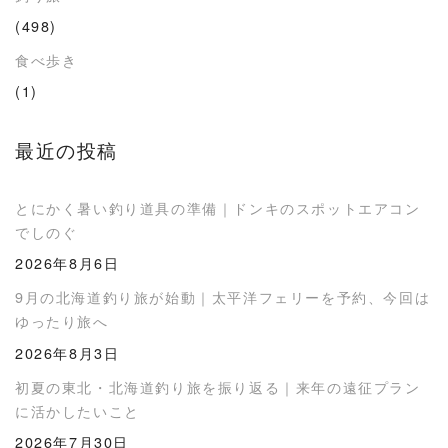
(498)
食べ歩き
(1)
最近の投稿
とにかく暑い釣り道具の準備｜ドンキのスポットエアコン
でしのぐ
2026年8月6日
9月の北海道釣り旅が始動｜太平洋フェリーを予約、今回は
ゆったり旅へ
2026年8月3日
初夏の東北・北海道釣り旅を振り返る｜来年の遠征プラン
に活かしたいこと
2026年7月30日