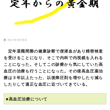
2021年9月30日
定年退職間際の健康診断で便潜血があり精密検査
を受けることになり、そこで内科で内視鏡を入れる
ことになった。そしてこの診療から気にしていた高
血圧の治療も行うことになった。その後高血圧薬治
療は３年以上たった、以後降圧剤を増やしたり減ら
したりして適正な血圧に近づいてきている。
■高血圧治療について