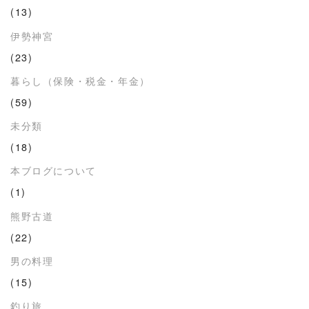
(13)
伊勢神宮
(23)
暮らし（保険・税金・年金）
(59)
未分類
(18)
本ブログについて
(1)
熊野古道
(22)
男の料理
(15)
釣り旅