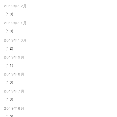
2019年12月
(10)
2019年11月
(10)
2019年10月
(12)
2019年9月
(11)
2019年8月
(10)
2019年7月
(13)
2019年6月
(10)