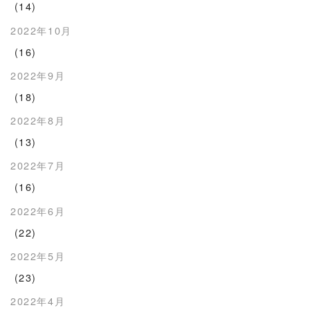
(14)
2022年10月
(16)
2022年9月
(18)
2022年8月
(13)
2022年7月
(16)
2022年6月
(22)
2022年5月
(23)
2022年4月