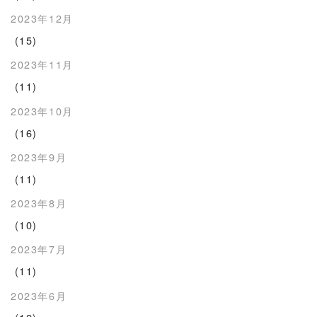
2023年12月
(15)
2023年11月
(11)
2023年10月
(16)
2023年9月
(11)
2023年8月
(10)
2023年7月
(11)
2023年6月