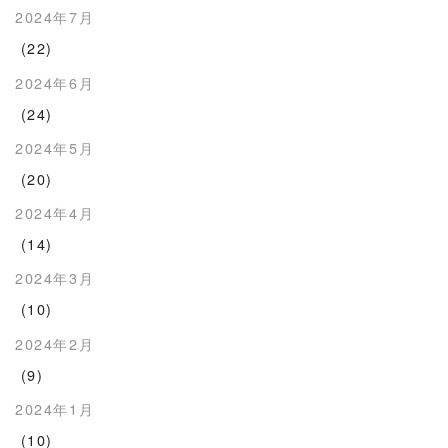
2024年7月
(22)
2024年6月
(24)
2024年5月
(20)
2024年4月
(14)
2024年3月
(10)
2024年2月
(9)
2024年1月
(10)