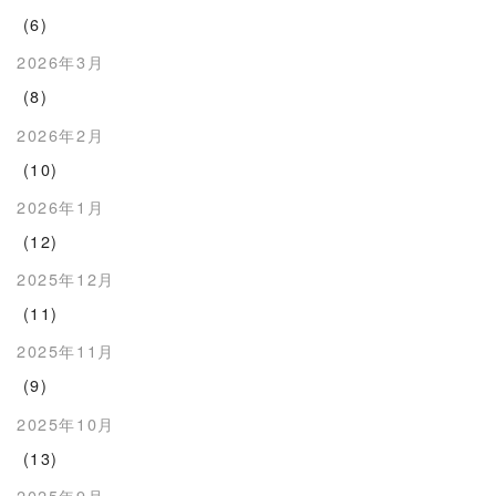
(6)
2026年3月
(8)
2026年2月
(10)
2026年1月
(12)
2025年12月
(11)
2025年11月
(9)
2025年10月
(13)
2025年9月