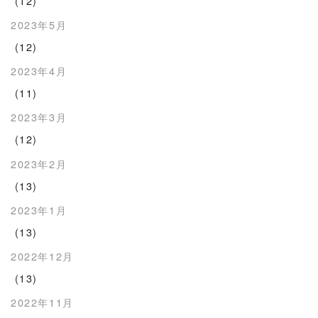
(12)
2023年5月
(12)
2023年4月
(11)
2023年3月
(12)
2023年2月
(13)
2023年1月
(13)
2022年12月
(13)
2022年11月