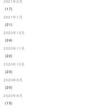
2021年2月
(17)
2021年1月
(21)
2020年12月
(24)
2020年11月
(22)
2020年10月
(23)
2020年9月
(20)
2020年8月
(15)