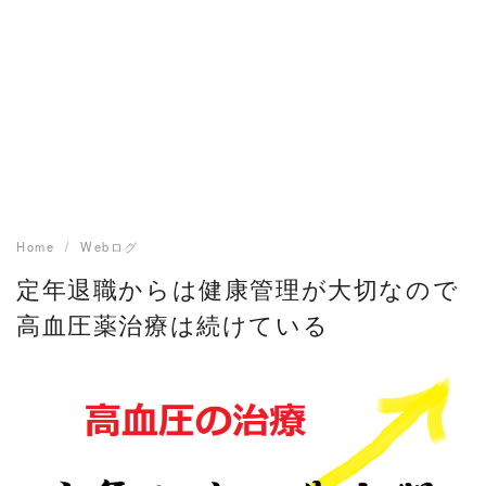
Home
Webログ
定年退職からは健康管理が大切なので
高血圧薬治療は続けている