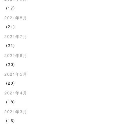
(17)
2021年8月
(21)
2021年7月
(21)
2021年6月
(20)
2021年5月
(20)
2021年4月
(18)
2021年3月
(16)