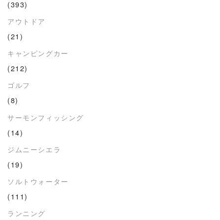
(393)
アウトドア
(21)
キャンピングカー
(212)
ゴルフ
(8)
サーモンフィッシング
(14)
ジムニーシエラ
(19)
ソルトウォーター
(111)
ランニング