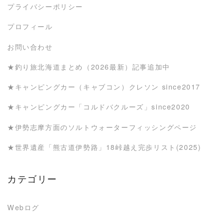
プライバシーポリシー
プロフィール
お問い合わせ
★釣り旅北海道まとめ（2026最新）記事追加中
★キャンピングカー（キャブコン）クレソン since2017
★キャンピングカー「コルドバクルーズ」since2020
★伊勢志摩方面のソルトウォーターフィッシングページ
★世界遺産「熊古道伊勢路」18峠越え完歩リスト(2025)
カテゴリー
Webログ