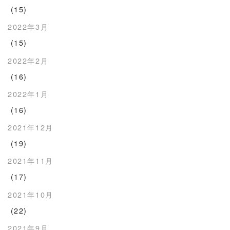
(15)
2022年3月
(15)
2022年2月
(16)
2022年1月
(16)
2021年12月
(19)
2021年11月
(17)
2021年10月
(22)
2021年9月