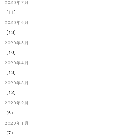
2020年7月
(11)
2020年6月
(13)
2020年5月
(10)
2020年4月
(13)
2020年3月
(12)
2020年2月
(6)
2020年1月
(7)