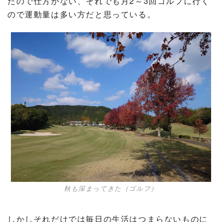
たので仕方がない、それでも月2～3回ゴルフに行く
ので運動量は多い方だと思っている。
秋も深まってきた（ゴルフ）
しかしそれだけでは毎日の生活はつまらないものに