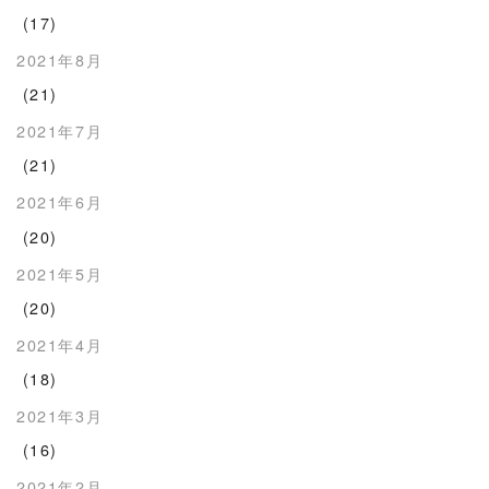
(17)
2021年8月
(21)
2021年7月
(21)
2021年6月
(20)
2021年5月
(20)
2021年4月
(18)
2021年3月
(16)
2021年2月