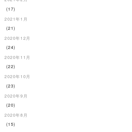
(17)
2021年1月
(21)
2020年12月
(24)
2020年11月
(22)
2020年10月
(23)
2020年9月
(20)
2020年8月
(15)