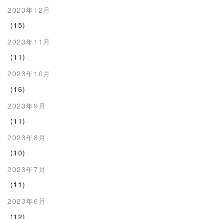
2023年12月
(15)
2023年11月
(11)
2023年10月
(16)
2023年9月
(11)
2023年8月
(10)
2023年7月
(11)
2023年6月
(12)