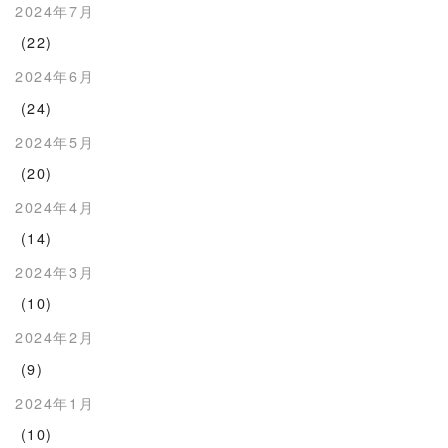
2024年7月
(22)
2024年6月
(24)
2024年5月
(20)
2024年4月
(14)
2024年3月
(10)
2024年2月
(9)
2024年1月
(10)