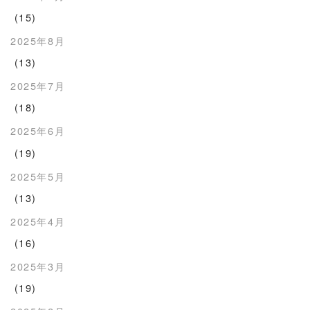
(15)
2025年8月
(13)
2025年7月
(18)
2025年6月
(19)
2025年5月
(13)
2025年4月
(16)
2025年3月
(19)