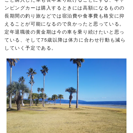
ンピングカーは購入するときには高額になるものの
長期間の釣り旅などでは宿泊費や食事費も格安に抑
えることが可能になるので良かったと思っている。
定年退職後の黄金期は今の車を乗り続けたいと思っ
ている、そして75歳以降は体力に合わせ行動も減ら
していく予定である。