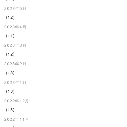
2023年5月
(12)
2023年4月
(11)
2023年3月
(12)
2023年2月
(13)
2023年1月
(13)
2022年12月
(13)
2022年11月