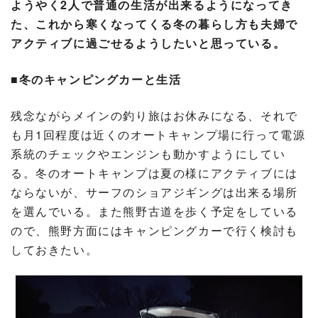
ようやく2人で普通の生活が出来るようになってき
た、これから寒くなってくる冬の暮らし方も夫婦で
アクティブに過ごせるようしたいと思っている。
■冬のキャンピングカーと生活
残念ながらメインの釣り旅はお休みになる、それで
も月1回程度は近くのオートキャンプ場に行って電源
系統のチェックやエンジンも動かすようにしてい
る。冬のオートキャンプは夏の様にアクティブには
ならないが、サーフのショアジギングは出来る場所
を選んでいる。また熊野古道を歩く予定をしている
ので、熊野方面にはキャンピングカーで行く検討も
しておきたい。