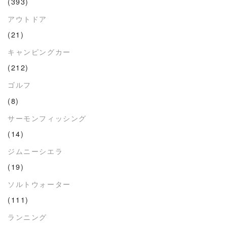
(393)
アウトドア
(21)
キャンピングカー
(212)
ゴルフ
(8)
サーモンフィッシング
(14)
ジムニーシエラ
(19)
ソルトウォーター
(111)
ランニング