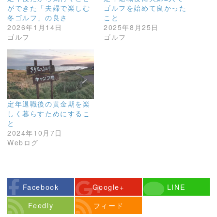
ができた「夫婦で楽しむ
ゴルフを始めて良かった
冬ゴルフ」の良さ
こと
2026年1月14日
2025年8月25日
ゴルフ
ゴルフ
定年退職後の黄金期を楽
しく暮らすためにするこ
と
2024年10月7日
Webログ
Facebook
Google+
LINE
Feedly
フィード