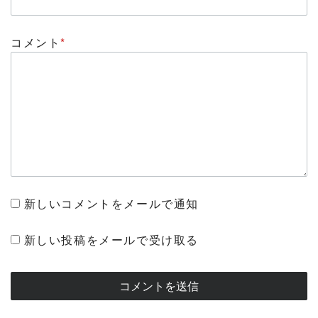
コメント
*
新しいコメントをメールで通知
新しい投稿をメールで受け取る