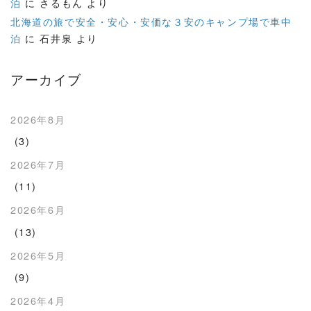
泊
に
さるもん
より
北海道の旅で安全・安心・安価な３安のキャンプ場で車中
泊
に
石井泉
より
アーカイブ
2026年8月
(3)
2026年7月
(11)
2026年6月
(13)
2026年5月
(9)
2026年4月