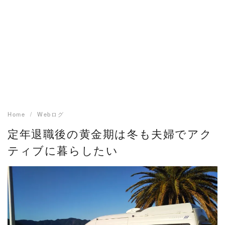
Home
Webログ
定年退職後の黄金期は冬も夫婦でアク
ティブに暮らしたい