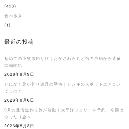
(499)
食べ歩き
(1)
最近の投稿
初めての小笠原釣り旅｜おがさわら丸と宿の予約から遠征
準備開始
2026年8月9日
とにかく暑い釣り道具の準備｜ドンキのスポットエアコン
でしのぐ
2026年8月6日
9月の北海道釣り旅が始動｜太平洋フェリーを予約、今回は
ゆったり旅へ
2026年8月3日