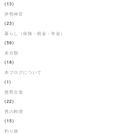
(13)
伊勢神宮
(23)
暮らし（保険・税金・年金）
(59)
未分類
(18)
本ブログについて
(1)
熊野古道
(22)
男の料理
(15)
釣り旅