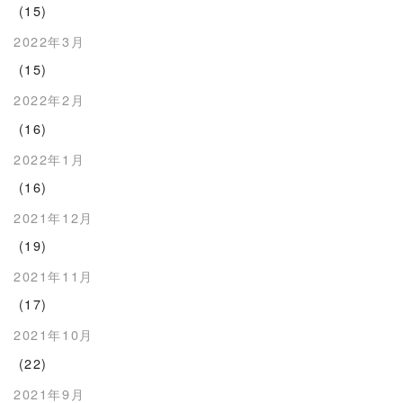
(15)
2022年3月
(15)
2022年2月
(16)
2022年1月
(16)
2021年12月
(19)
2021年11月
(17)
2021年10月
(22)
2021年9月