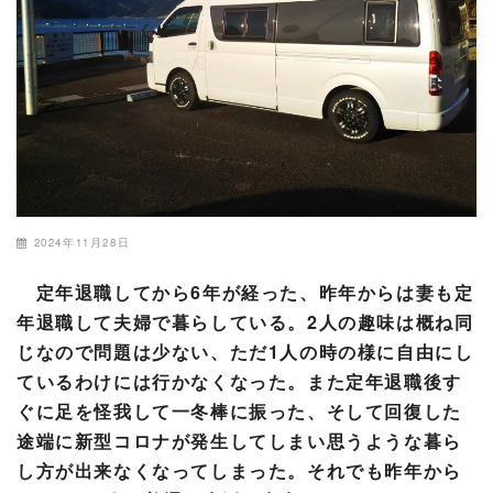
2024年11月28日
定年退職してから6年が経った、昨年からは妻も定
年退職して夫婦で暮らしている。2人の趣味は概ね同
じなので問題は少ない、ただ1人の時の様に自由にし
ているわけには行かなくなった。また定年退職後す
ぐに足を怪我して一冬棒に振った、そして回復した
途端に新型コロナが発生してしまい思うような暮ら
し方が出来なくなってしまった。それでも昨年から