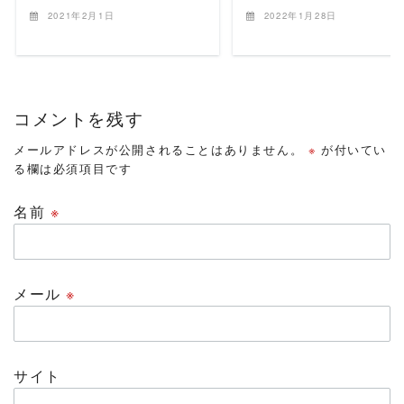
2021年2月1日
2022年1月28日
コメントを残す
メールアドレスが公開されることはありません。
※
が付いてい
る欄は必須項目です
名前
※
メール
※
サイト