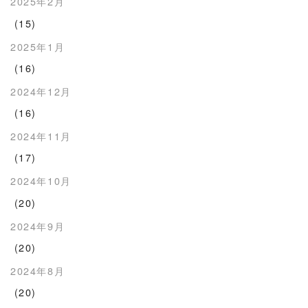
2025年2月
(15)
2025年1月
(16)
2024年12月
(16)
2024年11月
(17)
2024年10月
(20)
2024年9月
(20)
2024年8月
(20)