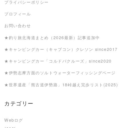
プライバシーポリシー
プロフィール
お問い合わせ
★釣り旅北海道まとめ（2026最新）記事追加中
★キャンピングカー（キャブコン）クレソン since2017
★キャンピングカー「コルドバクルーズ」since2020
★伊勢志摩方面のソルトウォーターフィッシングページ
★世界遺産「熊古道伊勢路」18峠越え完歩リスト(2025)
カテゴリー
Webログ