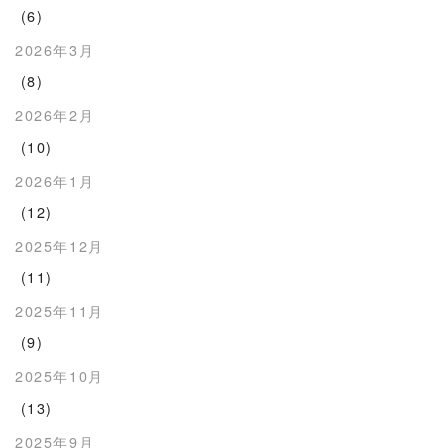
(6)
2026年3月
(8)
2026年2月
(10)
2026年1月
(12)
2025年12月
(11)
2025年11月
(9)
2025年10月
(13)
2025年9月