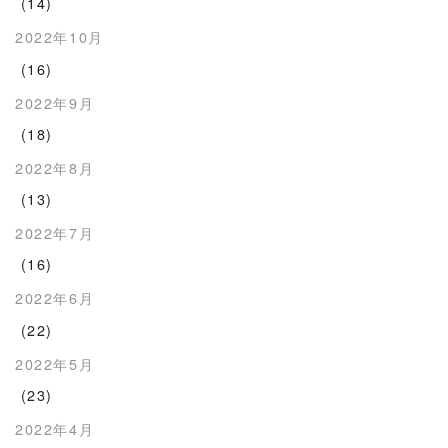
(14)
2022年10月
(16)
2022年9月
(18)
2022年8月
(13)
2022年7月
(16)
2022年6月
(22)
2022年5月
(23)
2022年4月