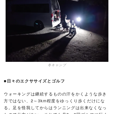
冬キャンプ
■日々のエクササイズとゴルフ
ウォーキングは継続するものの汗をかくような歩き
方ではない、2～3km程度をゆっくり歩くだけにな
る。足を怪我してからはランニングは出来なくなっ