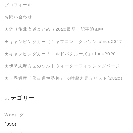
プロフィール
お問い合わせ
★釣り旅北海道まとめ（2026最新）記事追加中
★キャンピングカー（キャブコン）クレソン since2017
★キャンピングカー「コルドバクルーズ」since2020
★伊勢志摩方面のソルトウォーターフィッシングページ
★世界遺産「熊古道伊勢路」18峠越え完歩リスト(2025)
カテゴリー
Webログ
(393)