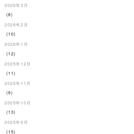
2026年3月
(8)
2026年2月
(10)
2026年1月
(12)
2025年12月
(11)
2025年11月
(9)
2025年10月
(13)
2025年9月
(15)