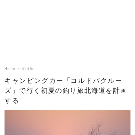
Home
釣り旅
キャンピングカー「コルドバクルー
ズ」で行く初夏の釣り旅北海道を計画
する