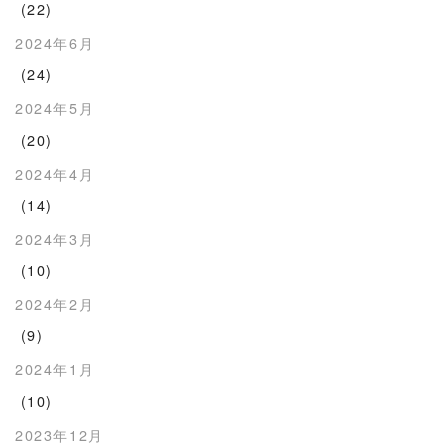
(22)
2024年6月
(24)
2024年5月
(20)
2024年4月
(14)
2024年3月
(10)
2024年2月
(9)
2024年1月
(10)
2023年12月