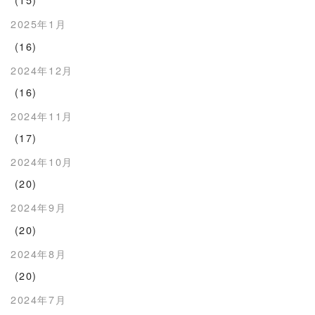
2025年1月
(16)
2024年12月
(16)
2024年11月
(17)
2024年10月
(20)
2024年9月
(20)
2024年8月
(20)
2024年7月