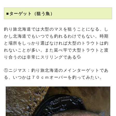
■ターゲット（狙う魚）
釣り旅北海道では大型のマスを狙うことになる、し
かし北海道でもいつでも釣れるわけでもない。時期
と場所をしっかり選ばなければ大型のトラウトは釣
れないことが多い。また延べ竿で大型トラウトと渡
り合うのは非常にスリリングである💦
①ニジマス：釣り旅北海道のメインターゲットであ
る、いつかは７０ｃｍオーバーを釣ってみたい。