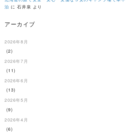
泊
に
石井泉
より
アーカイブ
2026年8月
(2)
2026年7月
(11)
2026年6月
(13)
2026年5月
(9)
2026年4月
(6)