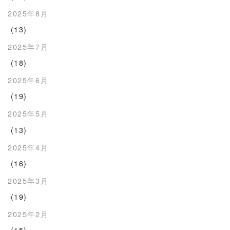
2025年8月
(13)
2025年7月
(18)
2025年6月
(19)
2025年5月
(13)
2025年4月
(16)
2025年3月
(19)
2025年2月
(15)