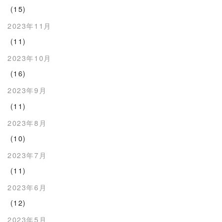
(15)
2023年11月
(11)
2023年10月
(16)
2023年9月
(11)
2023年8月
(10)
2023年7月
(11)
2023年6月
(12)
2023年5月