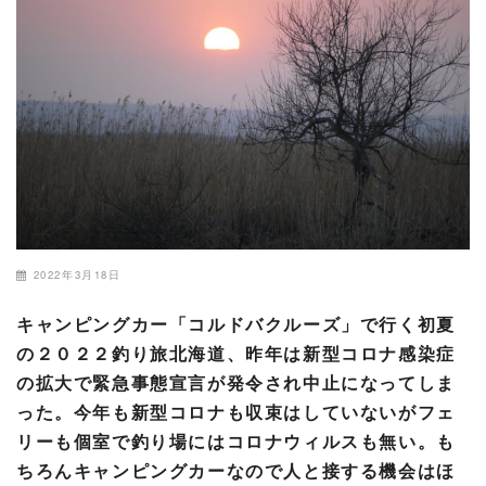
2022年3月18日
キャンピングカー「コルドバクルーズ」で行く初夏
の２０２２釣り旅北海道、昨年は新型コロナ感染症
の拡大で緊急事態宣言が発令され中止になってしま
った。今年も新型コロナも収束はしていないがフェ
リーも個室で釣り場にはコロナウィルスも無い。も
ちろんキャンピングカーなので人と接する機会はほ