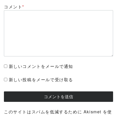
コメント
*
新しいコメントをメールで通知
新しい投稿をメールで受け取る
このサイトはスパムを低減するために Akismet を使