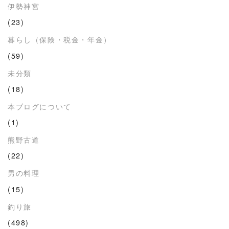
伊勢神宮
(23)
暮らし（保険・税金・年金）
(59)
未分類
(18)
本ブログについて
(1)
熊野古道
(22)
男の料理
(15)
釣り旅
(498)