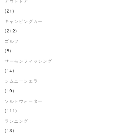
アウトドア
(21)
キャンピングカー
(212)
ゴルフ
(8)
サーモンフィッシング
(14)
ジムニーシエラ
(19)
ソルトウォーター
(111)
ランニング
(13)