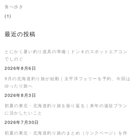
食べ歩き
(1)
最近の投稿
とにかく暑い釣り道具の準備｜ドンキのスポットエアコン
でしのぐ
2026年8月6日
9月の北海道釣り旅が始動｜太平洋フェリーを予約、今回は
ゆったり旅へ
2026年8月3日
初夏の東北・北海道釣り旅を振り返る｜来年の遠征プラン
に活かしたいこと
2026年7月30日
初夏の東北・北海道釣り旅のまとめ（リンクページ）を作