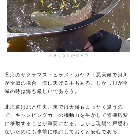
大きくないがイトウ
⑤海のサクラマス・ヒラメ・ガヤ？：悪天候で河川
が全滅の場合、海に逃げる手もある。しかし川が全
滅の時は海も厳しいであろう。
北海道は北と中央、東では天候もまったく違うの
で、キャンピングカーの機動力を生かして臨機応変
に移動することが重要になる。しかし現場で戸惑わ
ないためにも事前に検討しておくと安心である。