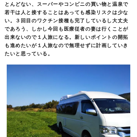
とんどない、スーパーやコンビニの買い物と温泉で
若干は人と接することはあっても感染リスクは少な
い。３回目のワクチン接種も完了しているし大丈夫
であろう、しかし今回も医療従者の妻は行くことが
出来ないので１人旅になる。新しいポイントの開拓
も進めたいが１人旅なので無理せずに計画していき
たいと思っている。