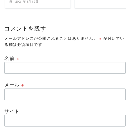
2021年8月19日
コメントを残す
メールアドレスが公開されることはありません。
※
が付いてい
る欄は必須項目です
名前
※
メール
※
サイト