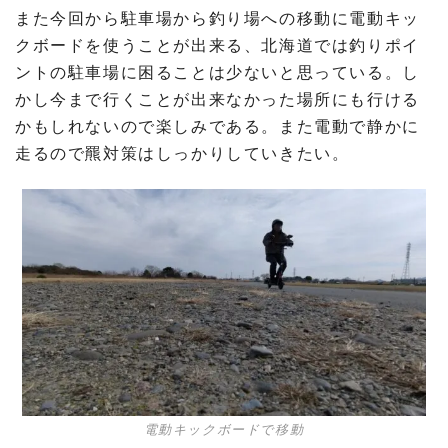
また今回から駐車場から釣り場への移動に電動キッ
クボードを使うことが出来る、北海道では釣りポイ
ントの駐車場に困ることは少ないと思っている。し
かし今まで行くことが出来なかった場所にも行ける
かもしれないので楽しみである。また電動で静かに
走るので羆対策はしっかりしていきたい。
電動キックボードで移動