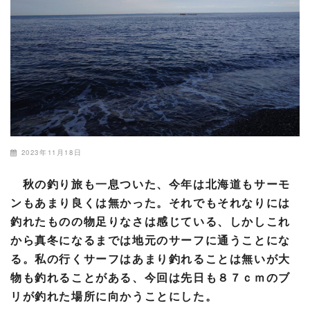
2023年11月18日
秋の釣り旅も一息ついた、今年は北海道もサーモ
ンもあまり良くは無かった。それでもそれなりには
釣れたものの物足りなさは感じている、しかしこれ
から真冬になるまでは地元のサーフに通うことにな
る。私の行くサーフはあまり釣れることは無いが大
物も釣れることがある、今回は先日も８７ｃｍのブ
リが釣れた場所に向かうことにした。