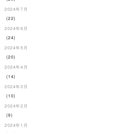
2024年7月
(22)
2024年6月
(24)
2024年5月
(20)
2024年4月
(14)
2024年3月
(10)
2024年2月
(9)
2024年1月