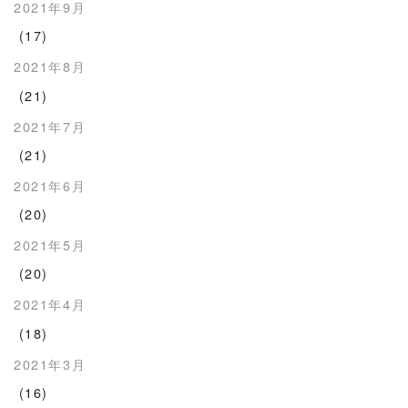
2021年9月
(17)
2021年8月
(21)
2021年7月
(21)
2021年6月
(20)
2021年5月
(20)
2021年4月
(18)
2021年3月
(16)