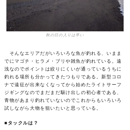
秋の日の入りは早い
そんなエリアだがいろいろな魚が釣れる、いまま
でにマゴチ・ヒラメ・ブリや雑魚が釣れている。遠
浅なのでポイントは絞りにくいが通っているうちに
釣れる場所も分かってきたつもりである。新型コロ
ナで遠征が出来なくなってから始めたライトサーフ
ジギングなのでまだまだ駆け出しの初心者である、
青物があまり釣れていないのでこれからもいろいろ
試しながら大物を狙いたいと思っている。
■タックルは？