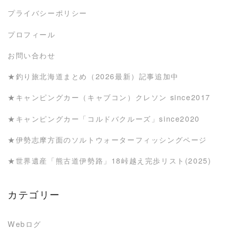
プライバシーポリシー
プロフィール
お問い合わせ
★釣り旅北海道まとめ（2026最新）記事追加中
★キャンピングカー（キャブコン）クレソン since2017
★キャンピングカー「コルドバクルーズ」since2020
★伊勢志摩方面のソルトウォーターフィッシングページ
★世界遺産「熊古道伊勢路」18峠越え完歩リスト(2025)
カテゴリー
Webログ