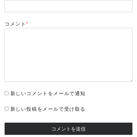
コメント
*
新しいコメントをメールで通知
新しい投稿をメールで受け取る