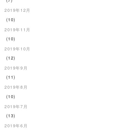
2019年12月
(10)
2019年11月
(10)
2019年10月
(12)
2019年9月
(11)
2019年8月
(10)
2019年7月
(13)
2019年6月