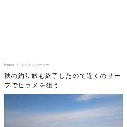
Home
ソルトウォーター
秋の釣り旅も終了したので近くのサー
フでヒラメを狙う