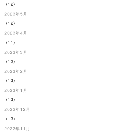
(12)
2023年5月
(12)
2023年4月
(11)
2023年3月
(12)
2023年2月
(13)
2023年1月
(13)
2022年12月
(13)
2022年11月