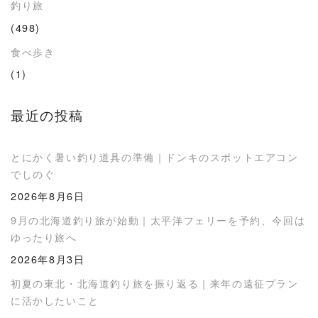
釣り旅
(498)
食べ歩き
(1)
最近の投稿
とにかく暑い釣り道具の準備｜ドンキのスポットエアコン
でしのぐ
2026年8月6日
9月の北海道釣り旅が始動｜太平洋フェリーを予約、今回は
ゆったり旅へ
2026年8月3日
初夏の東北・北海道釣り旅を振り返る｜来年の遠征プラン
に活かしたいこと