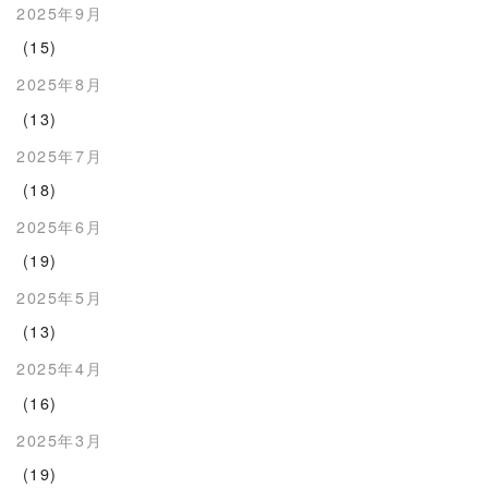
2025年9月
(15)
2025年8月
(13)
2025年7月
(18)
2025年6月
(19)
2025年5月
(13)
2025年4月
(16)
2025年3月
(19)