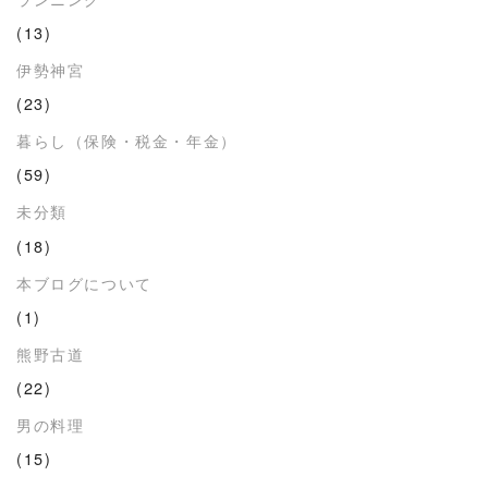
(13)
伊勢神宮
(23)
暮らし（保険・税金・年金）
(59)
未分類
(18)
本ブログについて
(1)
熊野古道
(22)
男の料理
(15)