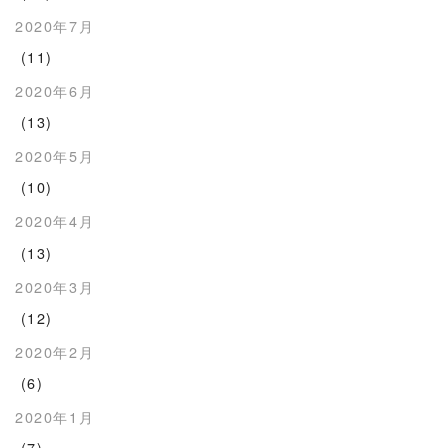
2020年7月
(11)
2020年6月
(13)
2020年5月
(10)
2020年4月
(13)
2020年3月
(12)
2020年2月
(6)
2020年1月
(7)