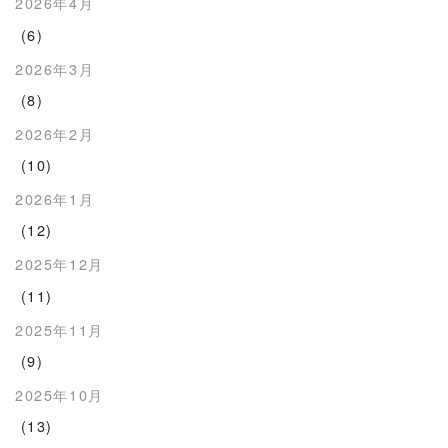
2026年4月
(6)
2026年3月
(8)
2026年2月
(10)
2026年1月
(12)
2025年12月
(11)
2025年11月
(9)
2025年10月
(13)