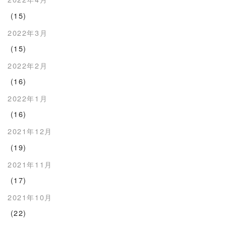
(15)
2022年3月
(15)
2022年2月
(16)
2022年1月
(16)
2021年12月
(19)
2021年11月
(17)
2021年10月
(22)