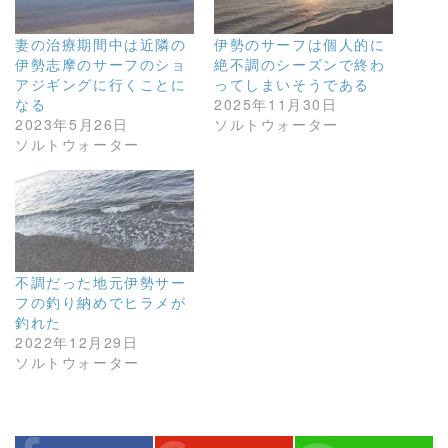
妻の治療期間中は近隣の
伊勢のサーフは個人的に
伊勢志摩のサーフのショ
絶不調のシーズンで終わ
アジギングに行くことに
ってしまいそうである
なる
2025年11月30日
2023年5月26日
ソルトウォーター
ソルトウォーター
不調だった地元伊勢サー
フの釣り納めでヒラメが
釣れた
2022年12月29日
ソルトウォーター