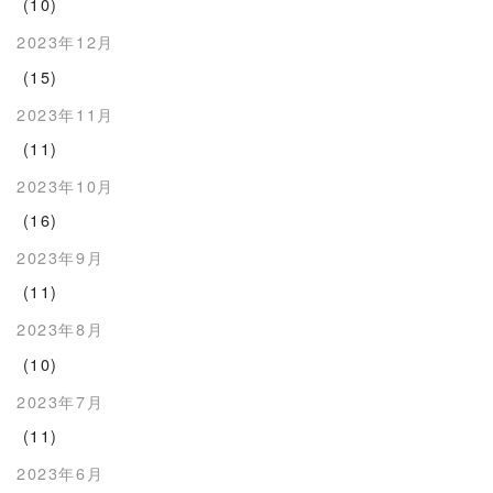
(10)
2023年12月
(15)
2023年11月
(11)
2023年10月
(16)
2023年9月
(11)
2023年8月
(10)
2023年7月
(11)
2023年6月