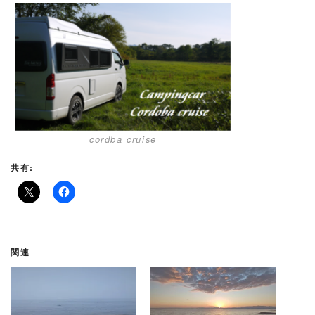
cordba cruise
共有:
関連