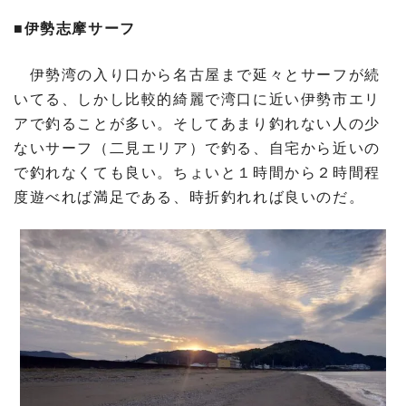
■伊勢志摩サーフ
伊勢湾の入り口から名古屋まで延々とサーフが続
いてる、しかし比較的綺麗で湾口に近い伊勢市エリ
アで釣ることが多い。そしてあまり釣れない人の少
ないサーフ（二見エリア）で釣る、自宅から近いの
で釣れなくても良い。ちょいと１時間から２時間程
度遊べれば満足である、時折釣れれば良いのだ。