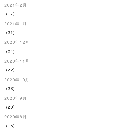
2021年2月
(17)
2021年1月
(21)
2020年12月
(24)
2020年11月
(22)
2020年10月
(23)
2020年9月
(20)
2020年8月
(15)