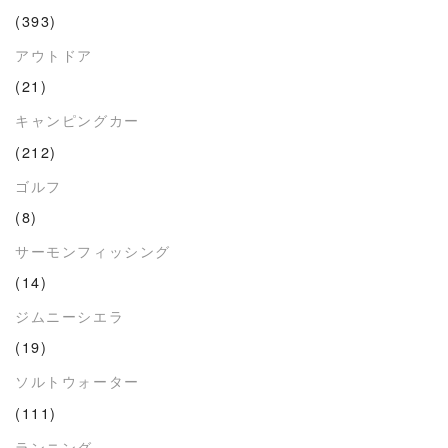
(393)
アウトドア
(21)
キャンピングカー
(212)
ゴルフ
(8)
サーモンフィッシング
(14)
ジムニーシエラ
(19)
ソルトウォーター
(111)
ランニング