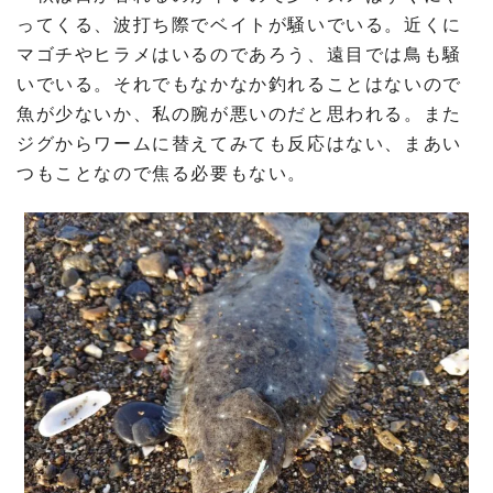
ってくる、波打ち際でベイトが騒いでいる。近くに
マゴチやヒラメはいるのであろう、遠目では鳥も騒
いでいる。それでもなかなか釣れることはないので
魚が少ないか、私の腕が悪いのだと思われる。また
ジグからワームに替えてみても反応はない、まあい
つもことなので焦る必要もない。