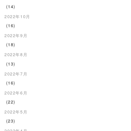
(14)
2022年10月
(16)
2022年9月
(18)
2022年8月
(13)
2022年7月
(16)
2022年6月
(22)
2022年5月
(23)
2022年4月