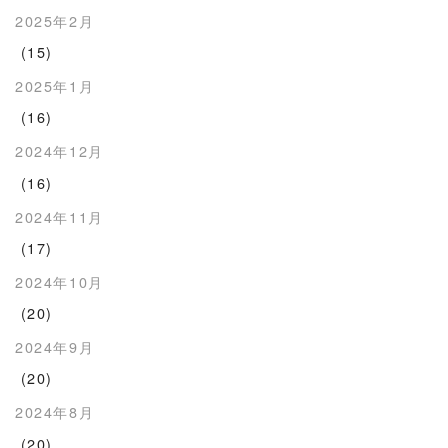
2025年2月
(15)
2025年1月
(16)
2024年12月
(16)
2024年11月
(17)
2024年10月
(20)
2024年9月
(20)
2024年8月
(20)