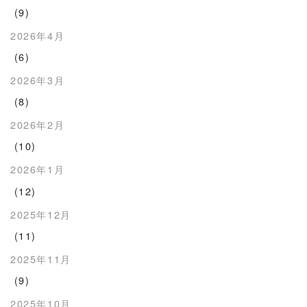
(9)
2026年4月
(6)
2026年3月
(8)
2026年2月
(10)
2026年1月
(12)
2025年12月
(11)
2025年11月
(9)
2025年10月