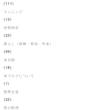
(111)
ランニング
(13)
伊勢神宮
(23)
暮らし（保険・税金・年金）
(59)
未分類
(18)
本ブログについて
(1)
熊野古道
(22)
男の料理