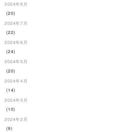
2024年8月
(20)
2024年7月
(22)
2024年6月
(24)
2024年5月
(20)
2024年4月
(14)
2024年3月
(10)
2024年2月
(9)