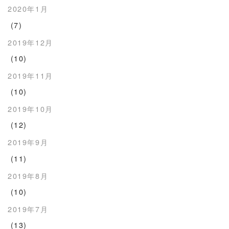
2020年1月
(7)
2019年12月
(10)
2019年11月
(10)
2019年10月
(12)
2019年9月
(11)
2019年8月
(10)
2019年7月
(13)