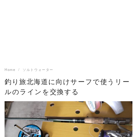
Home
ソルトウォーター
釣り旅北海道に向けサーフで使うリー
ルのラインを交換する