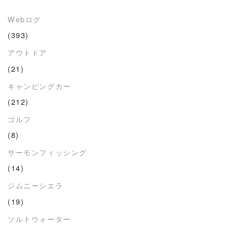
Webログ
(393)
アウトドア
(21)
キャンピングカー
(212)
ゴルフ
(8)
サーモンフィッシング
(14)
ジムニーシエラ
(19)
ソルトウォーター