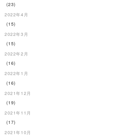
(23)
2022年4月
(15)
2022年3月
(15)
2022年2月
(16)
2022年1月
(16)
2021年12月
(19)
2021年11月
(17)
2021年10月