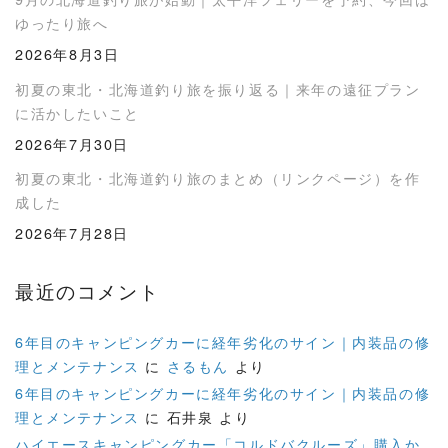
ゆったり旅へ
2026年8月3日
初夏の東北・北海道釣り旅を振り返る｜来年の遠征プラン
に活かしたいこと
2026年7月30日
初夏の東北・北海道釣り旅のまとめ（リンクページ）を作
成した
2026年7月28日
最近のコメント
6年目のキャンピングカーに経年劣化のサイン｜内装品の修
理とメンテナンス
に
さるもん
より
6年目のキャンピングカーに経年劣化のサイン｜内装品の修
理とメンテナンス
に
石井泉
より
ハイエースキャンピングカー「コルドバクルーズ」購入か