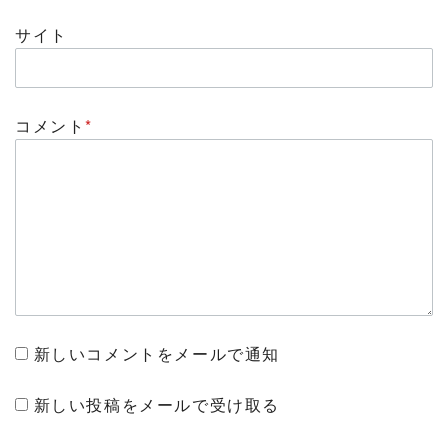
サイト
コメント
*
新しいコメントをメールで通知
新しい投稿をメールで受け取る