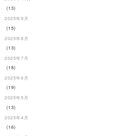
(13)
2025年9月
(15)
2025年8月
(13)
2025年7月
(18)
2025年6月
(19)
2025年5月
(13)
2025年4月
(16)