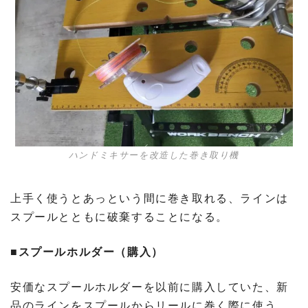
ハンドミキサーを改造した巻き取り機
上手く使うとあっという間に巻き取れる、ラインは
スプールとともに破棄することになる。
■スプールホルダー（購入）
安価なスプールホルダーを以前に購入していた、新
品のラインをスプールからリールに巻く際に使う。