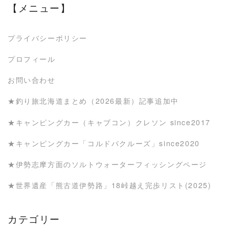
【メニュー】
プライバシーポリシー
プロフィール
お問い合わせ
★釣り旅北海道まとめ（2026最新）記事追加中
★キャンピングカー（キャブコン）クレソン since2017
★キャンピングカー「コルドバクルーズ」since2020
★伊勢志摩方面のソルトウォーターフィッシングページ
★世界遺産「熊古道伊勢路」18峠越え完歩リスト(2025)
カテゴリー