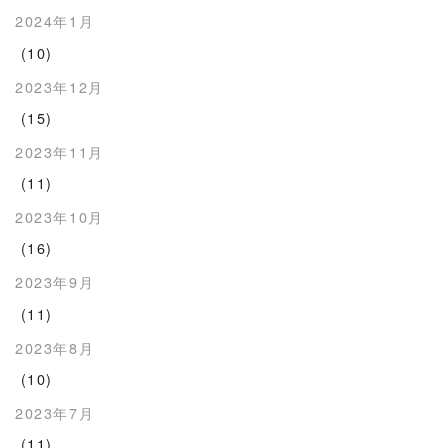
2024年1月
(10)
2023年12月
(15)
2023年11月
(11)
2023年10月
(16)
2023年9月
(11)
2023年8月
(10)
2023年7月
(11)