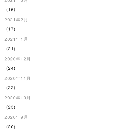
(16)
2021年2月
(17)
2021年1月
(21)
2020年12月
(24)
2020年11月
(22)
2020年10月
(23)
2020年9月
(20)