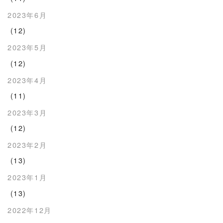
2023年6月
(12)
2023年5月
(12)
2023年4月
(11)
2023年3月
(12)
2023年2月
(13)
2023年1月
(13)
2022年12月