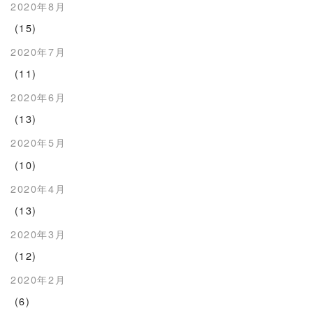
2020年8月
(15)
2020年7月
(11)
2020年6月
(13)
2020年5月
(10)
2020年4月
(13)
2020年3月
(12)
2020年2月
(6)