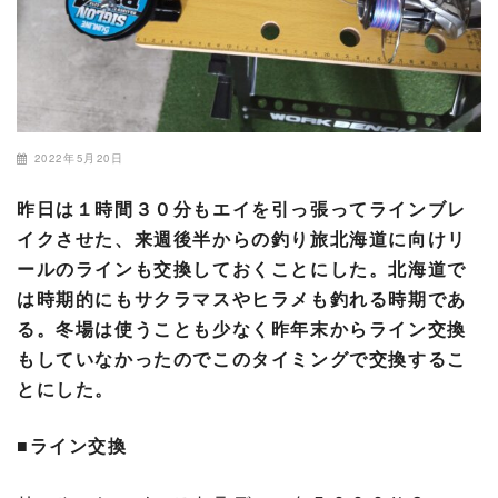
2022年5月20日
昨日は１時間３０分もエイを引っ張ってラインブレ
イクさせた、来週後半からの釣り旅北海道に向けリ
ールのラインも交換しておくことにした。北海道で
は時期的にもサクラマスやヒラメも釣れる時期であ
る。冬場は使うことも少なく昨年末からライン交換
もしていなかったのでこのタイミングで交換するこ
とにした。
■ライン交換