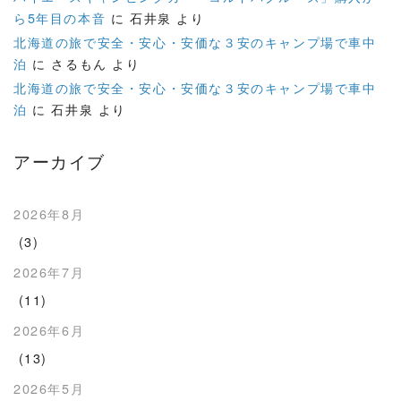
ら5年目の本音
に
石井泉
より
北海道の旅で安全・安心・安価な３安のキャンプ場で車中
泊
に
さるもん
より
北海道の旅で安全・安心・安価な３安のキャンプ場で車中
泊
に
石井泉
より
アーカイブ
2026年8月
(3)
2026年7月
(11)
2026年6月
(13)
2026年5月