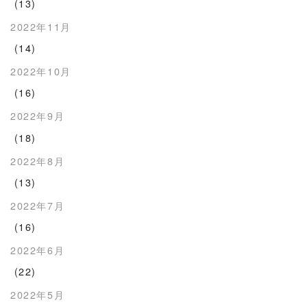
(13)
2022年11月
(14)
2022年10月
(16)
2022年9月
(18)
2022年8月
(13)
2022年7月
(16)
2022年6月
(22)
2022年5月