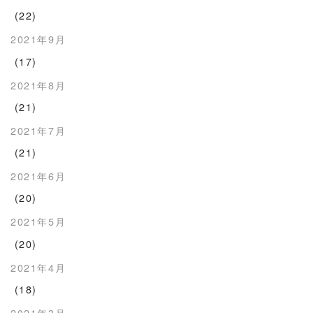
(22)
2021年9月
(17)
2021年8月
(21)
2021年7月
(21)
2021年6月
(20)
2021年5月
(20)
2021年4月
(18)
2021年3月