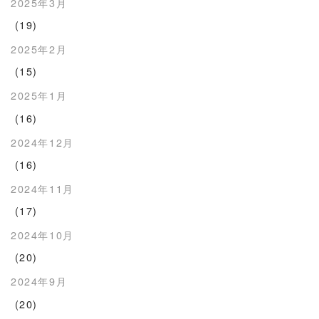
2025年3月
(19)
2025年2月
(15)
2025年1月
(16)
2024年12月
(16)
2024年11月
(17)
2024年10月
(20)
2024年9月
(20)