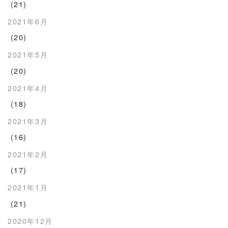
(21)
2021年6月
(20)
2021年5月
(20)
2021年4月
(18)
2021年3月
(16)
2021年2月
(17)
2021年1月
(21)
2020年12月