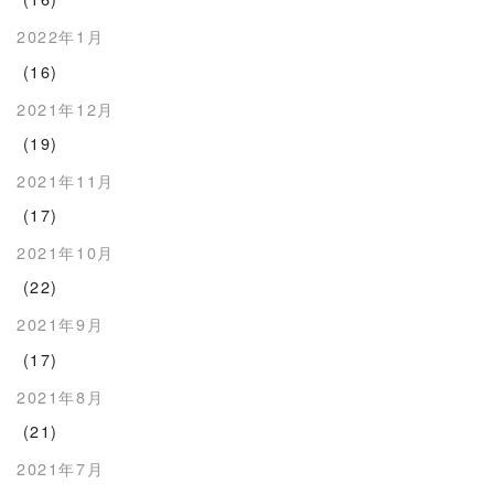
2022年1月
(16)
2021年12月
(19)
2021年11月
(17)
2021年10月
(22)
2021年9月
(17)
2021年8月
(21)
2021年7月