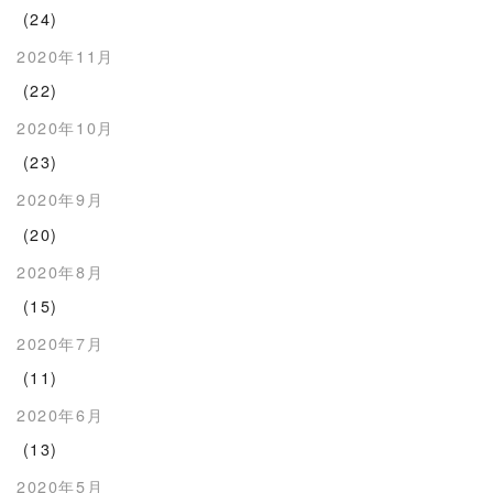
(24)
2020年11月
(22)
2020年10月
(23)
2020年9月
(20)
2020年8月
(15)
2020年7月
(11)
2020年6月
(13)
2020年5月