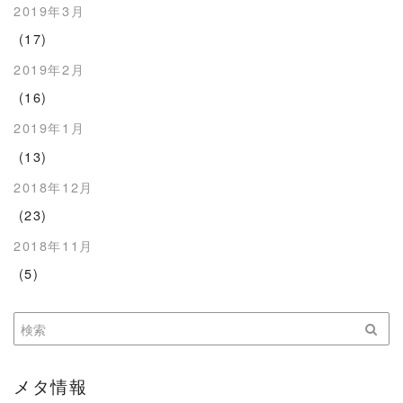
2019年3月
(17)
2019年2月
(16)
2019年1月
(13)
2018年12月
(23)
2018年11月
(5)
メタ情報