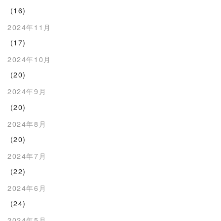
(16)
2024年11月
(17)
2024年10月
(20)
2024年9月
(20)
2024年8月
(20)
2024年7月
(22)
2024年6月
(24)
2024年5月