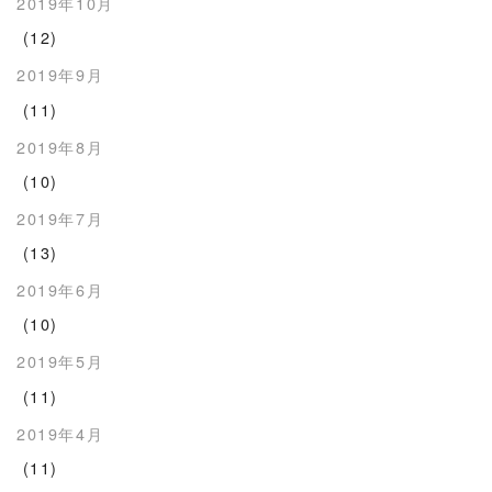
2019年10月
(12)
2019年9月
(11)
2019年8月
(10)
2019年7月
(13)
2019年6月
(10)
2019年5月
(11)
2019年4月
(11)