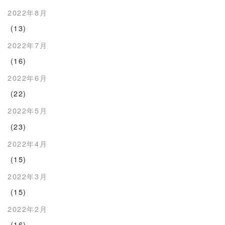
2022年8月
(13)
2022年7月
(16)
2022年6月
(22)
2022年5月
(23)
2022年4月
(15)
2022年3月
(15)
2022年2月
(16)