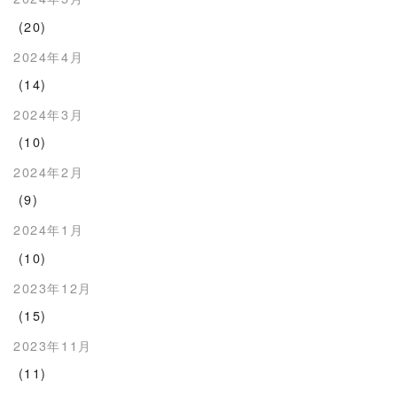
(20)
2024年4月
(14)
2024年3月
(10)
2024年2月
(9)
2024年1月
(10)
2023年12月
(15)
2023年11月
(11)