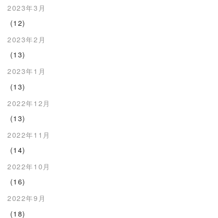
2023年3月
(12)
2023年2月
(13)
2023年1月
(13)
2022年12月
(13)
2022年11月
(14)
2022年10月
(16)
2022年9月
(18)