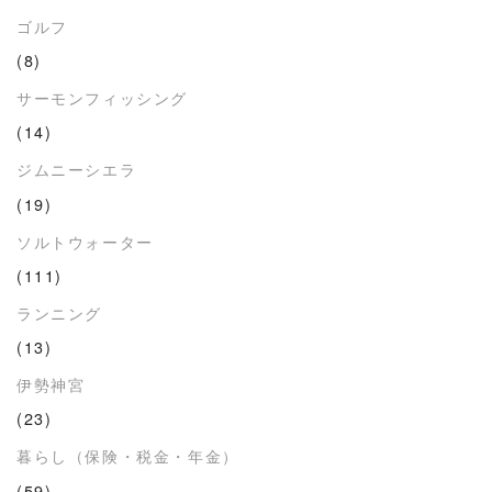
ゴルフ
(8)
サーモンフィッシング
(14)
ジムニーシエラ
(19)
ソルトウォーター
(111)
ランニング
(13)
伊勢神宮
(23)
暮らし（保険・税金・年金）
(59)