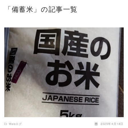
「備蓄米」の記事一覧
READ MORE
Webログ
2025年4月18日