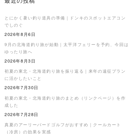
最近の投稿
とにかく暑い釣り道具の準備｜ドンキのスポットエアコン
でしのぐ
2026年8月6日
9月の北海道釣り旅が始動｜太平洋フェリーを予約、今回は
ゆったり旅へ
2026年8月3日
初夏の東北・北海道釣り旅を振り返る｜来年の遠征プラン
に活かしたいこと
2026年7月30日
初夏の東北・北海道釣り旅のまとめ（リンクページ）を作
成した
2026年7月28日
真夏のアーリーバードゴルフがおすすめ｜クールカート
（冷房）の効果を実感