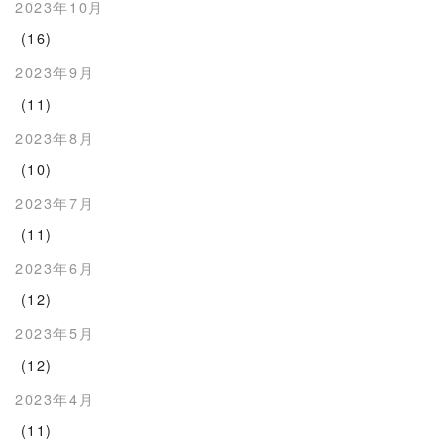
2023年10月
(16)
2023年9月
(11)
2023年8月
(10)
2023年7月
(11)
2023年6月
(12)
2023年5月
(12)
2023年4月
(11)