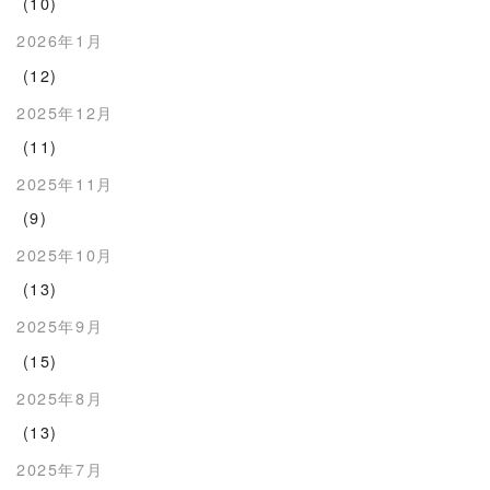
(10)
2026年1月
(12)
2025年12月
(11)
2025年11月
(9)
2025年10月
(13)
2025年9月
(15)
2025年8月
(13)
2025年7月