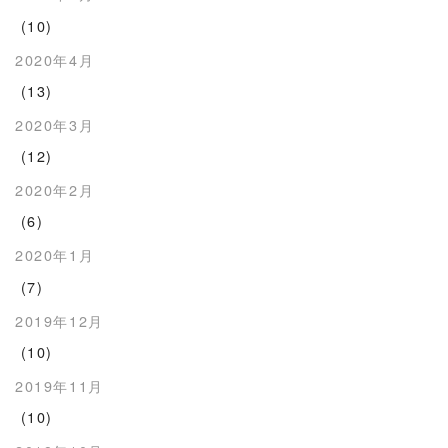
(10)
2020年4月
(13)
2020年3月
(12)
2020年2月
(6)
2020年1月
(7)
2019年12月
(10)
2019年11月
(10)