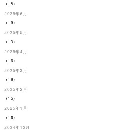
(18)
2025年6月
(19)
2025年5月
(13)
2025年4月
(16)
2025年3月
(19)
2025年2月
(15)
2025年1月
(16)
2024年12月