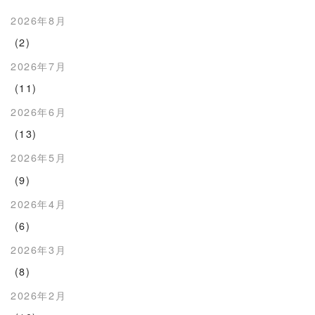
2026年8月
(2)
2026年7月
(11)
2026年6月
(13)
2026年5月
(9)
2026年4月
(6)
2026年3月
(8)
2026年2月