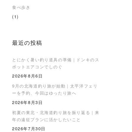
食べ歩き
(1)
最近の投稿
とにかく暑い釣り道具の準備｜ドンキのス
ポットエアコンでしのぐ
2026年8月6日
9月の北海道釣り旅が始動｜太平洋フェリ
ーを予約、今回はゆったり旅へ
2026年8月3日
初夏の東北・北海道釣り旅を振り返る｜来
年の遠征プランに活かしたいこと
2026年7月30日