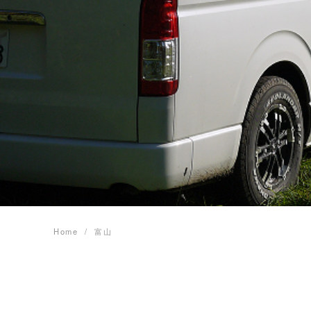
Home
富山