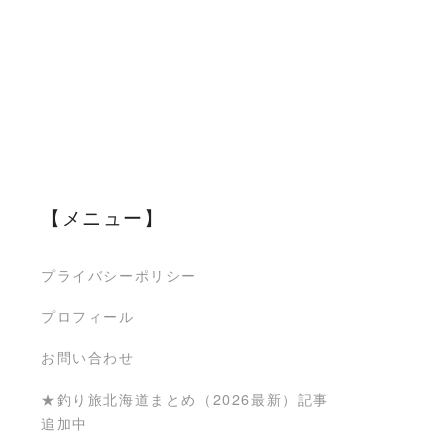
【メニュー】
プライバシーポリシー
プロフィール
お問い合わせ
★釣り旅北海道まとめ（2026最新）記事
追加中