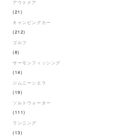
アウトドア
(21)
キャンピングカー
(212)
ゴルフ
(8)
サーモンフィッシング
(14)
ジムニーシエラ
(19)
ソルトウォーター
(111)
ランニング
(13)