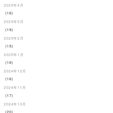
2025年4月
(16)
2025年3月
(19)
2025年2月
(15)
2025年1月
(16)
2024年12月
(16)
2024年11月
(17)
2024年10月
(20)