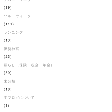
(19)
ソルトウォーター
(111)
ランニング
(13)
伊勢神宮
(23)
暮らし（保険・税金・年金）
(59)
未分類
(18)
本ブログについて
(1)