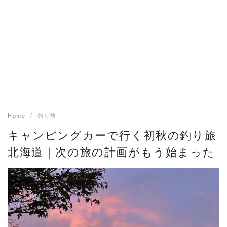
Home
釣り旅
キャンピングカーで行く初秋の釣り旅
北海道｜次の旅の計画がもう始まった