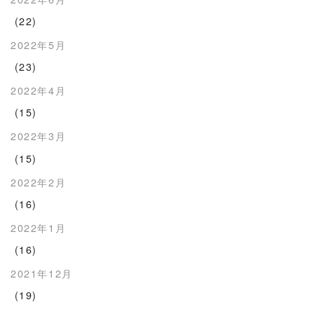
(22)
2022年5月
(23)
2022年4月
(15)
2022年3月
(15)
2022年2月
(16)
2022年1月
(16)
2021年12月
(19)