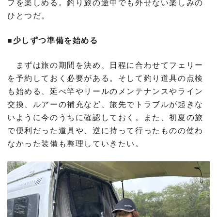
フを楽しめる。釣り旅の途中でも外せない楽しみの
ひとつだ。
■少しずつ準備を始める
まずは旅の期間を決め、日程に合わせてフェリー
を予約しておく必要がある。そして釣り道具の点検
も始める、延べ竿やリールのメンテナンスやライン
交換、ルアーの補充など、旅先でトラブルが起きな
いように今のうちに確認しておく。また、初夏の旅
で便利だった道具や、逆に持って行ったものの使わ
なかった装備も整理していきたい。