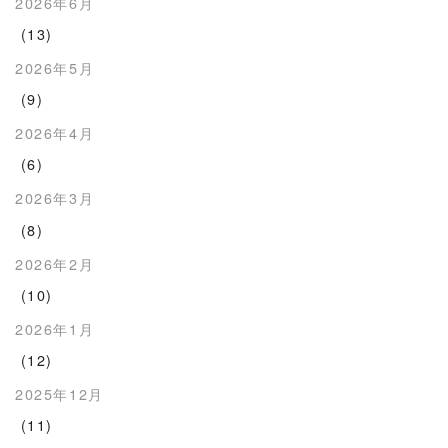
2026年6月
(13)
2026年5月
(9)
2026年4月
(6)
2026年3月
(8)
2026年2月
(10)
2026年1月
(12)
2025年12月
(11)