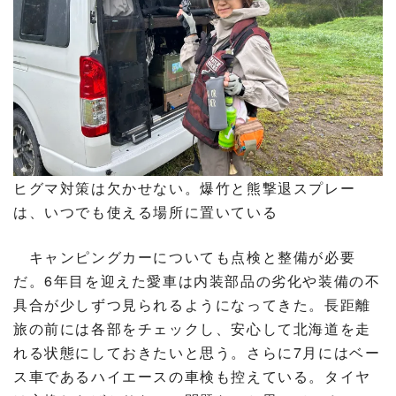
ヒグマ対策は欠かせない。爆竹と熊撃退スプレー
は、いつでも使える場所に置いている
キャンピングカーについても点検と整備が必要
だ。6年目を迎えた愛車は内装部品の劣化や装備の不
具合が少しずつ見られるようになってきた。長距離
旅の前には各部をチェックし、安心して北海道を走
れる状態にしておきたいと思う。さらに7月にはベー
ス車であるハイエースの車検も控えている。タイヤ