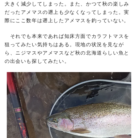
大きく減少してしまった。また、かつて秋の楽しみ
だったアメマスの遡上も少なくなってしまった。実
際にここ数年は遡上したアメマスを釣っていない。
それでも本来であれば知床方面でカラフトマスを
狙ってみたい気持ちはある。現地の状況を見なが
ら、ニジマスやアメマスなど秋の北海道らしい魚と
の出会いも探してみたい。