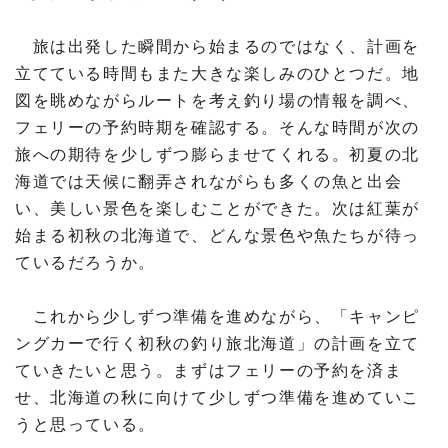
旅は出発した瞬間から始まるのではなく、計画を
立てている時間もまた大きな楽しみのひとつだ。地
図を眺めながらルートを考え釣り場の情報を調べ、
フェリーの予約時期を確認する。そんな時間が次の
旅への期待を少しずつ膨らませてくれる。初夏の北
海道では天候に翻弄されながらも多くの魚と出会
い、美しい景色を楽しむことができた。次は紅葉が
始まる初秋の北海道で、どんな景色や魚たちが待っ
ているだろうか。
これから少しずつ準備を進めながら、「キャンピ
ングカーで行く初秋の釣り旅北海道」の計画を立て
ていきたいと思う。まずはフェリーの予約を済ま
せ、北海道の秋に向けて少しずつ準備を進めていこ
うと思っている。