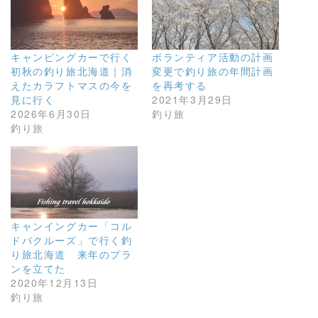
キャンピングカーで行く
ボランティア活動の計画
初秋の釣り旅北海道｜消
変更で釣り旅の年間計画
えたカラフトマスの今を
を再考する
見に行く
2021年3月29日
2026年6月30日
釣り旅
釣り旅
キャンイングカー「コル
ドバクルーズ」で行く釣
り旅北海道 来年のプラ
ンを立てた
2020年12月13日
釣り旅