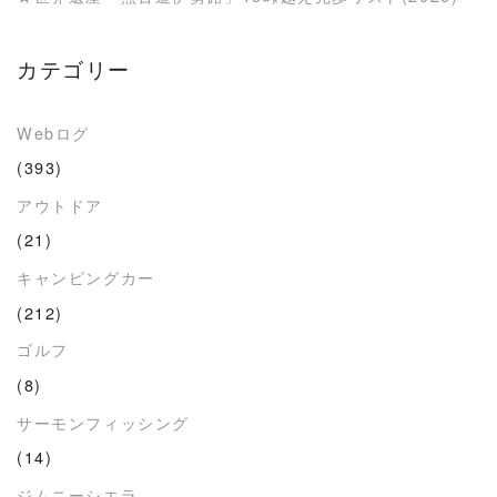
カテゴリー
Webログ
(393)
アウトドア
(21)
キャンピングカー
(212)
ゴルフ
(8)
サーモンフィッシング
(14)
ジムニーシエラ