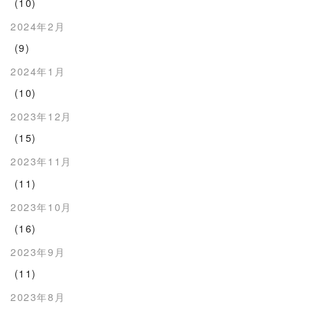
(10)
2024年2月
(9)
2024年1月
(10)
2023年12月
(15)
2023年11月
(11)
2023年10月
(16)
2023年9月
(11)
2023年8月