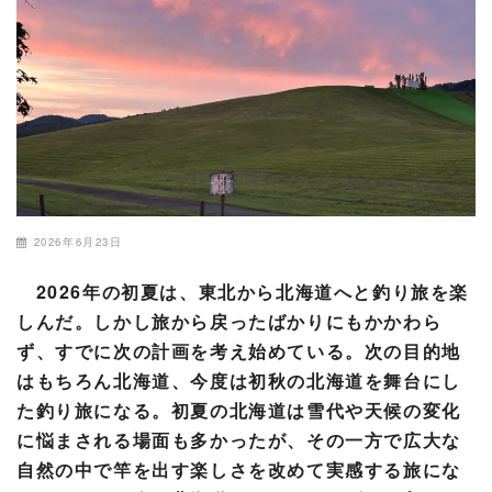
2026年6月23日
2026年の初夏は、東北から北海道へと釣り旅を楽
しんだ。しかし旅から戻ったばかりにもかかわら
ず、すでに次の計画を考え始めている。次の目的地
はもちろん北海道、今度は初秋の北海道を舞台にし
た釣り旅になる。初夏の北海道は雪代や天候の変化
に悩まされる場面も多かったが、その一方で広大な
自然の中で竿を出す楽しさを改めて実感する旅にな