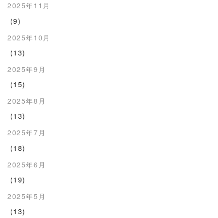
2025年11月
(9)
2025年10月
(13)
2025年9月
(15)
2025年8月
(13)
2025年7月
(18)
2025年6月
(19)
2025年5月
(13)