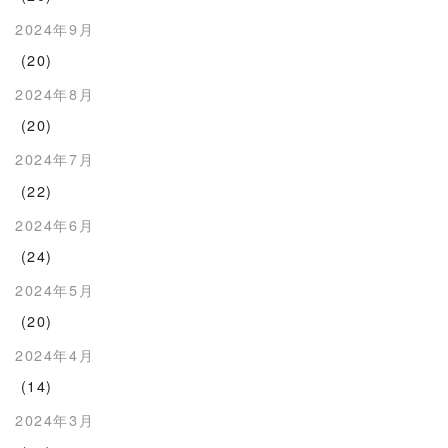
2024年9月
(20)
2024年8月
(20)
2024年7月
(22)
2024年6月
(24)
2024年5月
(20)
2024年4月
(14)
2024年3月