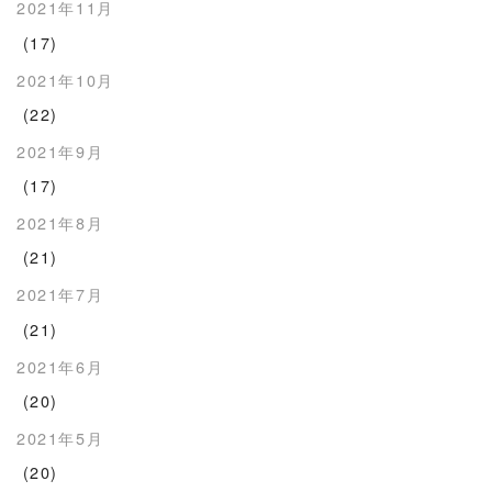
2021年11月
(17)
2021年10月
(22)
2021年9月
(17)
2021年8月
(21)
2021年7月
(21)
2021年6月
(20)
2021年5月
(20)