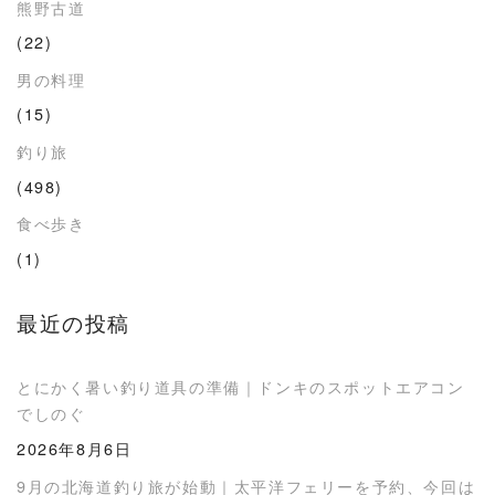
熊野古道
(22)
男の料理
(15)
釣り旅
(498)
食べ歩き
(1)
最近の投稿
とにかく暑い釣り道具の準備｜ドンキのスポットエアコン
でしのぐ
2026年8月6日
9月の北海道釣り旅が始動｜太平洋フェリーを予約、今回は