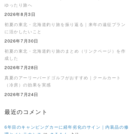
ゆったり旅へ
2026年8月3日
初夏の東北・北海道釣り旅を振り返る｜来年の遠征プラン
に活かしたいこと
2026年7月30日
初夏の東北・北海道釣り旅のまとめ（リンクページ）を作
成した
2026年7月28日
真夏のアーリーバードゴルフがおすすめ｜クールカート
（冷房）の効果を実感
2026年7月24日
最近のコメント
6年目のキャンピングカーに経年劣化のサイン｜内装品の修
理とメンテナンス
に
さるもん
より