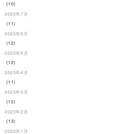
(10)
2023年7月
(11)
2023年6月
(12)
2023年5月
(12)
2023年4月
(11)
2023年3月
(12)
2023年2月
(13)
2023年1月