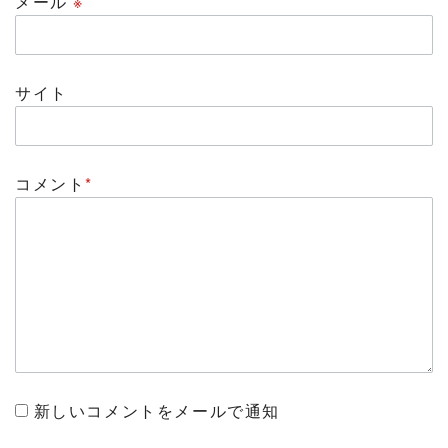
メール
※
サイト
コメント
*
新しいコメントをメールで通知