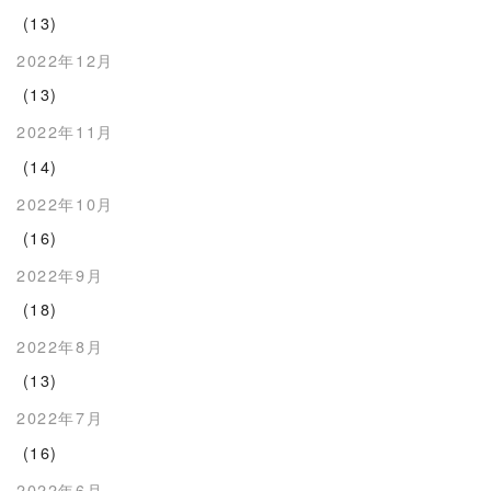
(13)
2022年12月
(13)
2022年11月
(14)
2022年10月
(16)
2022年9月
(18)
2022年8月
(13)
2022年7月
(16)
2022年6月