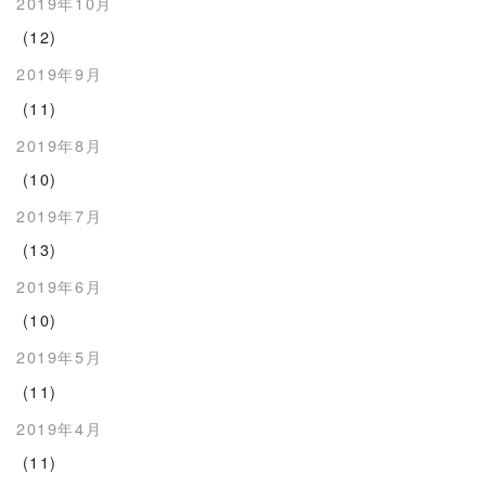
2019年10月
(12)
2019年9月
(11)
2019年8月
(10)
2019年7月
(13)
2019年6月
(10)
2019年5月
(11)
2019年4月
(11)