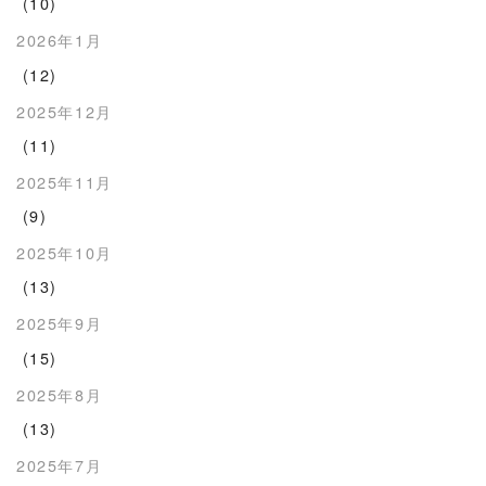
(10)
2026年1月
(12)
2025年12月
(11)
2025年11月
(9)
2025年10月
(13)
2025年9月
(15)
2025年8月
(13)
2025年7月