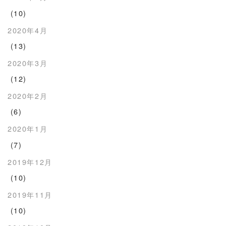
(10)
2020年4月
(13)
2020年3月
(12)
2020年2月
(6)
2020年1月
(7)
2019年12月
(10)
2019年11月
(10)