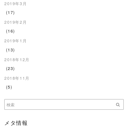
2019年3月
(17)
2019年2月
(16)
2019年1月
(13)
2018年12月
(23)
2018年11月
(5)
メタ情報