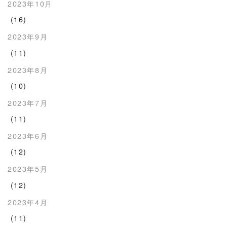
2023年10月
(16)
2023年9月
(11)
2023年8月
(10)
2023年7月
(11)
2023年6月
(12)
2023年5月
(12)
2023年4月
(11)