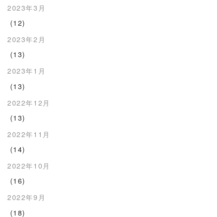
2023年3月
(12)
2023年2月
(13)
2023年1月
(13)
2022年12月
(13)
2022年11月
(14)
2022年10月
(16)
2022年9月
(18)