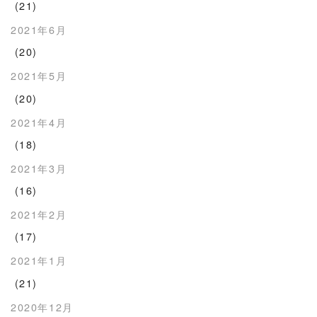
(21)
2021年6月
(20)
2021年5月
(20)
2021年4月
(18)
2021年3月
(16)
2021年2月
(17)
2021年1月
(21)
2020年12月