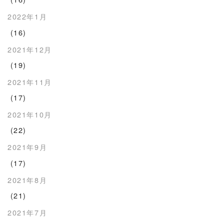
2022年1月
(16)
2021年12月
(19)
2021年11月
(17)
2021年10月
(22)
2021年9月
(17)
2021年8月
(21)
2021年7月