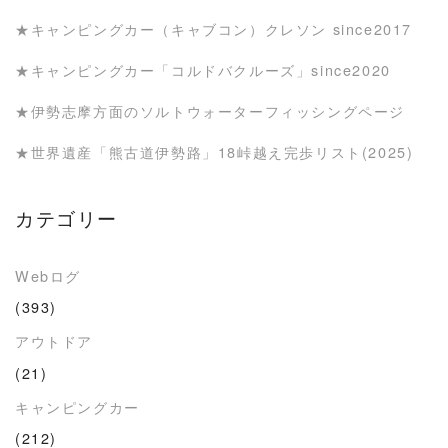
★キャンピングカー（キャブコン）クレソン since2017
★キャンピングカー「コルドバクルーズ」since2020
★伊勢志摩方面のソルトウォーターフィッシングページ
★世界遺産「熊古道伊勢路」18峠越え完歩リスト(2025)
カテゴリー
Webログ
(393)
アウトドア
(21)
キャンピングカー
(212)