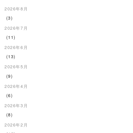
2026年8月
(3)
2026年7月
(11)
2026年6月
(13)
2026年5月
(9)
2026年4月
(6)
2026年3月
(8)
2026年2月