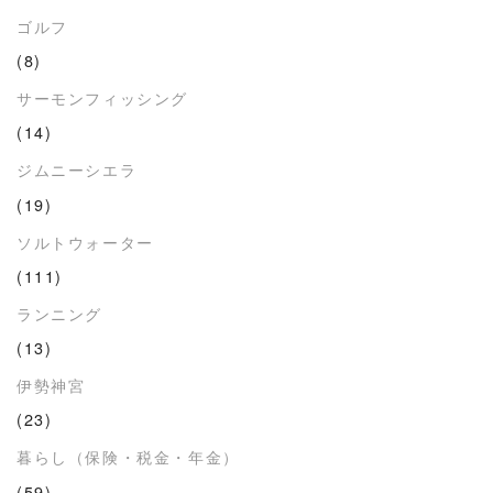
ゴルフ
(8)
サーモンフィッシング
(14)
ジムニーシエラ
(19)
ソルトウォーター
(111)
ランニング
(13)
伊勢神宮
(23)
暮らし（保険・税金・年金）
(59)