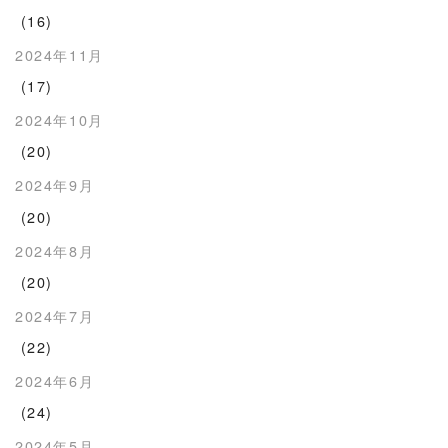
(16)
2024年11月
(17)
2024年10月
(20)
2024年9月
(20)
2024年8月
(20)
2024年7月
(22)
2024年6月
(24)
2024年5月