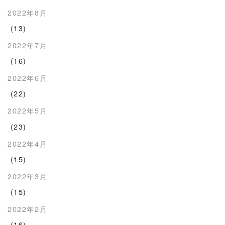
2022年8月
(13)
2022年7月
(16)
2022年6月
(22)
2022年5月
(23)
2022年4月
(15)
2022年3月
(15)
2022年2月
(16)