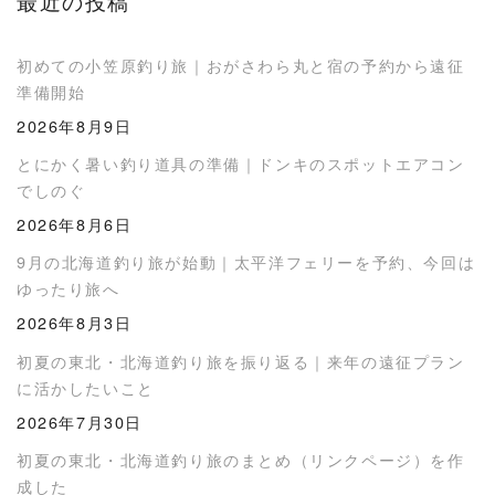
最近の投稿
初めての小笠原釣り旅｜おがさわら丸と宿の予約から遠征
準備開始
2026年8月9日
とにかく暑い釣り道具の準備｜ドンキのスポットエアコン
でしのぐ
2026年8月6日
9月の北海道釣り旅が始動｜太平洋フェリーを予約、今回は
ゆったり旅へ
2026年8月3日
初夏の東北・北海道釣り旅を振り返る｜来年の遠征プラン
に活かしたいこと
2026年7月30日
初夏の東北・北海道釣り旅のまとめ（リンクページ）を作
成した