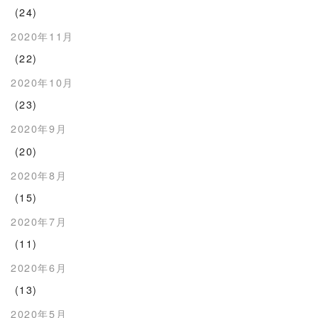
(24)
2020年11月
(22)
2020年10月
(23)
2020年9月
(20)
2020年8月
(15)
2020年7月
(11)
2020年6月
(13)
2020年5月