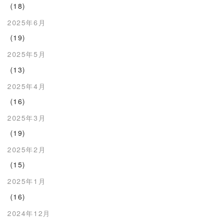
(18)
2025年6月
(19)
2025年5月
(13)
2025年4月
(16)
2025年3月
(19)
2025年2月
(15)
2025年1月
(16)
2024年12月