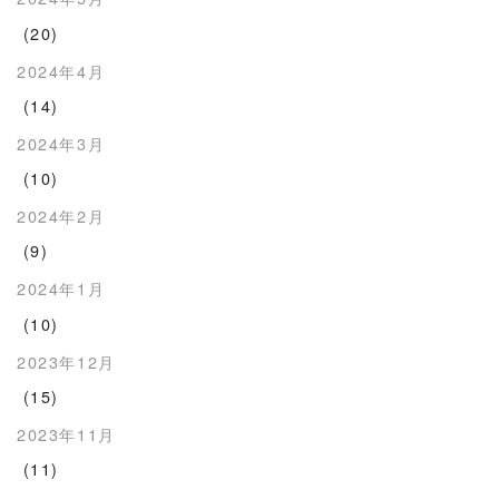
(20)
2024年4月
(14)
2024年3月
(10)
2024年2月
(9)
2024年1月
(10)
2023年12月
(15)
2023年11月
(11)