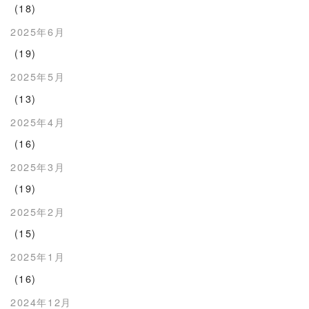
(18)
2025年6月
(19)
2025年5月
(13)
2025年4月
(16)
2025年3月
(19)
2025年2月
(15)
2025年1月
(16)
2024年12月