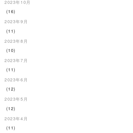
2023年10月
(16)
2023年9月
(11)
2023年8月
(10)
2023年7月
(11)
2023年6月
(12)
2023年5月
(12)
2023年4月
(11)