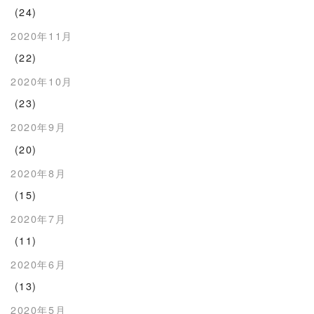
(24)
2020年11月
(22)
2020年10月
(23)
2020年9月
(20)
2020年8月
(15)
2020年7月
(11)
2020年6月
(13)
2020年5月