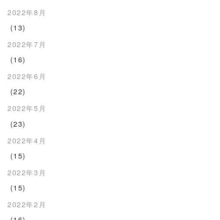
2022年8月
(13)
2022年7月
(16)
2022年6月
(22)
2022年5月
(23)
2022年4月
(15)
2022年3月
(15)
2022年2月
(16)