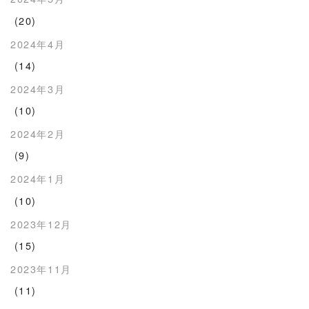
(20)
2024年4月
(14)
2024年3月
(10)
2024年2月
(9)
2024年1月
(10)
2023年12月
(15)
2023年11月
(11)