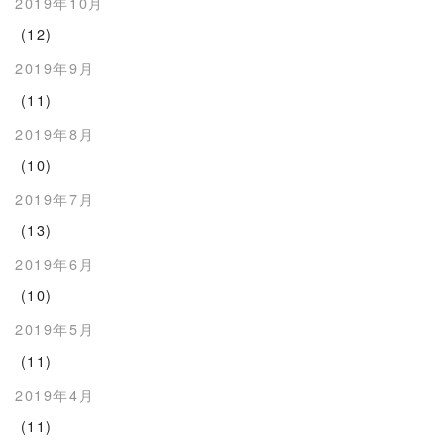
2019年10月
(12)
2019年9月
(11)
2019年8月
(10)
2019年7月
(13)
2019年6月
(10)
2019年5月
(11)
2019年4月
(11)