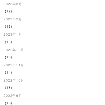
2023年3月
(12)
2023年2月
(13)
2023年1月
(13)
2022年12月
(13)
2022年11月
(14)
2022年10月
(16)
2022年9月
(18)