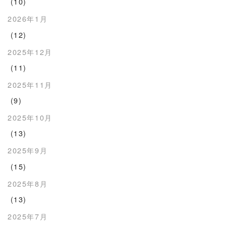
(10)
2026年1月
(12)
2025年12月
(11)
2025年11月
(9)
2025年10月
(13)
2025年9月
(15)
2025年8月
(13)
2025年7月