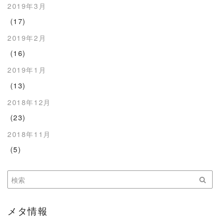
2019年3月
(17)
2019年2月
(16)
2019年1月
(13)
2018年12月
(23)
2018年11月
(5)
メタ情報