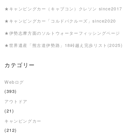
★キャンピングカー（キャブコン）クレソン since2017
★キャンピングカー「コルドバクルーズ」since2020
★伊勢志摩方面のソルトウォーターフィッシングページ
★世界遺産「熊古道伊勢路」18峠越え完歩リスト(2025)
カテゴリー
Webログ
(393)
アウトドア
(21)
キャンピングカー
(212)