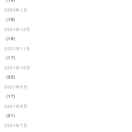
2022年1月
(16)
2021年12月
(19)
2021年11月
(17)
2021年10月
(22)
2021年9月
(17)
2021年8月
(21)
2021年7月