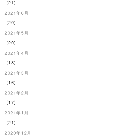
(21)
2021年6月
(20)
2021年5月
(20)
2021年4月
(18)
2021年3月
(16)
2021年2月
(17)
2021年1月
(21)
2020年12月