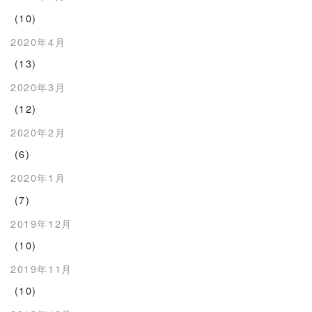
(10)
2020年4月
(13)
2020年3月
(12)
2020年2月
(6)
2020年1月
(7)
2019年12月
(10)
2019年11月
(10)