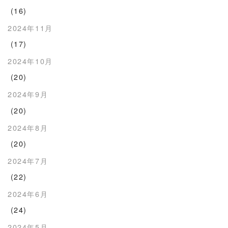
(16)
2024年11月
(17)
2024年10月
(20)
2024年9月
(20)
2024年8月
(20)
2024年7月
(22)
2024年6月
(24)
2024年5月