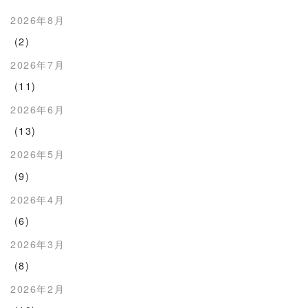
2026年8月
(2)
2026年7月
(11)
2026年6月
(13)
2026年5月
(9)
2026年4月
(6)
2026年3月
(8)
2026年2月