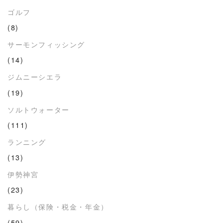
ゴルフ
(8)
サーモンフィッシング
(14)
ジムニーシエラ
(19)
ソルトウォーター
(111)
ランニング
(13)
伊勢神宮
(23)
暮らし（保険・税金・年金）
(59)