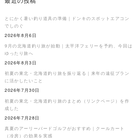
最近の投稿
とにかく暑い釣り道具の準備｜ドンキのスポットエアコン
でしのぐ
2026年8月6日
9月の北海道釣り旅が始動｜太平洋フェリーを予約、今回は
ゆったり旅へ
2026年8月3日
初夏の東北・北海道釣り旅を振り返る｜来年の遠征プラン
に活かしたいこと
2026年7月30日
初夏の東北・北海道釣り旅のまとめ（リンクページ）を作
成した
2026年7月28日
真夏のアーリーバードゴルフがおすすめ｜クールカート
（冷房）の効果を実感