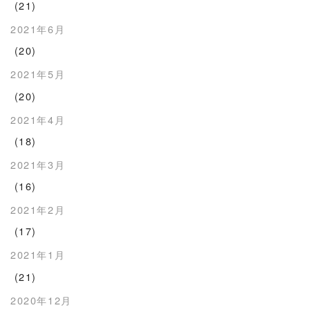
(21)
2021年6月
(20)
2021年5月
(20)
2021年4月
(18)
2021年3月
(16)
2021年2月
(17)
2021年1月
(21)
2020年12月