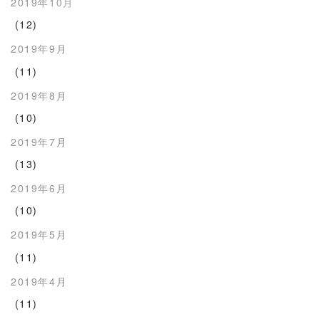
2019年10月
(12)
2019年9月
(11)
2019年8月
(10)
2019年7月
(13)
2019年6月
(10)
2019年5月
(11)
2019年4月
(11)