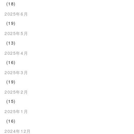
(18)
2025年6月
(19)
2025年5月
(13)
2025年4月
(16)
2025年3月
(19)
2025年2月
(15)
2025年1月
(16)
2024年12月