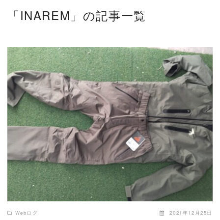
「INAREM」の記事一覧
READ MORE
Webログ
2021年12月25日