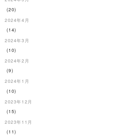
(20)
2024年4月
(14)
2024年3月
(10)
2024年2月
(9)
2024年1月
(10)
2023年12月
(15)
2023年11月
(11)