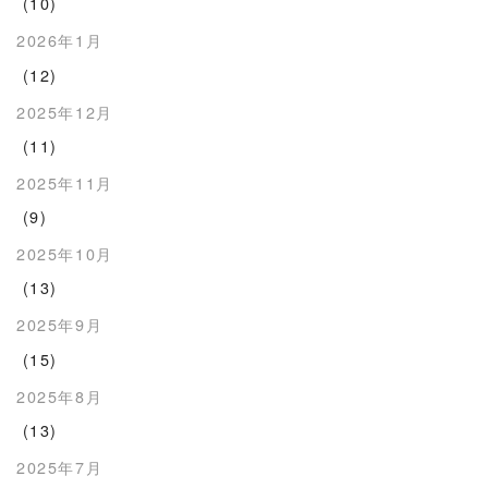
(10)
2026年1月
(12)
2025年12月
(11)
2025年11月
(9)
2025年10月
(13)
2025年9月
(15)
2025年8月
(13)
2025年7月