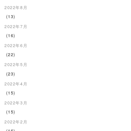
2022年8月
(13)
2022年7月
(16)
2022年6月
(22)
2022年5月
(23)
2022年4月
(15)
2022年3月
(15)
2022年2月
(16)