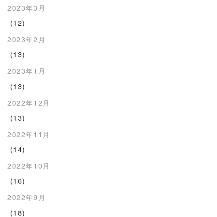
2023年3月
(12)
2023年2月
(13)
2023年1月
(13)
2022年12月
(13)
2022年11月
(14)
2022年10月
(16)
2022年9月
(18)