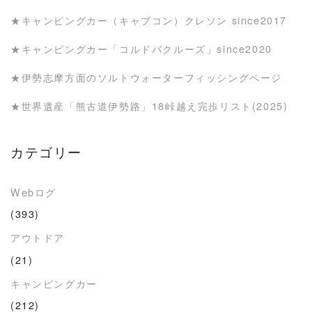
★キャンピングカー（キャブコン）クレソン since2017
★キャンピングカー「コルドバクルーズ」since2020
★伊勢志摩方面のソルトウォーターフィッシングページ
★世界遺産「熊古道伊勢路」18峠越え完歩リスト(2025)
カテゴリー
Webログ
(393)
アウトドア
(21)
キャンピングカー
(212)