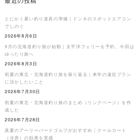
最近の投稿
とにかく暑い釣り道具の準備｜ドンキのスポットエアコン
でしのぐ
2026年8月6日
9月の北海道釣り旅が始動｜太平洋フェリーを予約、今回は
ゆったり旅へ
2026年8月3日
初夏の東北・北海道釣り旅を振り返る｜来年の遠征プラン
に活かしたいこと
2026年7月30日
初夏の東北・北海道釣り旅のまとめ（リンクページ）を作
成した
2026年7月28日
真夏のアーリーバードゴルフがおすすめ｜クールカート
（冷房）の効果を実感