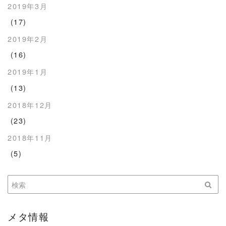
2019年3月
(17)
2019年2月
(16)
2019年1月
(13)
2018年12月
(23)
2018年11月
(5)
メタ情報