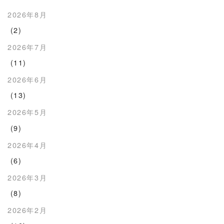
2026年8月
(2)
2026年7月
(11)
2026年6月
(13)
2026年5月
(9)
2026年4月
(6)
2026年3月
(8)
2026年2月