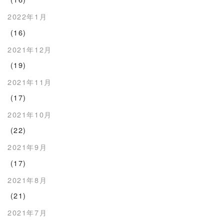
2022年1月
(16)
2021年12月
(19)
2021年11月
(17)
2021年10月
(22)
2021年9月
(17)
2021年8月
(21)
2021年7月