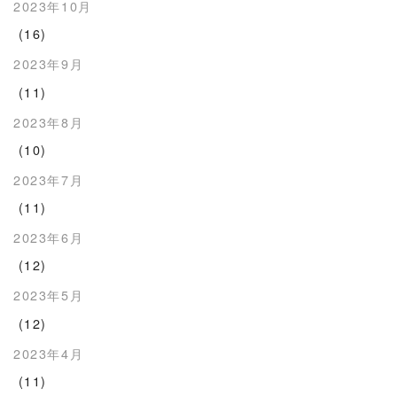
2023年10月
(16)
2023年9月
(11)
2023年8月
(10)
2023年7月
(11)
2023年6月
(12)
2023年5月
(12)
2023年4月
(11)