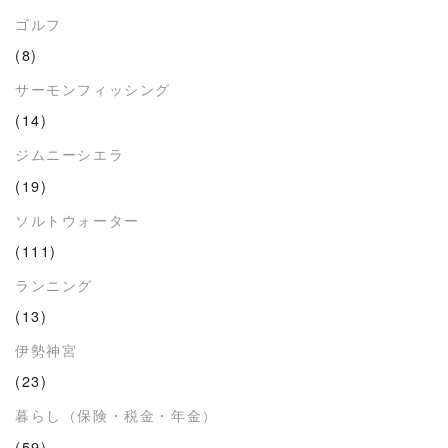
ゴルフ
(8)
サーモンフィッシング
(14)
ジムニーシエラ
(19)
ソルトウォーター
(111)
ランニング
(13)
伊勢神宮
(23)
暮らし（保険・税金・年金）
(59)