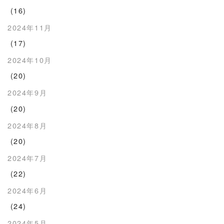
(16)
2024年11月
(17)
2024年10月
(20)
2024年9月
(20)
2024年8月
(20)
2024年7月
(22)
2024年6月
(24)
2024年5月