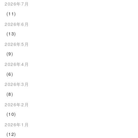
2026年7月
(11)
2026年6月
(13)
2026年5月
(9)
2026年4月
(6)
2026年3月
(8)
2026年2月
(10)
2026年1月
(12)