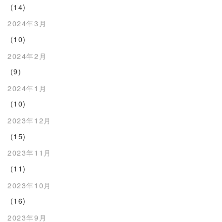
(14)
2024年3月
(10)
2024年2月
(9)
2024年1月
(10)
2023年12月
(15)
2023年11月
(11)
2023年10月
(16)
2023年9月