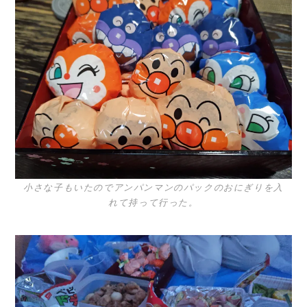
小さな子もいたのでアンパンマンのパックのおにぎりを入
れて持って行った。