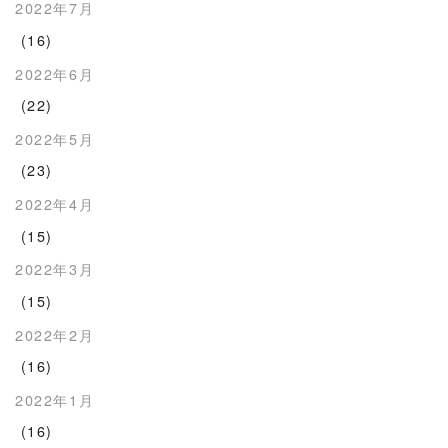
2022年7月
(16)
2022年6月
(22)
2022年5月
(23)
2022年4月
(15)
2022年3月
(15)
2022年2月
(16)
2022年1月
(16)