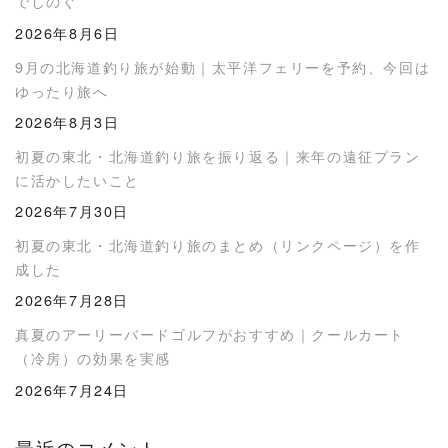
でしのぐ
2026年8月6日
9月の北海道釣り旅が始動｜太平洋フェリーを予約、今回は
ゆったり旅へ
2026年8月3日
初夏の東北・北海道釣り旅を振り返る｜来年の遠征プラン
に活かしたいこと
2026年7月30日
初夏の東北・北海道釣り旅のまとめ（リンクページ）を作
成した
2026年7月28日
真夏のアーリーバードゴルフがおすすめ｜クールカート
（冷房）の効果を実感
2026年7月24日