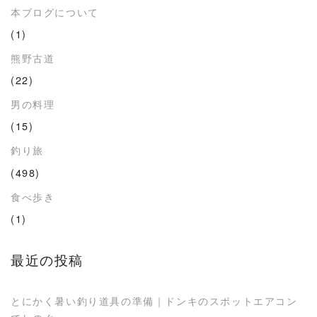
本ブログについて
(1)
熊野古道
(22)
男の料理
(15)
釣り旅
(498)
食べ歩き
(1)
最近の投稿
とにかく暑い釣り道具の準備｜ドンキのスポットエアコン