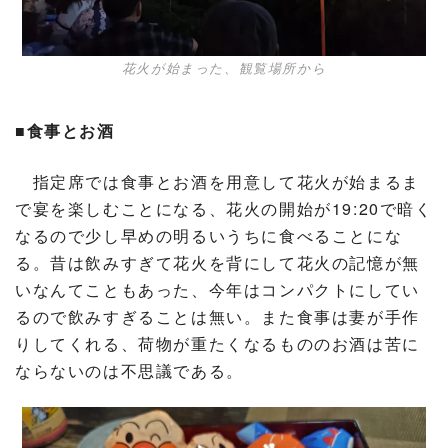
花火が始まった、観覧場所から
■食事とお酒
指定席では食事とお酒を用意して花火が始まるま
で宴を楽しむことになる、花火の開始が19:20で暗く
なるので少し早めの明るいうちに食べることにな
る。昔は飲みすぎて花火を背にして花火の記憶が無
いなんてこともあった、今年はコンパクトにしてい
るので飲みすぎることは無い。また食事は妻が手作
りしてくれる、荷物が重たくなるもののお酒は苦に
ならないのは不思議である。