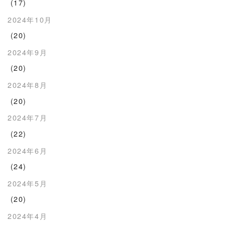
(17)
2024年10月
(20)
2024年9月
(20)
2024年8月
(20)
2024年7月
(22)
2024年6月
(24)
2024年5月
(20)
2024年4月