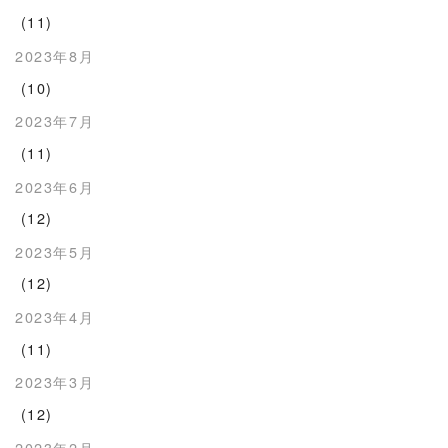
(11)
2023年8月
(10)
2023年7月
(11)
2023年6月
(12)
2023年5月
(12)
2023年4月
(11)
2023年3月
(12)
2023年2月