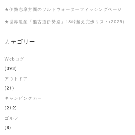
★伊勢志摩方面のソルトウォーターフィッシングページ
★世界遺産「熊古道伊勢路」18峠越え完歩リスト(2025)
カテゴリー
Webログ
(393)
アウトドア
(21)
キャンピングカー
(212)
ゴルフ
(8)