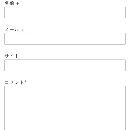
名前
※
メール
※
サイト
コメント
*