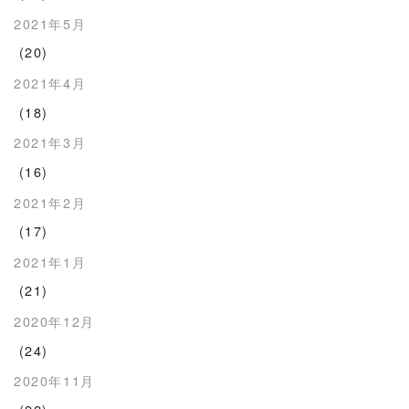
2021年5月
(20)
2021年4月
(18)
2021年3月
(16)
2021年2月
(17)
2021年1月
(21)
2020年12月
(24)
2020年11月