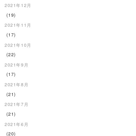
2021年12月
(19)
2021年11月
(17)
2021年10月
(22)
2021年9月
(17)
2021年8月
(21)
2021年7月
(21)
2021年6月
(20)