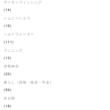
サーモンフィッシング
(14)
ジムニーシエラ
(19)
ソルトウォーター
(111)
ランニング
(13)
伊勢神宮
(23)
暮らし（保険・税金・年金）
(59)
未分類
(18)