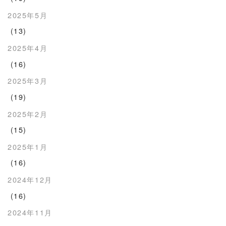
2025年5月
(13)
2025年4月
(16)
2025年3月
(19)
2025年2月
(15)
2025年1月
(16)
2024年12月
(16)
2024年11月