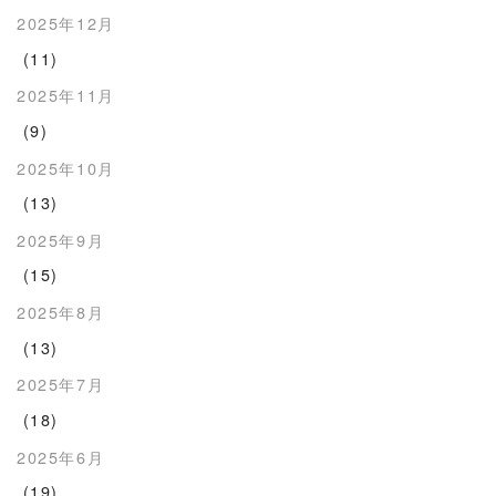
2025年12月
(11)
2025年11月
(9)
2025年10月
(13)
2025年9月
(15)
2025年8月
(13)
2025年7月
(18)
2025年6月
(19)