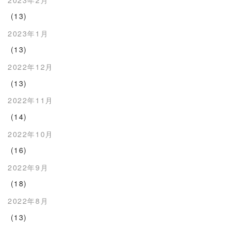
(13)
2023年1月
(13)
2022年12月
(13)
2022年11月
(14)
2022年10月
(16)
2022年9月
(18)
2022年8月
(13)