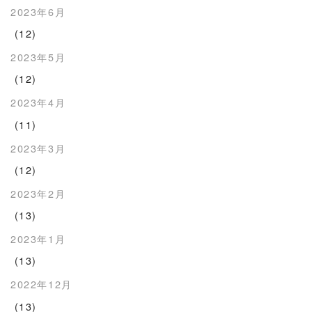
2023年6月
(12)
2023年5月
(12)
2023年4月
(11)
2023年3月
(12)
2023年2月
(13)
2023年1月
(13)
2022年12月
(13)