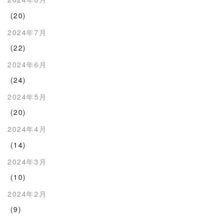
(20)
2024年7月
(22)
2024年6月
(24)
2024年5月
(20)
2024年4月
(14)
2024年3月
(10)
2024年2月
(9)