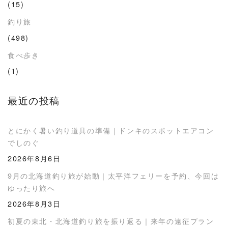
(15)
釣り旅
(498)
食べ歩き
(1)
最近の投稿
とにかく暑い釣り道具の準備｜ドンキのスポットエアコン
でしのぐ
2026年8月6日
9月の北海道釣り旅が始動｜太平洋フェリーを予約、今回は
ゆったり旅へ
2026年8月3日
初夏の東北・北海道釣り旅を振り返る｜来年の遠征プラン