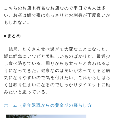
こちらのお店も有名なお店なので平日でも人は多
い、お昼は鰻で夜はあっさりとお刺身が丁度良いか
もしれない。
■まとめ
結局、たくさん食べ過ぎて大変なことになった、
鰻に鮮魚にアワビと美味しいものばかりだ。最近少
し食べ過ぎている、周りからも太ったと言われるよ
うになってきた。健康なのは良いが太ってくると病
気になりやすいので気を付けたい、これからしばら
くは独り住まいになるのでしっかりダイエットに励
みたいと思っている。
ホーム（定年退職からの黄金期の暮らし方