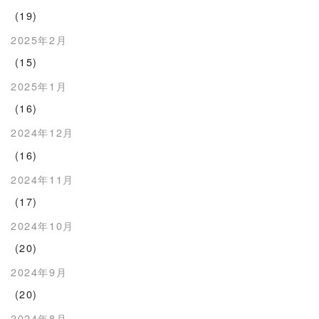
(19)
2025年2月
(15)
2025年1月
(16)
2024年12月
(16)
2024年11月
(17)
2024年10月
(20)
2024年9月
(20)
2024年8月