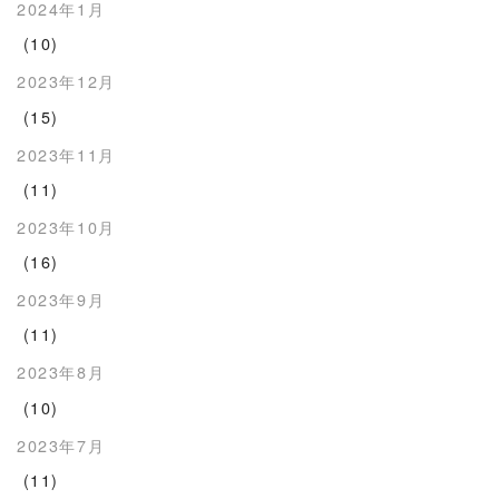
2024年1月
(10)
2023年12月
(15)
2023年11月
(11)
2023年10月
(16)
2023年9月
(11)
2023年8月
(10)
2023年7月
(11)