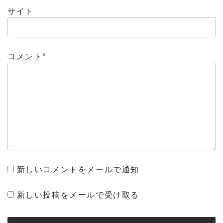
サイト
コメント
*
新しいコメントをメールで通知
新しい投稿をメールで受け取る