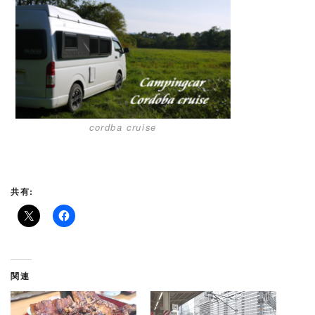
cordba cruise
共有:
関連