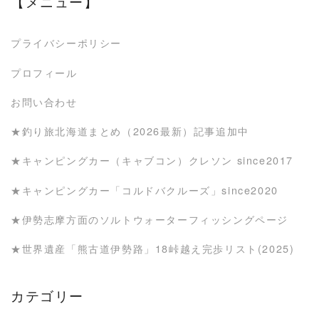
【メニュー】
プライバシーポリシー
プロフィール
お問い合わせ
★釣り旅北海道まとめ（2026最新）記事追加中
★キャンピングカー（キャブコン）クレソン since2017
★キャンピングカー「コルドバクルーズ」since2020
★伊勢志摩方面のソルトウォーターフィッシングページ
★世界遺産「熊古道伊勢路」18峠越え完歩リスト(2025)
カテゴリー