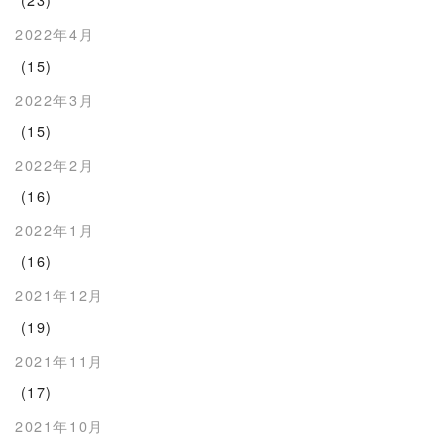
2022年4月
(15)
2022年3月
(15)
2022年2月
(16)
2022年1月
(16)
2021年12月
(19)
2021年11月
(17)
2021年10月