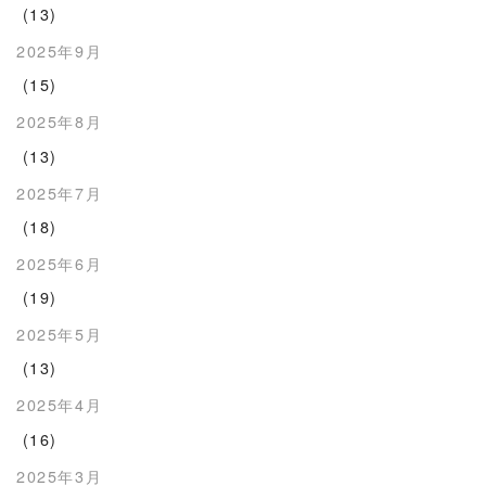
(13)
2025年9月
(15)
2025年8月
(13)
2025年7月
(18)
2025年6月
(19)
2025年5月
(13)
2025年4月
(16)
2025年3月