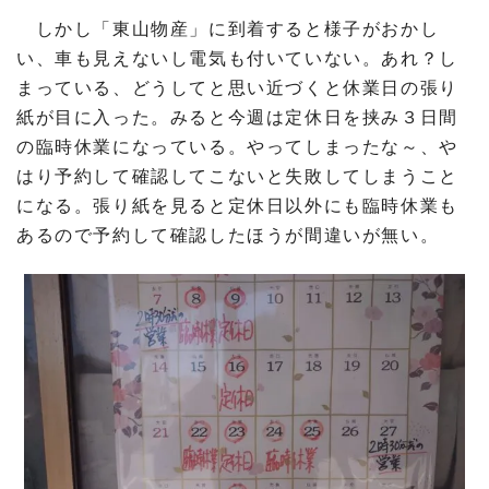
しかし「東山物産」に到着すると様子がおかし
い、車も見えないし電気も付いていない。あれ？し
まっている、どうしてと思い近づくと休業日の張り
紙が目に入った。みると今週は定休日を挟み３日間
の臨時休業になっている。やってしまったな～、や
はり予約して確認してこないと失敗してしまうこと
になる。張り紙を見ると定休日以外にも臨時休業も
あるので予約して確認したほうが間違いが無い。