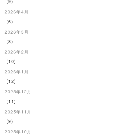
(9)
2026年4月
(6)
2026年3月
(8)
2026年2月
(10)
2026年1月
(12)
2025年12月
(11)
2025年11月
(9)
2025年10月