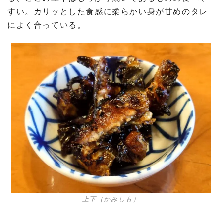
すい。カリッとした食感に柔らかい身が甘めのタレ
によく合っている。
上下（かみしも）