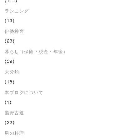
ランニング
(13)
伊勢神宮
(23)
暮らし（保険・税金・年金）
(59)
未分類
(18)
本ブログについて
(1)
熊野古道
(22)
男の料理