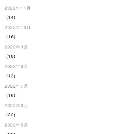
2022年11月
(14)
2022年10月
(16)
2022年9月
(18)
2022年8月
(13)
2022年7月
(16)
2022年6月
(22)
2022年5月
(23)