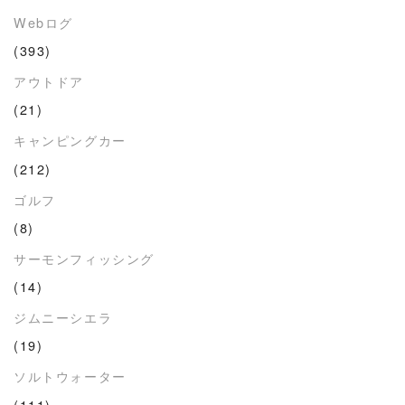
Webログ
(393)
アウトドア
(21)
キャンピングカー
(212)
ゴルフ
(8)
サーモンフィッシング
(14)
ジムニーシエラ
(19)
ソルトウォーター
(111)