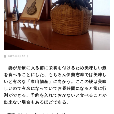
2023年5月30日
妻が治療に入る前に栄養を付けるため美味しい鰻
を食べることにした、もちろん伊勢志摩では美味し
いと有名な「東山物産」に向かう。ここの鰻は美味
しいので有名になっていてお昼時間になると常に行
列ができる、予約を入れておかないと食べることが
出来ない場合もあるほどである。