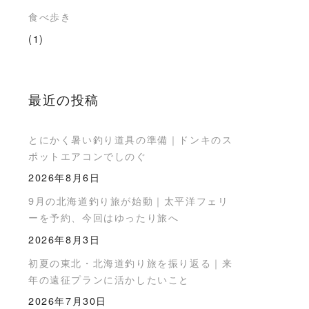
食べ歩き
(1)
最近の投稿
とにかく暑い釣り道具の準備｜ドンキのス
ポットエアコンでしのぐ
2026年8月6日
9月の北海道釣り旅が始動｜太平洋フェリ
ーを予約、今回はゆったり旅へ
2026年8月3日
初夏の東北・北海道釣り旅を振り返る｜来
年の遠征プランに活かしたいこと
2026年7月30日