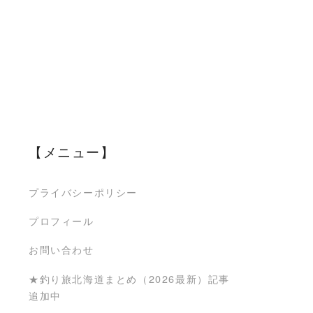
【メニュー】
プライバシーポリシー
プロフィール
お問い合わせ
★釣り旅北海道まとめ（2026最新）記事
追加中