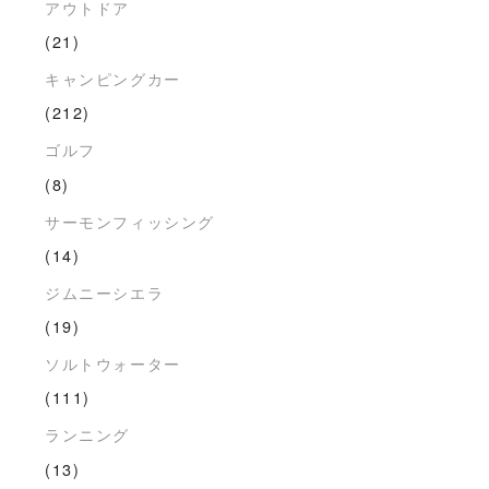
アウトドア
(21)
キャンピングカー
(212)
ゴルフ
(8)
サーモンフィッシング
(14)
ジムニーシエラ
(19)
ソルトウォーター
(111)
ランニング
(13)