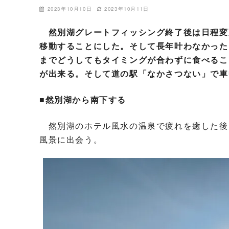
2023年10月10日
2023年10月11日
然別湖グレートフィッシング終了後は日程変
移動することにした。そして長年叶わなかった
までどうしてもタイミングが合わずに食べるこ
が出来る。そして道の駅「なかさつない」で車
■然別湖から南下する
然別湖のホテル風水の温泉で疲れを癒した後
風景に出会う。