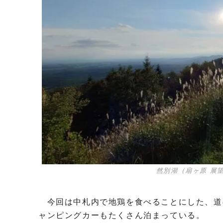
然別湖（扇ヶ原 展
今回は中札内で地鶏を食べることにした、道
ャンピングカーもたくさん泊まっている。