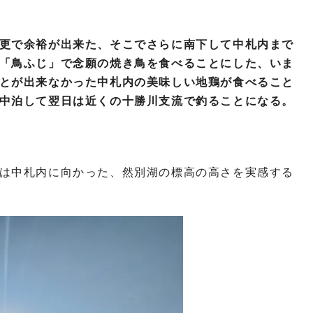
更で余裕が出来た、そこでさらに南下して中札内まで
「鳥ふじ」で念願の焼き鳥を食べることにした、いま
とが出来なかった中札内の美味しい地鶏が食べること
中泊して翌日は近くの十勝川支流で釣ることになる。
は中札内に向かった、然別湖の標高の高さを実感する