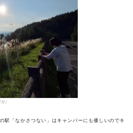
望台）
の駅「なかさつない」はキャンパーにも優しいのでキ