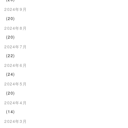
2024年9月
(20)
2024年8月
(20)
2024年7月
(22)
2024年6月
(24)
2024年5月
(20)
2024年4月
(14)
2024年3月