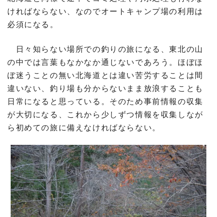
ければならない、なのでオートキャンプ場の利用は
必須になる。
日々知らない場所での釣りの旅になる、東北の山
の中では言葉もなかなか通じないであろう。ほぼほ
ぼ迷うことの無い北海道とは違い苦労することは間
違いない、釣り場も分からないまま放浪することも
日常になると思っている。そのため事前情報の収集
が大切になる、これから少しずつ情報を収集しなが
ら初めての旅に備えなければならない。