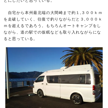
とにしたいと思っている。
自宅から本州最北端の大間崎まで約１,３００ｋｍ
を走破していく、往復で釣りながらだと３,０００ｋ
ｍを超えるであろう。もちろんオートキャンプをし
ながら、道の駅での仮眠なども取り入れながらにな
ると思っている。