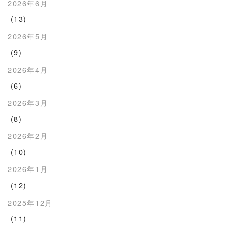
2026年6月
(13)
2026年5月
(9)
2026年4月
(6)
2026年3月
(8)
2026年2月
(10)
2026年1月
(12)
2025年12月
(11)