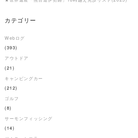
カテゴリー
Webログ
(393)
アウトドア
(21)
キャンピングカー
(212)
ゴルフ
(8)
サーモンフィッシング
(14)