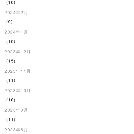
(10)
2024年2月
(9)
2024年1月
(10)
2023年12月
(15)
2023年11月
(11)
2023年10月
(16)
2023年9月
(11)
2023年8月