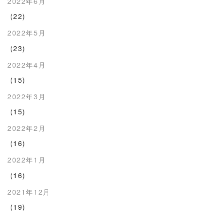
2022年6月
(22)
2022年5月
(23)
2022年4月
(15)
2022年3月
(15)
2022年2月
(16)
2022年1月
(16)
2021年12月
(19)