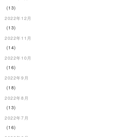
(13)
2022年12月
(13)
2022年11月
(14)
2022年10月
(16)
2022年9月
(18)
2022年8月
(13)
2022年7月
(16)