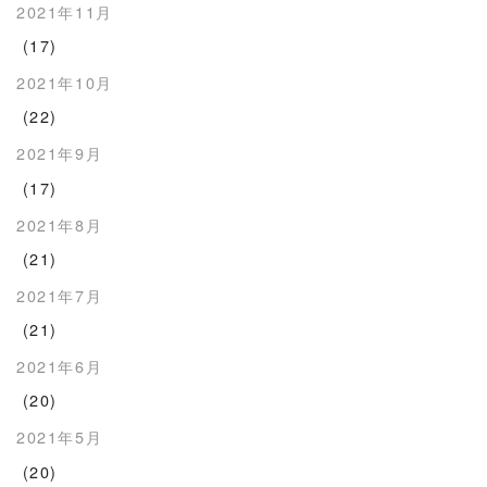
2021年11月
(17)
2021年10月
(22)
2021年9月
(17)
2021年8月
(21)
2021年7月
(21)
2021年6月
(20)
2021年5月
(20)