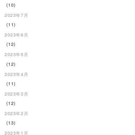
(10)
2023年7月
(11)
2023年6月
(12)
2023年5月
(12)
2023年4月
(11)
2023年3月
(12)
2023年2月
(13)
2023年1月