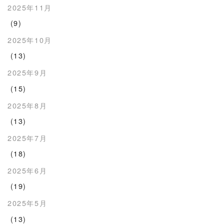
2025年11月
(9)
2025年10月
(13)
2025年9月
(15)
2025年8月
(13)
2025年7月
(18)
2025年6月
(19)
2025年5月
(13)