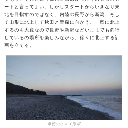
ートと言ってよい。しかしスタートからいきなり東
北を目指すのではなく、内陸の長野から新潟、そし
て山形に北上して秋田と青森に向かう。一気に北上
するのも大変なので長野や新潟などいままでも釣行
しているの場所を楽しみながら、徐々に北上する計
画を立てる。
早朝のヒスイ海岸