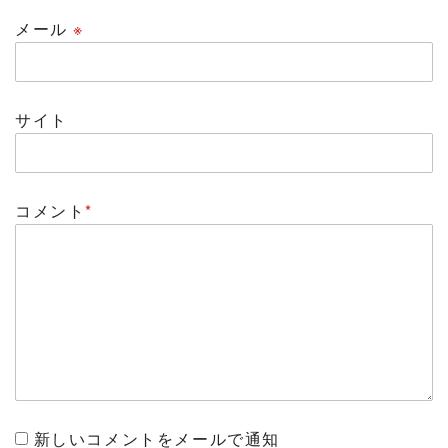
メール
※
サイト
コメント
*
新しいコメントをメールで通知