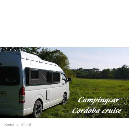
Home
釣り旅