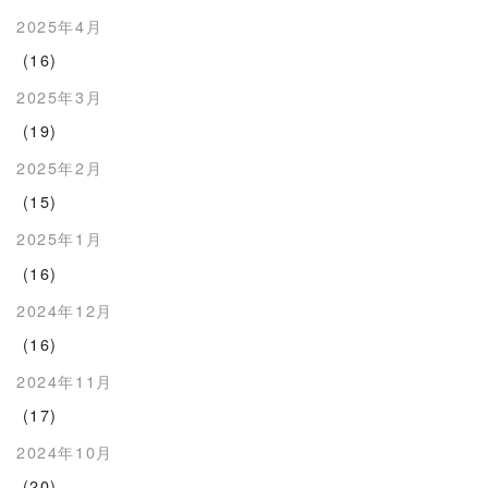
2025年4月
(16)
2025年3月
(19)
2025年2月
(15)
2025年1月
(16)
2024年12月
(16)
2024年11月
(17)
2024年10月
(20)