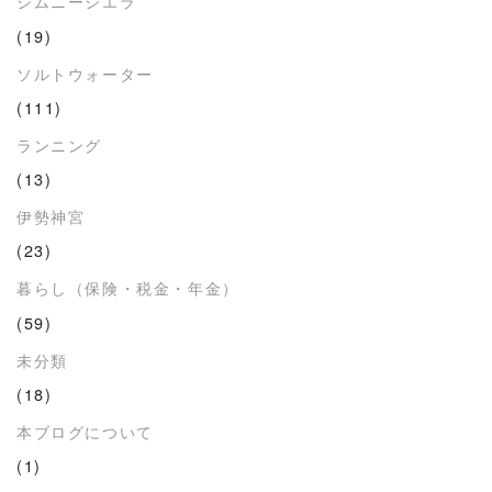
ジムニーシエラ
(19)
ソルトウォーター
(111)
ランニング
(13)
伊勢神宮
(23)
暮らし（保険・税金・年金）
(59)
未分類
(18)
本ブログについて
(1)