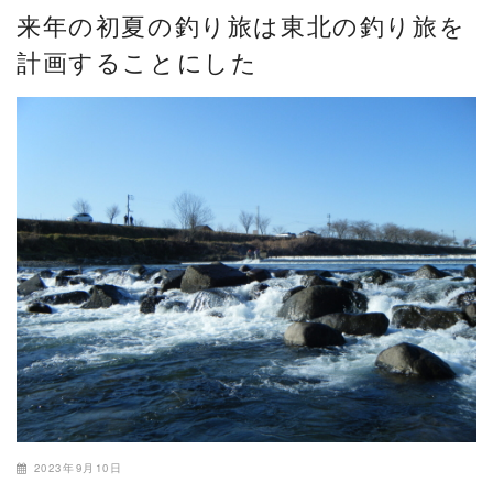
来年の初夏の釣り旅は東北の釣り旅を
計画することにした
2023年9月10日