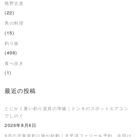
熊野古道
(22)
男の料理
(15)
釣り旅
(498)
食べ歩き
(1)
最近の投稿
とにかく暑い釣り道具の準備｜ドンキのスポットエアコン
でしのぐ
2026年8月6日
9月の北海道釣り旅が始動｜太平洋フェリーを予約、今回は