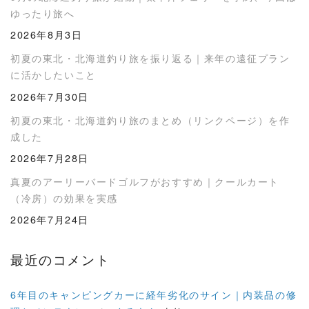
ゆったり旅へ
2026年8月3日
初夏の東北・北海道釣り旅を振り返る｜来年の遠征プラン
に活かしたいこと
2026年7月30日
初夏の東北・北海道釣り旅のまとめ（リンクページ）を作
成した
2026年7月28日
真夏のアーリーバードゴルフがおすすめ｜クールカート
（冷房）の効果を実感
2026年7月24日
最近のコメント
6年目のキャンピングカーに経年劣化のサイン｜内装品の修