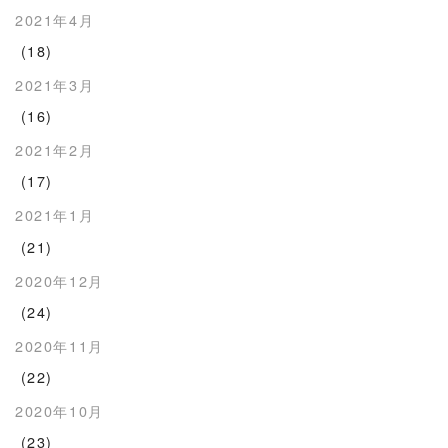
2021年4月
(18)
2021年3月
(16)
2021年2月
(17)
2021年1月
(21)
2020年12月
(24)
2020年11月
(22)
2020年10月
(23)