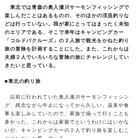
東北では青森の奥入瀬川サーモンフィッシングで
楽しんだことはあるものの、そのほかの渓流釣りな
どは行っていない。我が家にとってはまったく未知
のエリアである、そこで来年はキャンピングカー
「コルドバクルーズ」の２人旅で観光をかねた釣り
旅の冒険を計画することにした。また、これからは
夫婦２人でいろいろな冒険の旅にチャレンジしてい
きたいと思っている。
■東北の釣り旅
以前に行われていた奥入瀬川サーモンフィッシン
グ、残念ながら中止になってから久しい。温泉や食
事も楽しみしていたので、家族で揃って行くことも
多かった。これからは家族でというわけにはいかな
いが、キャンピングカーの２人で釣り旅を楽しむこ