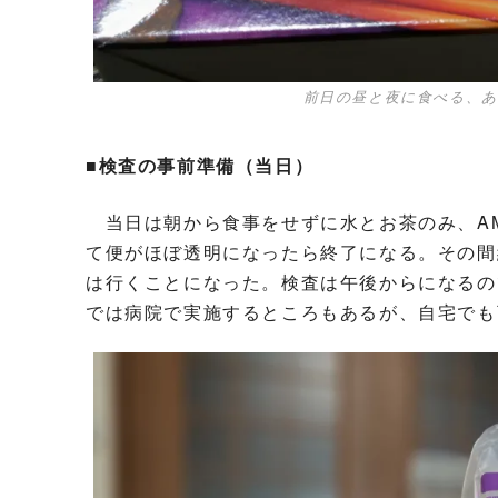
前日の昼と夜に食べる、あ
■検査の事前準備（当日）
当日は朝から食事をせずに水とお茶のみ、AM
て便がほぼ透明になったら終了になる。その間
は行くことになった。検査は午後からになるの
では病院で実施するところもあるが、自宅でも