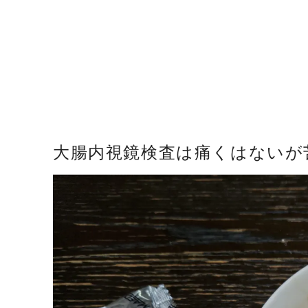
大腸内視鏡検査は痛くはないが