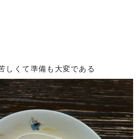
苦しくて準備も大変である