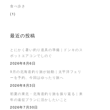
食べ歩き
(1)
最近の投稿
とにかく暑い釣り道具の準備｜ドンキのス
ポットエアコンでしのぐ
2026年8月6日
9月の北海道釣り旅が始動｜太平洋フェリ
ーを予約、今回はゆったり旅へ
2026年8月3日
初夏の東北・北海道釣り旅を振り返る｜来
年の遠征プランに活かしたいこと
2026年7月30日