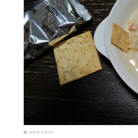
2025年12月3日