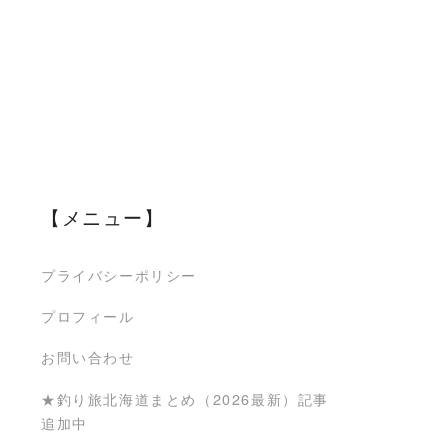
【メニュー】
プライバシーポリシー
プロフィール
お問い合わせ
★釣り旅北海道まとめ（2026最新）記事
追加中