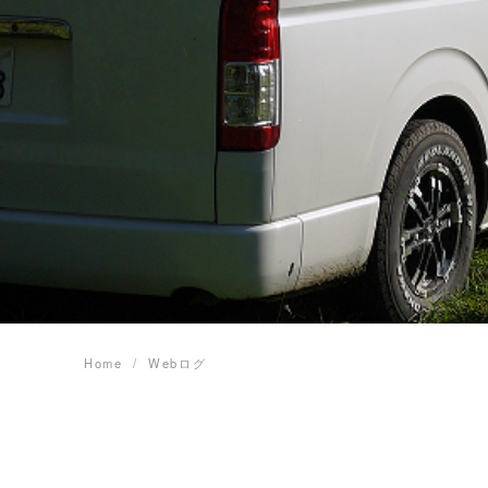
Home
Webログ