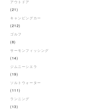
アウトドア
(21)
キャンピングカー
(212)
ゴルフ
(8)
サーモンフィッシング
(14)
ジムニーシエラ
(19)
ソルトウォーター
(111)
ランニング
(13)