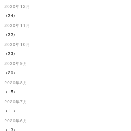
2020年12月
(24)
2020年11月
(22)
2020年10月
(23)
2020年9月
(20)
2020年8月
(15)
2020年7月
(11)
2020年6月
(13)