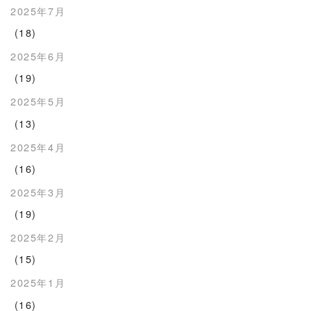
2025年7月
(18)
2025年6月
(19)
2025年5月
(13)
2025年4月
(16)
2025年3月
(19)
2025年2月
(15)
2025年1月
(16)