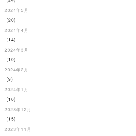
2024年5月
(20)
2024年4月
(14)
2024年3月
(10)
2024年2月
(9)
2024年1月
(10)
2023年12月
(15)
2023年11月