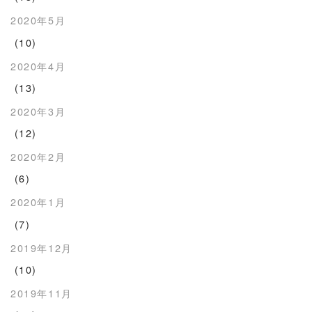
2020年5月
(10)
2020年4月
(13)
2020年3月
(12)
2020年2月
(6)
2020年1月
(7)
2019年12月
(10)
2019年11月