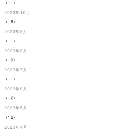
(11)
2023年10月
(16)
2023年9月
(11)
2023年8月
(10)
2023年7月
(11)
2023年6月
(12)
2023年5月
(12)
2023年4月