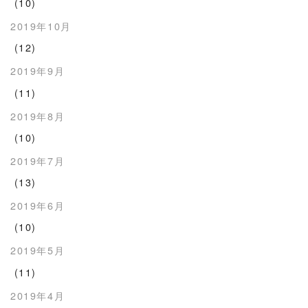
(10)
2019年10月
(12)
2019年9月
(11)
2019年8月
(10)
2019年7月
(13)
2019年6月
(10)
2019年5月
(11)
2019年4月