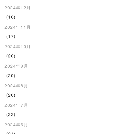
2024年12月
(16)
2024年11月
(17)
2024年10月
(20)
2024年9月
(20)
2024年8月
(20)
2024年7月
(22)
2024年6月
(24)