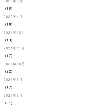
2022年2月
(16)
2022年1月
(16)
2021年12月
(19)
2021年11月
(17)
2021年10月
(22)
2021年9月
(17)
2021年8月
(21)