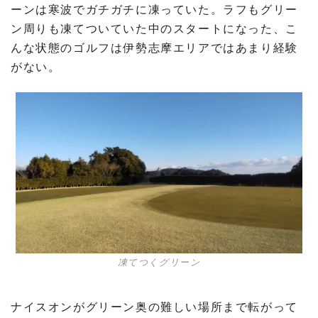
ーンは寒波でガチガチに凍っていた。ラフもグリー
ン周りも凍てついていた中のスタートになった、こ
んな状態のゴルフは伊勢志摩エリアではあまり経験
がない。
凍てつくグリーン
ナイスオンがグリーン奥の難しい場所まで転がって