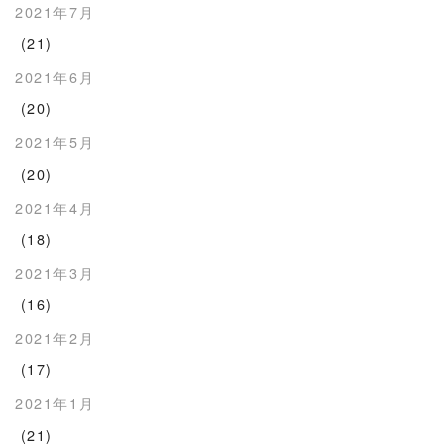
2021年7月
(21)
2021年6月
(20)
2021年5月
(20)
2021年4月
(18)
2021年3月
(16)
2021年2月
(17)
2021年1月
(21)