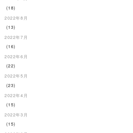
(18)
2022年8月
(13)
2022年7月
(16)
2022年6月
(22)
2022年5月
(23)
2022年4月
(15)
2022年3月
(15)