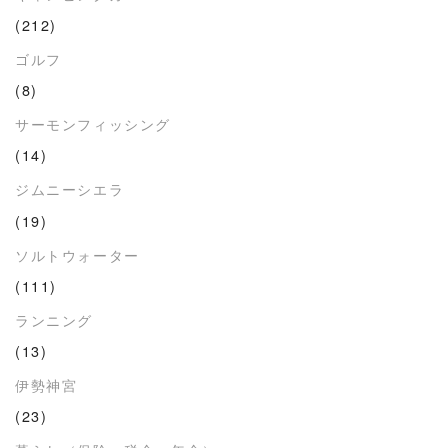
(212)
ゴルフ
(8)
サーモンフィッシング
(14)
ジムニーシエラ
(19)
ソルトウォーター
(111)
ランニング
(13)
伊勢神宮
(23)