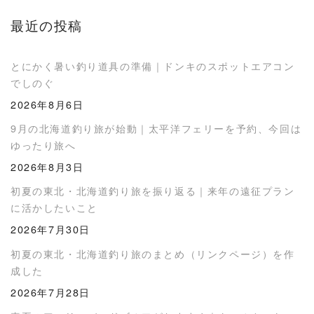
最近の投稿
とにかく暑い釣り道具の準備｜ドンキのスポットエアコン
でしのぐ
2026年8月6日
9月の北海道釣り旅が始動｜太平洋フェリーを予約、今回は
ゆったり旅へ
2026年8月3日
初夏の東北・北海道釣り旅を振り返る｜来年の遠征プラン
に活かしたいこと
2026年7月30日
初夏の東北・北海道釣り旅のまとめ（リンクページ）を作
成した
2026年7月28日