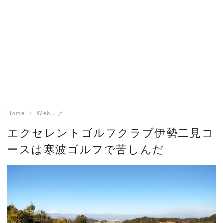
Home
Webログ
エクセレントゴルフクラブ伊勢二見コ
ースは寒波ゴルフで苦しんだ