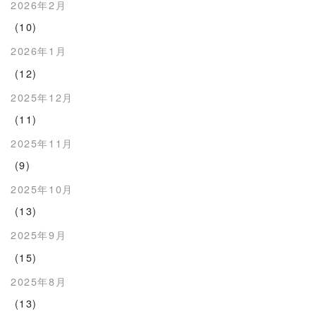
2026年2月
(10)
2026年1月
(12)
2025年12月
(11)
2025年11月
(9)
2025年10月
(13)
2025年9月
(15)
2025年8月
(13)