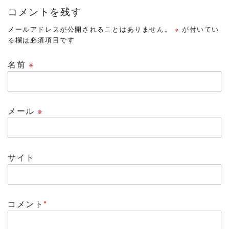
コメントを残す
メールアドレスが公開されることはありません。
※
が付いてい
る欄は必須項目です
名前
※
メール
※
サイト
コメント
*