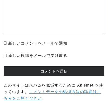
新しいコメントをメールで通知
新しい投稿をメールで受け取る
このサイトはスパムを低減するために Akismet を使
っています。
コメントデータの処理方法の詳細はこ
ちらをご覧ください
。