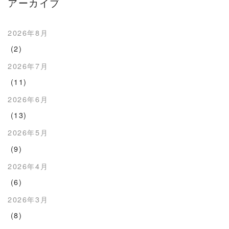
アーカイブ
2026年8月
(2)
2026年7月
(11)
2026年6月
(13)
2026年5月
(9)
2026年4月
(6)
2026年3月
(8)