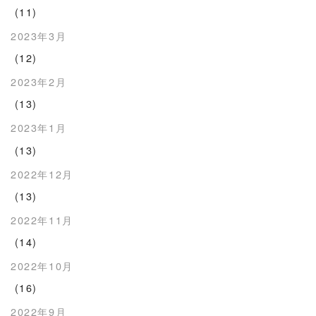
(11)
2023年3月
(12)
2023年2月
(13)
2023年1月
(13)
2022年12月
(13)
2022年11月
(14)
2022年10月
(16)
2022年9月