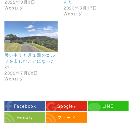
2022年9月3日
んだ
Webログ
2023年3月17日
Webログ
暑い中でも月１回のゴル
フを楽しむことになった
が・・・
2022年7月28日
Webログ
Facebook
Google+
LINE
Feedly
フィード