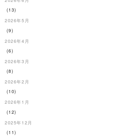
(13)
2026年5月
(9)
2026年4月
(6)
2026年3月
(8)
2026年2月
(10)
2026年1月
(12)
2025年12月
(11)