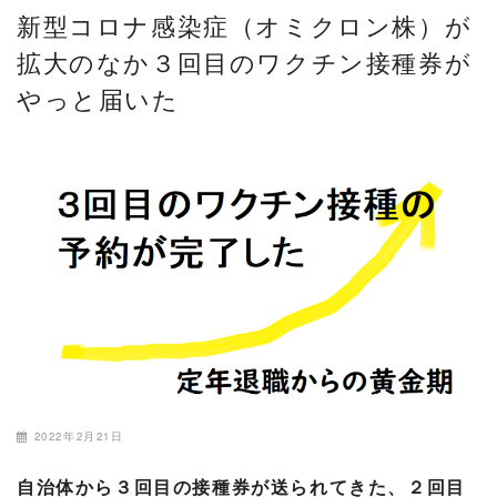
新型コロナ感染症（オミクロン株）が
拡大のなか３回目のワクチン接種券が
やっと届いた
2022年2月21日
自治体から３回目の接種券が送られてきた、２回目