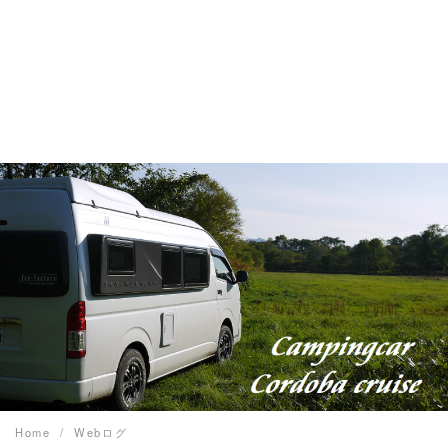
Home
Webログ