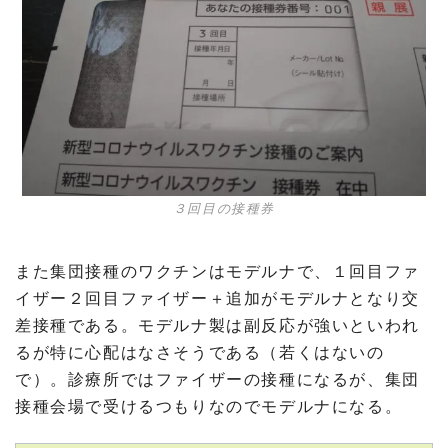
３回目の接種券
また集団接種のワクチンはモデルナで、１回目ファ
イザー２回目ファイザー＋追加がモデルナとなり交
差接種である。モデルナ製は副反応が強いといわれ
るが特に心配はなさそうである（若くはないの
で）。診療所ではファイザーの接種になるが、集団
接種会場で受けるつもりなのでモデルナになる。