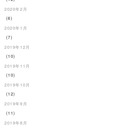
2020年2月
(6)
2020年1月
(7)
2019年12月
(10)
2019年11月
(10)
2019年10月
(12)
2019年9月
(11)
2019年8月