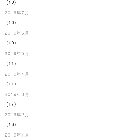
(10)
2019年7月
(13)
2019年6月
(10)
2019年5月
(11)
2019年4月
(11)
2019年3月
(17)
2019年2月
(16)
2019年1月