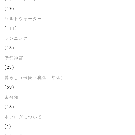
(19)
ソルトウォーター
(111)
ランニング
(13)
伊勢神宮
(23)
暮らし（保険・税金・年金）
(59)
未分類
(18)
本ブログについて
(1)