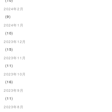
(10)
2024年2月
(9)
2024年1月
(10)
2023年12月
(15)
2023年11月
(11)
2023年10月
(16)
2023年9月
(11)
2023年8月