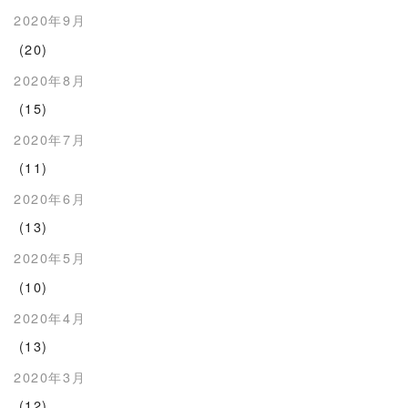
2020年9月
(20)
2020年8月
(15)
2020年7月
(11)
2020年6月
(13)
2020年5月
(10)
2020年4月
(13)
2020年3月
(12)