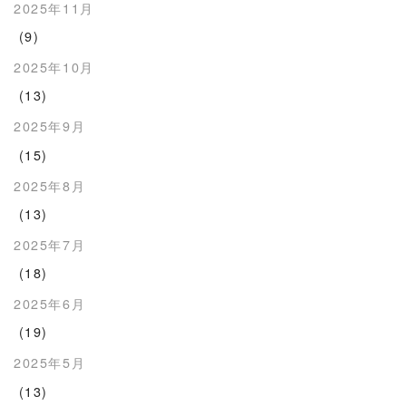
2025年11月
(9)
2025年10月
(13)
2025年9月
(15)
2025年8月
(13)
2025年7月
(18)
2025年6月
(19)
2025年5月
(13)