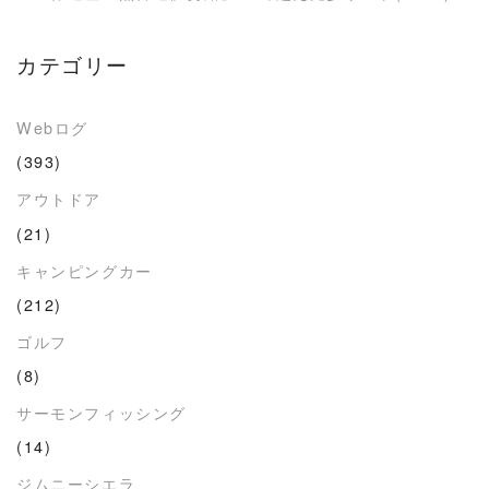
カテゴリー
Webログ
(393)
アウトドア
(21)
キャンピングカー
(212)
ゴルフ
(8)
サーモンフィッシング
(14)
ジムニーシエラ