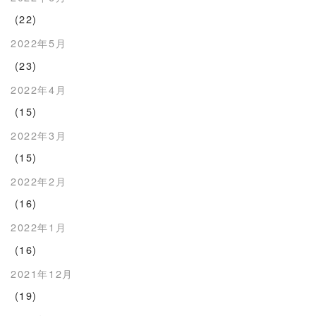
(22)
2022年5月
(23)
2022年4月
(15)
2022年3月
(15)
2022年2月
(16)
2022年1月
(16)
2021年12月
(19)