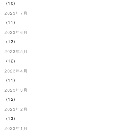
(10)
2023年7月
(11)
2023年6月
(12)
2023年5月
(12)
2023年4月
(11)
2023年3月
(12)
2023年2月
(13)
2023年1月