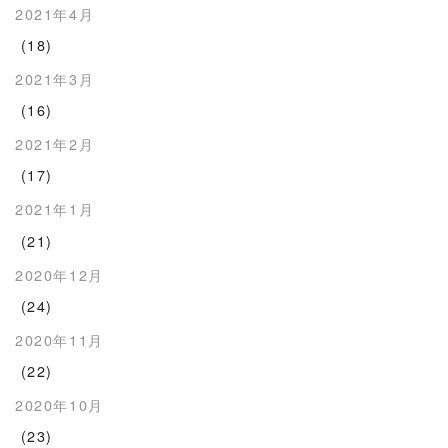
2021年4月
(18)
2021年3月
(16)
2021年2月
(17)
2021年1月
(21)
2020年12月
(24)
2020年11月
(22)
2020年10月
(23)