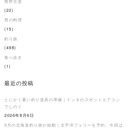
熊野古道
(22)
男の料理
(15)
釣り旅
(498)
食べ歩き
(1)
最近の投稿
とにかく暑い釣り道具の準備｜ドンキのスポットエアコン
でしのぐ
2026年8月6日
9月の北海道釣り旅が始動｜太平洋フェリーを予約、今回は