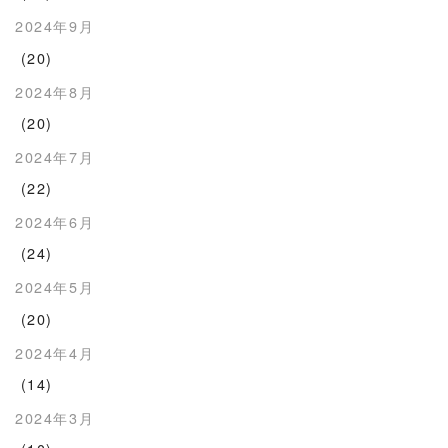
2024年9月
(20)
2024年8月
(20)
2024年7月
(22)
2024年6月
(24)
2024年5月
(20)
2024年4月
(14)
2024年3月