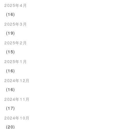
2025年4月
(16)
2025年3月
(19)
2025年2月
(15)
2025年1月
(16)
2024年12月
(16)
2024年11月
(17)
2024年10月
(20)