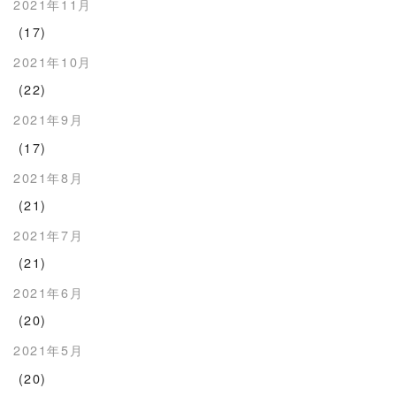
2021年11月
(17)
2021年10月
(22)
2021年9月
(17)
2021年8月
(21)
2021年7月
(21)
2021年6月
(20)
2021年5月
(20)