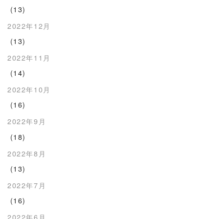
(13)
2022年12月
(13)
2022年11月
(14)
2022年10月
(16)
2022年9月
(18)
2022年8月
(13)
2022年7月
(16)
2022年6月