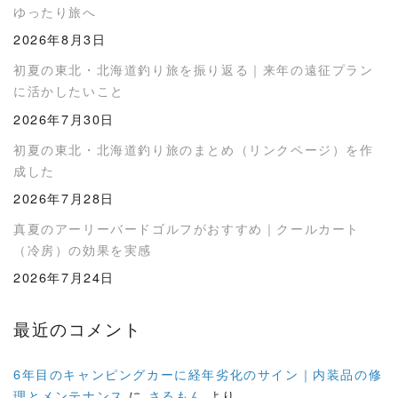
ゆったり旅へ
2026年8月3日
初夏の東北・北海道釣り旅を振り返る｜来年の遠征プラン
に活かしたいこと
2026年7月30日
初夏の東北・北海道釣り旅のまとめ（リンクページ）を作
成した
2026年7月28日
真夏のアーリーバードゴルフがおすすめ｜クールカート
（冷房）の効果を実感
2026年7月24日
最近のコメント
6年目のキャンピングカーに経年劣化のサイン｜内装品の修
理とメンテナンス
に
さるもん
より