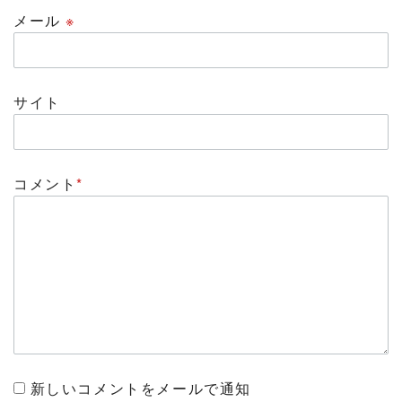
メール
※
サイト
コメント
*
新しいコメントをメールで通知