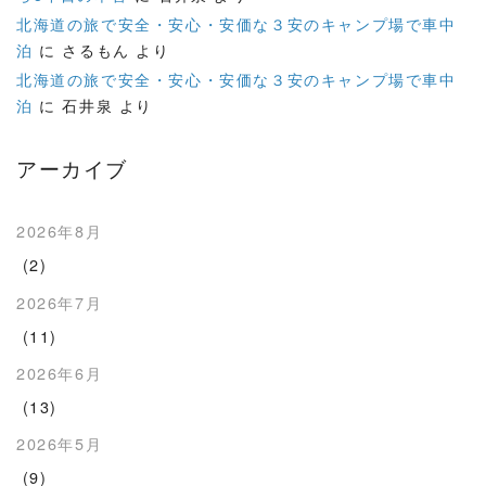
北海道の旅で安全・安心・安価な３安のキャンプ場で車中
泊
に
さるもん
より
北海道の旅で安全・安心・安価な３安のキャンプ場で車中
泊
に
石井泉
より
アーカイブ
2026年8月
(2)
2026年7月
(11)
2026年6月
(13)
2026年5月
(9)