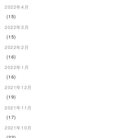
2022年4月
(15)
2022年3月
(15)
2022年2月
(16)
2022年1月
(16)
2021年12月
(19)
2021年11月
(17)
2021年10月
(22)