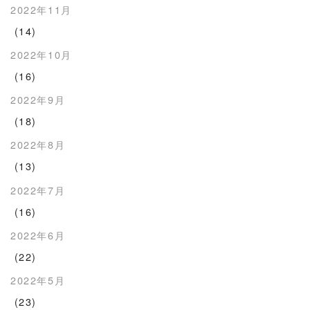
2022年11月
(14)
2022年10月
(16)
2022年9月
(18)
2022年8月
(13)
2022年7月
(16)
2022年6月
(22)
2022年5月
(23)