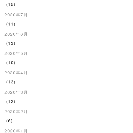
(15)
2020年7月
(11)
2020年6月
(13)
2020年5月
(10)
2020年4月
(13)
2020年3月
(12)
2020年2月
(6)
2020年1月