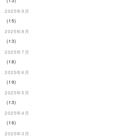
(13)
2025年9月
(15)
2025年8月
(13)
2025年7月
(18)
2025年6月
(19)
2025年5月
(13)
2025年4月
(16)
2025年3月