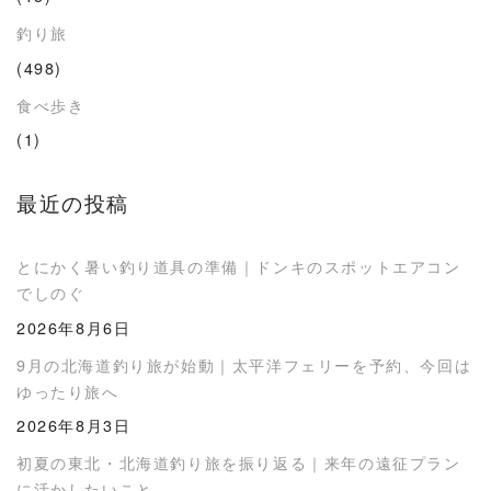
釣り旅
(498)
食べ歩き
(1)
最近の投稿
とにかく暑い釣り道具の準備｜ドンキのスポットエアコン
でしのぐ
2026年8月6日
9月の北海道釣り旅が始動｜太平洋フェリーを予約、今回は
ゆったり旅へ
2026年8月3日
初夏の東北・北海道釣り旅を振り返る｜来年の遠征プラン
に活かしたいこと