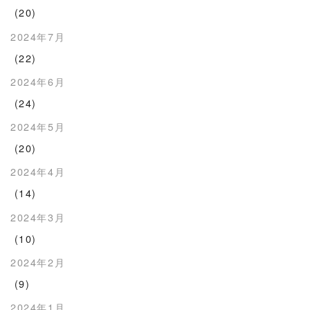
(20)
2024年7月
(22)
2024年6月
(24)
2024年5月
(20)
2024年4月
(14)
2024年3月
(10)
2024年2月
(9)
2024年1月