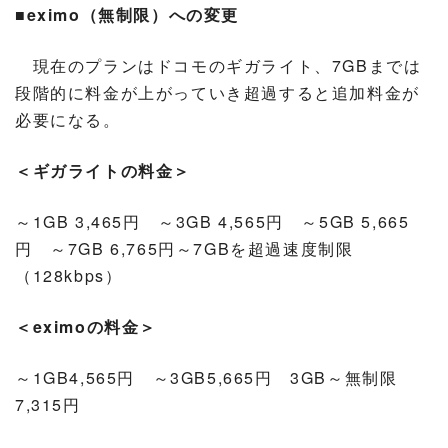
■eximo（無制限）への変更
現在のプランはドコモのギガライト、7GBまでは
段階的に料金が上がっていき超過すると追加料金が
必要になる。
＜ギガライトの料金＞
～1GB 3,465円 ～3GB 4,565円 ～5GB 5,665
円 ～7GB 6,765円～7GBを超過速度制限
（128kbps）
＜eximoの料金＞
～1GB4,565円 ～3GB5,665円 3GB～無制限
7,315円