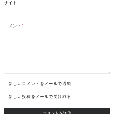
サイト
コメント
*
新しいコメントをメールで通知
新しい投稿をメールで受け取る