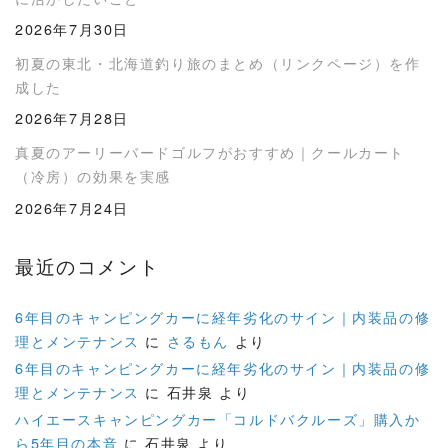
2026年7月30日
初夏の東北・北海道釣り旅のまとめ（リンクページ）を作
成した
2026年7月28日
真夏のアーリーバードゴルフがおすすめ｜クールカート
（冷房）の効果を実感
2026年7月24日
最近のコメント
6年目のキャンピングカーに経年劣化のサイン｜内装品の修
理とメンテナンス
に
さるもん
より
6年目のキャンピングカーに経年劣化のサイン｜内装品の修
理とメンテナンス
に
石井泉
より
ハイエースキャンピングカー「コルドバクルーズ」購入か
ら5年目の本音
に
石井泉
より