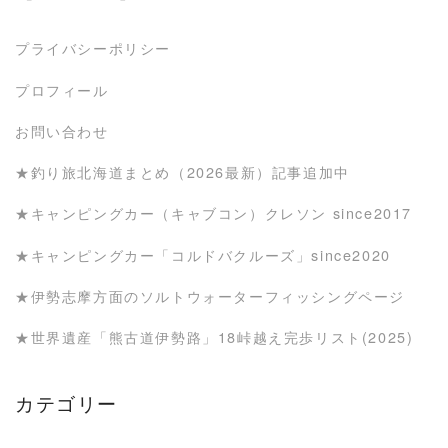
プライバシーポリシー
プロフィール
お問い合わせ
★釣り旅北海道まとめ（2026最新）記事追加中
★キャンピングカー（キャブコン）クレソン since2017
★キャンピングカー「コルドバクルーズ」since2020
★伊勢志摩方面のソルトウォーターフィッシングページ
★世界遺産「熊古道伊勢路」18峠越え完歩リスト(2025)
カテゴリー