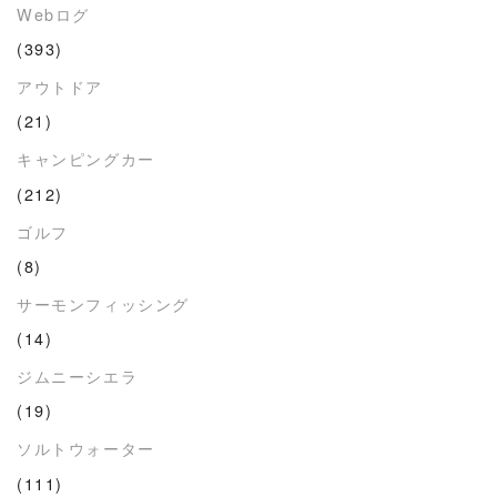
Webログ
(393)
アウトドア
(21)
キャンピングカー
(212)
ゴルフ
(8)
サーモンフィッシング
(14)
ジムニーシエラ
(19)
ソルトウォーター
(111)