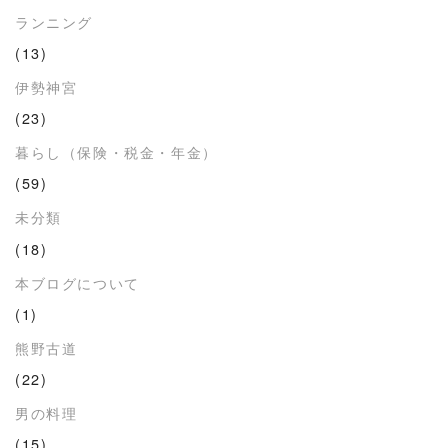
ランニング
(13)
伊勢神宮
(23)
暮らし（保険・税金・年金）
(59)
未分類
(18)
本ブログについて
(1)
熊野古道
(22)
男の料理
(15)