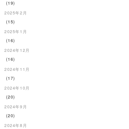
(19)
2025年2月
(15)
2025年1月
(16)
2024年12月
(16)
2024年11月
(17)
2024年10月
(20)
2024年9月
(20)
2024年8月