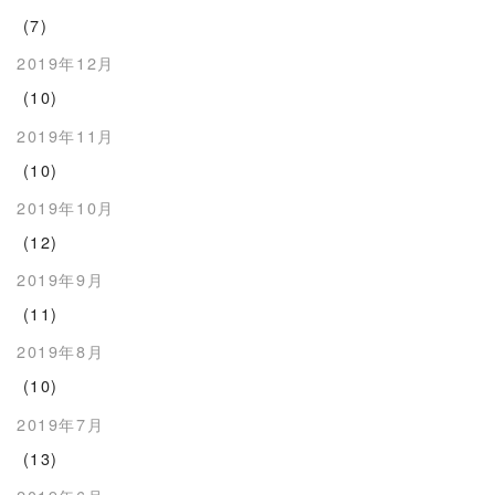
(7)
2019年12月
(10)
2019年11月
(10)
2019年10月
(12)
2019年9月
(11)
2019年8月
(10)
2019年7月
(13)