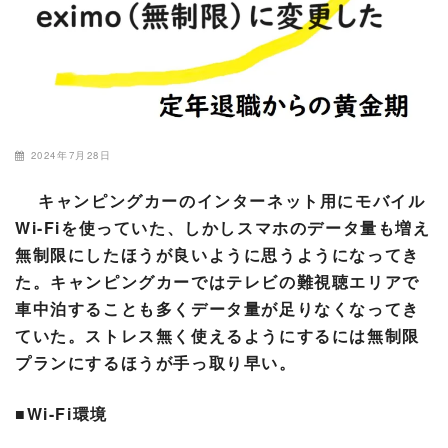
2024年7月28日
キャンピングカーのインターネット用にモバイル
Wi-Fiを使っていた、しかしスマホのデータ量も増え
無制限にしたほうが良いように思うようになってき
た。キャンピングカーではテレビの難視聴エリアで
車中泊することも多くデータ量が足りなくなってき
ていた。ストレス無く使えるようにするには無制限
プランにするほうが手っ取り早い。
■Wi-Fi環境