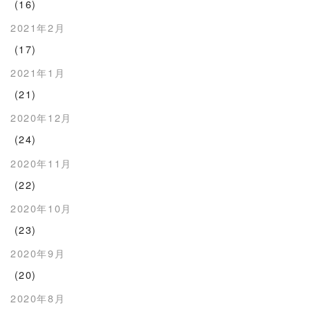
(16)
2021年2月
(17)
2021年1月
(21)
2020年12月
(24)
2020年11月
(22)
2020年10月
(23)
2020年9月
(20)
2020年8月