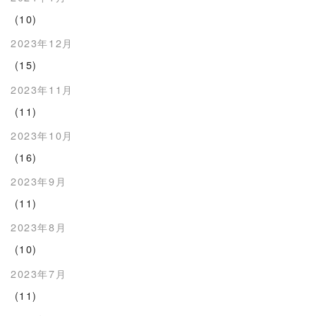
(10)
2023年12月
(15)
2023年11月
(11)
2023年10月
(16)
2023年9月
(11)
2023年8月
(10)
2023年7月
(11)