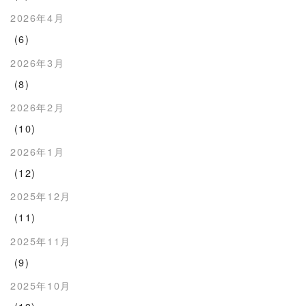
2026年4月
(6)
2026年3月
(8)
2026年2月
(10)
2026年1月
(12)
2025年12月
(11)
2025年11月
(9)
2025年10月