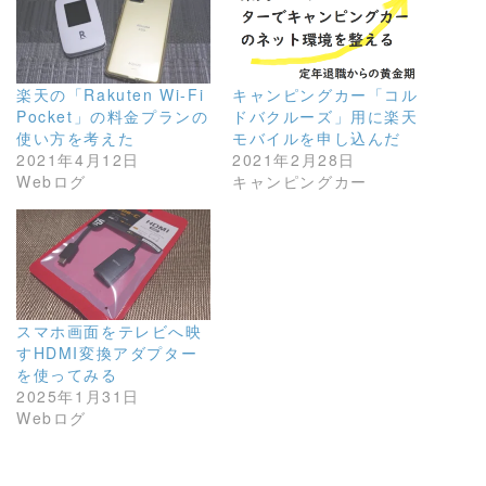
楽天の「Rakuten Wi-Fi
キャンピングカー「コル
Pocket」の料金プランの
ドバクルーズ」用に楽天
使い方を考えた
モバイルを申し込んだ
2021年4月12日
2021年2月28日
Webログ
キャンピングカー
スマホ画面をテレビへ映
すHDMI変換アダプター
を使ってみる
2025年1月31日
Webログ