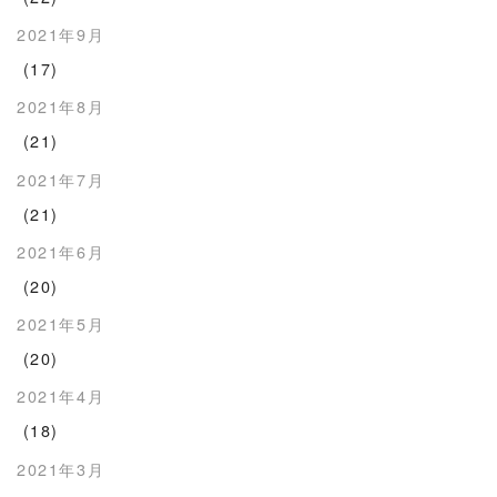
2021年9月
(17)
2021年8月
(21)
2021年7月
(21)
2021年6月
(20)
2021年5月
(20)
2021年4月
(18)
2021年3月