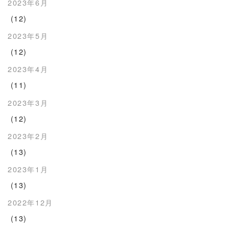
2023年6月
(12)
2023年5月
(12)
2023年4月
(11)
2023年3月
(12)
2023年2月
(13)
2023年1月
(13)
2022年12月
(13)