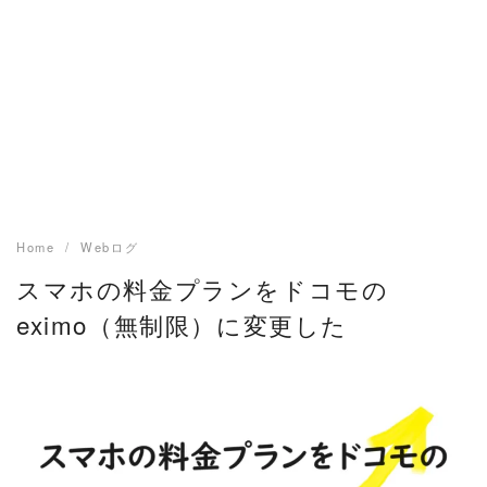
Home
Webログ
スマホの料金プランをドコモの
eximo（無制限）に変更した