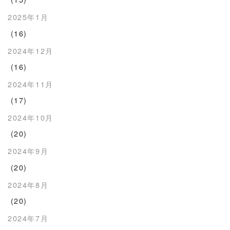
2025年1月
(16)
2024年12月
(16)
2024年11月
(17)
2024年10月
(20)
2024年9月
(20)
2024年8月
(20)
2024年7月