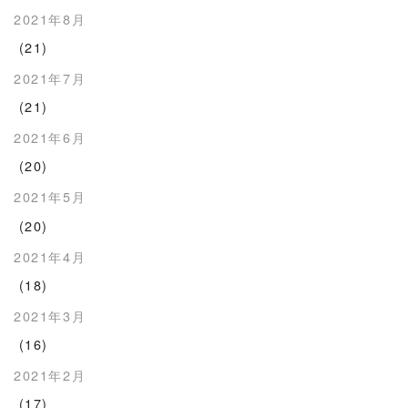
2021年8月
(21)
2021年7月
(21)
2021年6月
(20)
2021年5月
(20)
2021年4月
(18)
2021年3月
(16)
2021年2月
(17)