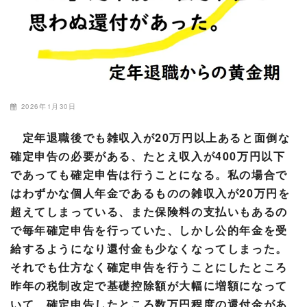
2026年1月30日
定年退職後でも雑収入が20万円以上あると面倒な
確定申告の必要がある、たとえ収入が400万円以下
であっても確定申告は行うことになる。私の場合で
はわずかな個人年金であるものの雑収入が20万円を
超えてしまっている、また保険料の支払いもあるの
で毎年確定申告を行っていた、しかし公的年金を受
給するようになり還付金も少なくなってしまった。
それでも仕方なく確定申告を行うことにしたところ
昨年の税制改定で基礎控除額が大幅に増額になって
いて、確定申告したところ数万円程度の還付金があ