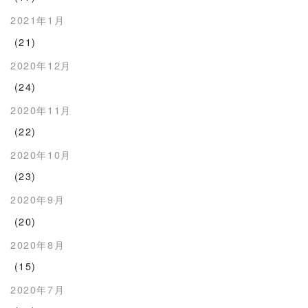
2021年1月
(21)
2020年12月
(24)
2020年11月
(22)
2020年10月
(23)
2020年9月
(20)
2020年8月
(15)
2020年7月