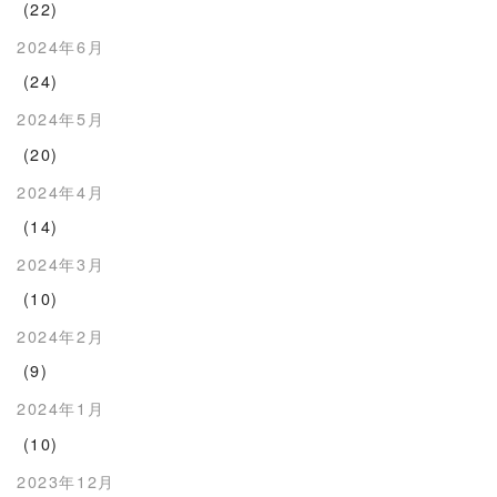
(22)
2024年6月
(24)
2024年5月
(20)
2024年4月
(14)
2024年3月
(10)
2024年2月
(9)
2024年1月
(10)
2023年12月