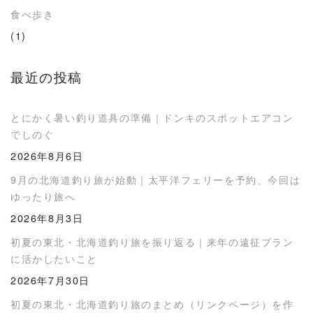
食べ歩き
(1)
最近の投稿
とにかく暑い釣り道具の準備｜ドンキのスポットエアコン
でしのぐ
2026年8月6日
9月の北海道釣り旅が始動｜太平洋フェリーを予約、今回は
ゆったり旅へ
2026年8月3日
初夏の東北・北海道釣り旅を振り返る｜来年の遠征プラン
に活かしたいこと
2026年7月30日
初夏の東北・北海道釣り旅のまとめ（リンクページ）を作