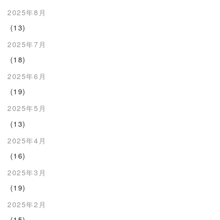
2025年8月
(13)
2025年7月
(18)
2025年6月
(19)
2025年5月
(13)
2025年4月
(16)
2025年3月
(19)
2025年2月
(15)