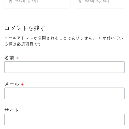
2024年1月22日
2020年10月29日
コメントを残す
メールアドレスが公開されることはありません。
※
が付いてい
る欄は必須項目です
名前
※
メール
※
サイト