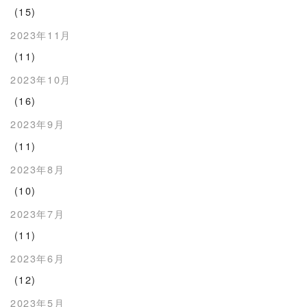
(15)
2023年11月
(11)
2023年10月
(16)
2023年9月
(11)
2023年8月
(10)
2023年7月
(11)
2023年6月
(12)
2023年5月