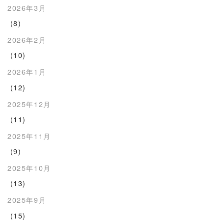
2026年3月
(8)
2026年2月
(10)
2026年1月
(12)
2025年12月
(11)
2025年11月
(9)
2025年10月
(13)
2025年9月
(15)