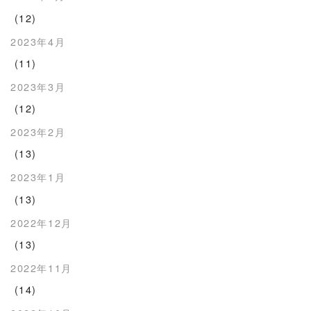
(12)
2023年4月
(11)
2023年3月
(12)
2023年2月
(13)
2023年1月
(13)
2022年12月
(13)
2022年11月
(14)