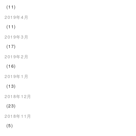
(11)
2019年4月
(11)
2019年3月
(17)
2019年2月
(16)
2019年1月
(13)
2018年12月
(23)
2018年11月
(5)