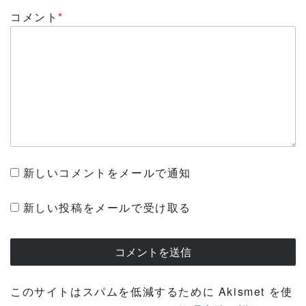
コメント
*
新しいコメントをメールで通知
新しい投稿をメールで受け取る
このサイトはスパムを低減するために Akismet を使