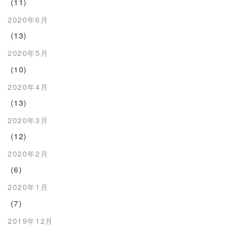
(11)
2020年6月
(13)
2020年5月
(10)
2020年4月
(13)
2020年3月
(12)
2020年2月
(6)
2020年1月
(7)
2019年12月