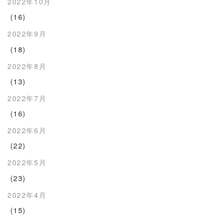
2022年10月
(16)
2022年9月
(18)
2022年8月
(13)
2022年7月
(16)
2022年6月
(22)
2022年5月
(23)
2022年4月
(15)