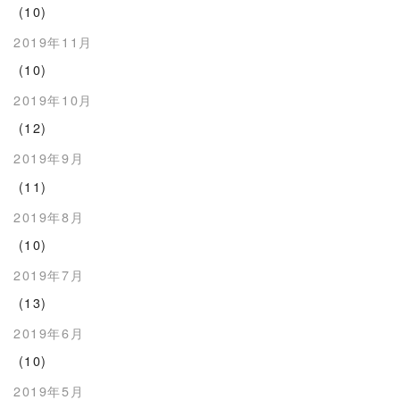
(10)
2019年11月
(10)
2019年10月
(12)
2019年9月
(11)
2019年8月
(10)
2019年7月
(13)
2019年6月
(10)
2019年5月