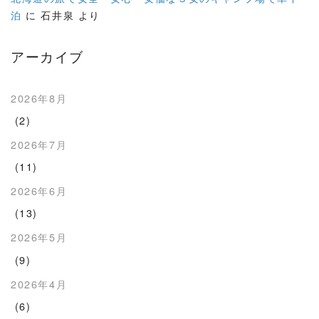
泊
に
石井泉
より
アーカイブ
2026年8月
(2)
2026年7月
(11)
2026年6月
(13)
2026年5月
(9)
2026年4月
(6)