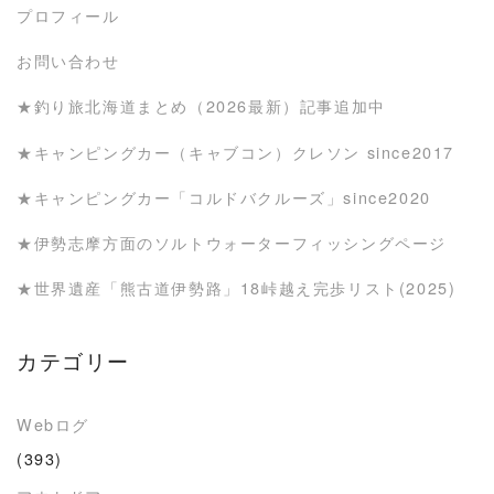
プロフィール
お問い合わせ
★釣り旅北海道まとめ（2026最新）記事追加中
★キャンピングカー（キャブコン）クレソン since2017
★キャンピングカー「コルドバクルーズ」since2020
★伊勢志摩方面のソルトウォーターフィッシングページ
★世界遺産「熊古道伊勢路」18峠越え完歩リスト(2025)
カテゴリー
Webログ
(393)