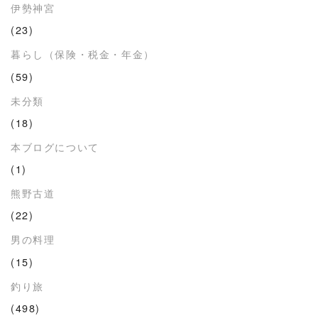
伊勢神宮
(23)
暮らし（保険・税金・年金）
(59)
未分類
(18)
本ブログについて
(1)
熊野古道
(22)
男の料理
(15)
釣り旅
(498)