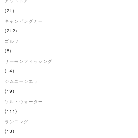
アウトドア
(21)
キャンピングカー
(212)
ゴルフ
(8)
サーモンフィッシング
(14)
ジムニーシエラ
(19)
ソルトウォーター
(111)
ランニング
(13)