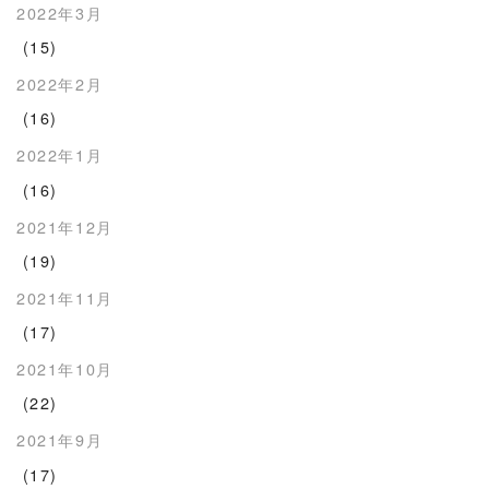
2022年3月
(15)
2022年2月
(16)
2022年1月
(16)
2021年12月
(19)
2021年11月
(17)
2021年10月
(22)
2021年9月
(17)