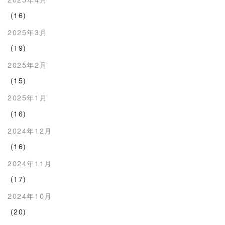
(16)
2025年3月
(19)
2025年2月
(15)
2025年1月
(16)
2024年12月
(16)
2024年11月
(17)
2024年10月
(20)