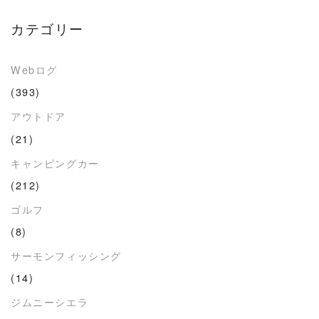
カテゴリー
Webログ
(393)
アウトドア
(21)
キャンピングカー
(212)
ゴルフ
(8)
サーモンフィッシング
(14)
ジムニーシエラ