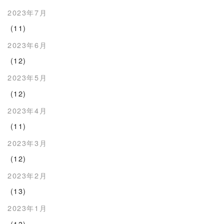
2023年7月
(11)
2023年6月
(12)
2023年5月
(12)
2023年4月
(11)
2023年3月
(12)
2023年2月
(13)
2023年1月
(13)