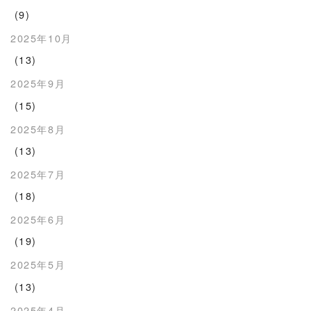
(9)
2025年10月
(13)
2025年9月
(15)
2025年8月
(13)
2025年7月
(18)
2025年6月
(19)
2025年5月
(13)
2025年4月