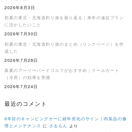
2026年8月3日
初夏の東北・北海道釣り旅を振り返る｜来年の遠征プラン
に活かしたいこと
2026年7月30日
初夏の東北・北海道釣り旅のまとめ（リンクページ）を作
成した
2026年7月28日
真夏のアーリーバードゴルフがおすすめ｜クールカート
（冷房）の効果を実感
2026年7月24日
最近のコメント
6年目のキャンピングカーに経年劣化のサイン｜内装品の修
理とメンテナンス
に
さるもん
より