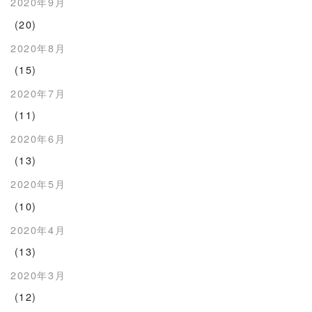
2020年9月
(20)
2020年8月
(15)
2020年7月
(11)
2020年6月
(13)
2020年5月
(10)
2020年4月
(13)
2020年3月
(12)