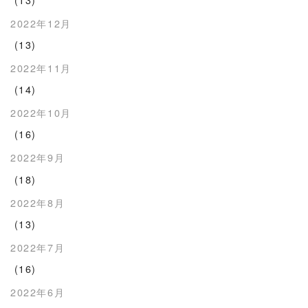
2022年12月
(13)
2022年11月
(14)
2022年10月
(16)
2022年9月
(18)
2022年8月
(13)
2022年7月
(16)
2022年6月