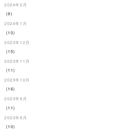
2024年2月
(9)
2024年1月
(10)
2023年12月
(15)
2023年11月
(11)
2023年10月
(16)
2023年9月
(11)
2023年8月
(10)