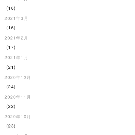
(18)
2021年3月
(16)
2021年2月
(17)
2021年1月
(21)
2020年12月
(24)
2020年11月
(22)
2020年10月
(23)