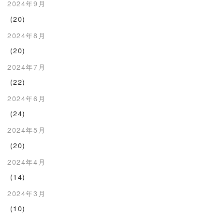
2024年9月
(20)
2024年8月
(20)
2024年7月
(22)
2024年6月
(24)
2024年5月
(20)
2024年4月
(14)
2024年3月
(10)