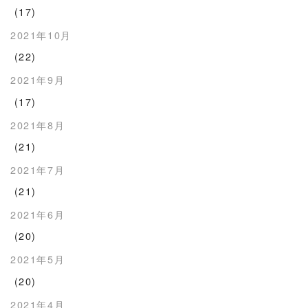
(17)
2021年10月
(22)
2021年9月
(17)
2021年8月
(21)
2021年7月
(21)
2021年6月
(20)
2021年5月
(20)
2021年4月