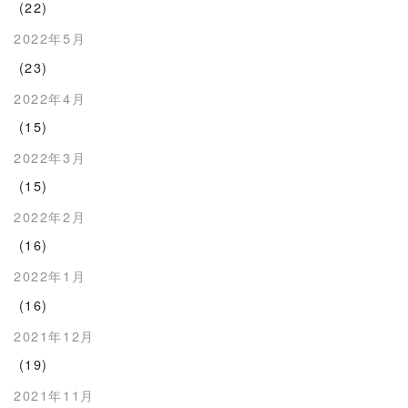
(22)
2022年5月
(23)
2022年4月
(15)
2022年3月
(15)
2022年2月
(16)
2022年1月
(16)
2021年12月
(19)
2021年11月