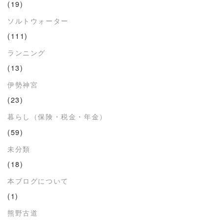
(19)
ソルトウォーター
(111)
ランニング
(13)
伊勢神宮
(23)
暮らし（保険・税金・年金）
(59)
未分類
(18)
本ブログについて
(1)
熊野古道