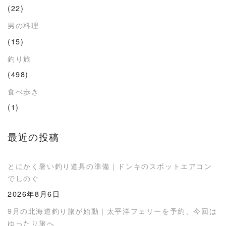
(22)
男の料理
(15)
釣り旅
(498)
食べ歩き
(1)
最近の投稿
とにかく暑い釣り道具の準備｜ドンキのスポットエアコン
でしのぐ
2026年8月6日
9月の北海道釣り旅が始動｜太平洋フェリーを予約、今回は
ゆったり旅へ