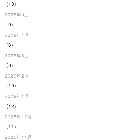
(13)
2026年5月
(9)
2026年4月
(6)
2026年3月
(8)
2026年2月
(10)
2026年1月
(12)
2025年12月
(11)
2025年11月