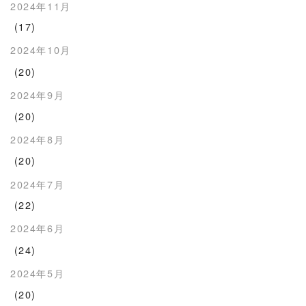
2024年11月
(17)
2024年10月
(20)
2024年9月
(20)
2024年8月
(20)
2024年7月
(22)
2024年6月
(24)
2024年5月
(20)