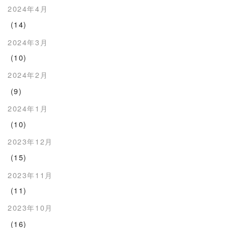
2024年4月
(14)
2024年3月
(10)
2024年2月
(9)
2024年1月
(10)
2023年12月
(15)
2023年11月
(11)
2023年10月
(16)