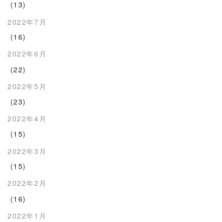
(13)
2022年7月
(16)
2022年6月
(22)
2022年5月
(23)
2022年4月
(15)
2022年3月
(15)
2022年2月
(16)
2022年1月