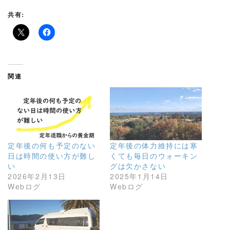
共有:
関連
定年後の何も予定のない
定年後の体力維持には寒
日は時間の使い方が難し
くても毎日のウォーキン
い
グは欠かさない
2026年2月13日
2025年1月14日
Webログ
Webログ