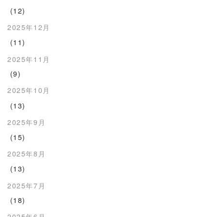
(12)
2025年12月
(11)
2025年11月
(9)
2025年10月
(13)
2025年9月
(15)
2025年8月
(13)
2025年7月
(18)
2025年6月