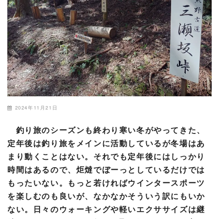
2024年11月21日
釣り旅のシーズンも終わり寒い冬がやってきた、
定年後は釣り旅をメインに活動しているが冬場はあ
まり動くことはない。それでも定年後にはしっかり
時間はあるので、炬燵でぼーっとしているだけでは
もったいない。もっと若ければウインタースポーツ
を楽しむのも良いが、なかなかそういう訳にもいか
ない。日々のウォーキングや軽いエクササイズは継