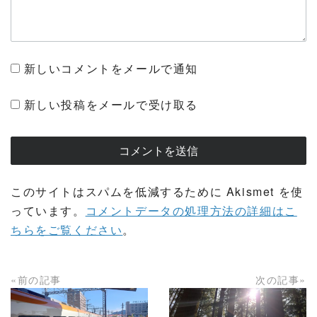
新しいコメントをメールで通知
新しい投稿をメールで受け取る
このサイトはスパムを低減するために Akismet を使
っています。
コメントデータの処理方法の詳細はこ
ちらをご覧ください
。
«前の記事
次の記事»