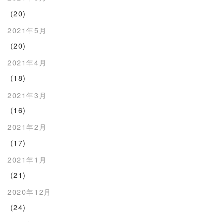
(20)
2021年5月
(20)
2021年4月
(18)
2021年3月
(16)
2021年2月
(17)
2021年1月
(21)
2020年12月
(24)