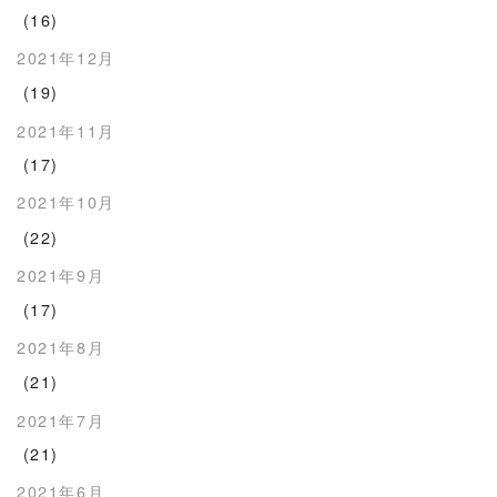
(16)
2021年12月
(19)
2021年11月
(17)
2021年10月
(22)
2021年9月
(17)
2021年8月
(21)
2021年7月
(21)
2021年6月