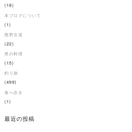
(18)
本ブログについて
(1)
熊野古道
(22)
男の料理
(15)
釣り旅
(499)
食べ歩き
(1)
最近の投稿