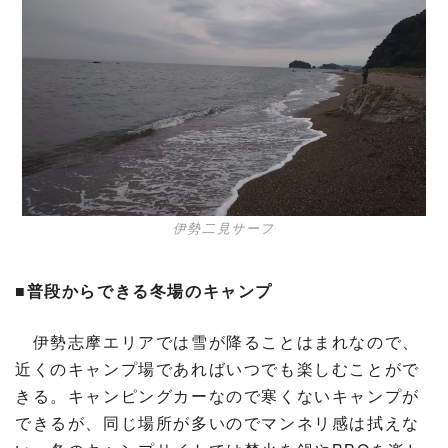
伊勢二見サーフ
■普段からできる冬場のキャンプ
伊勢志摩エリアでは雪が降ることはまれなので、
近くのキャンプ場であればいつでも楽しむことがで
きる。キャンピングカーなので寒くないキャンプが
できるが、同じ場所が多いのでマンネリ感は拭えな