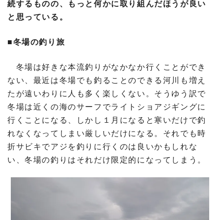
続するものの、もっと何かに取り組んだほうが良い
と思っている。
■冬場の釣り旅
冬場は好きな本流釣りがなかなか行くことができ
ない、最近は冬場でも釣ることのできる河川も増え
たが遠いわりに人も多く楽しくない。そうゆう訳で
冬場は近くの海のサーフでライトショアジギングに
行くことになる、しかし１月になると寒いだけで釣
れなくなってしまい厳しいだけになる。それでも時
折サビキでアジを釣りに行くのは良いかもしれな
い、冬場の釣りはそれだけ限定的になってしまう。