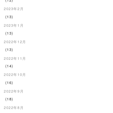
2023年2月
(13)
2023年1月
(13)
2022年12月
(13)
2022年11月
(14)
2022年10月
(16)
2022年9月
(18)
2022年8月