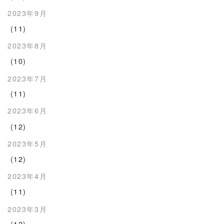
2023年9月
(11)
2023年8月
(10)
2023年7月
(11)
2023年6月
(12)
2023年5月
(12)
2023年4月
(11)
2023年3月
(12)