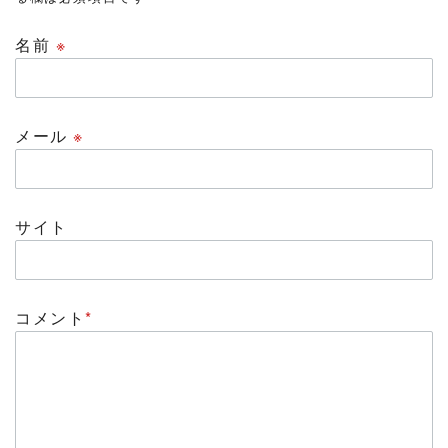
名前
※
メール
※
サイト
コメント
*