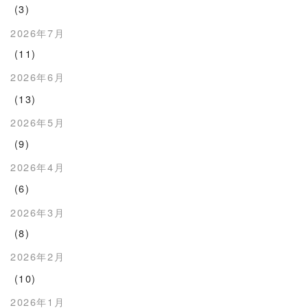
(3)
2026年7月
(11)
2026年6月
(13)
2026年5月
(9)
2026年4月
(6)
2026年3月
(8)
2026年2月
(10)
2026年1月