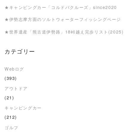
★キャンピングカー「コルドバクルーズ」since2020
★伊勢志摩方面のソルトウォーターフィッシングページ
★世界遺産「熊古道伊勢路」18峠越え完歩リスト(2025)
カテゴリー
Webログ
(393)
アウトドア
(21)
キャンピングカー
(212)
ゴルフ