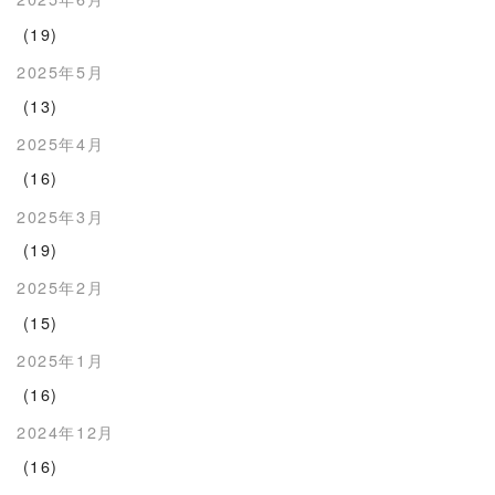
(19)
2025年5月
(13)
2025年4月
(16)
2025年3月
(19)
2025年2月
(15)
2025年1月
(16)
2024年12月
(16)