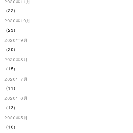
2020年11月
(22)
2020年10月
(23)
2020年9月
(20)
2020年8月
(15)
2020年7月
(11)
2020年6月
(13)
2020年5月
(10)