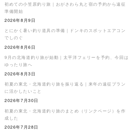
初めての小笠原釣り旅｜おがさわら丸と宿の予約から遠征
準備開始
2026年8月9日
とにかく暑い釣り道具の準備｜ドンキのスポットエアコン
でしのぐ
2026年8月6日
9月の北海道釣り旅が始動｜太平洋フェリーを予約、今回は
ゆったり旅へ
2026年8月3日
初夏の東北・北海道釣り旅を振り返る｜来年の遠征プラン
に活かしたいこと
2026年7月30日
初夏の東北・北海道釣り旅のまとめ（リンクページ）を作
成した
2026年7月28日