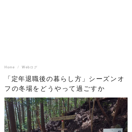
Home
Webログ
「定年退職後の暮らし方」シーズンオ
フの冬場をどうやって過ごすか