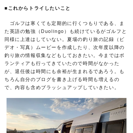
■これからトライしたいこと
ゴルフは寒くても定期的に行くつもりである、ま
た英語の勉強（Duolingo）も続けているがゴルフと
同様に上達はしていない。夏場の釣り旅の記録（ビ
デオ・写真）ムービーを作成したり、次年度以降の
釣り旅の情報収集などもしておきたい。今まではボ
ランティアも行ってきていたので時間がなかった
が、退任後は時間にも余裕が生まれるであろう。も
ちろん自分のブログを書き上げる時間も増えるの
で、内容も含めブラッシュアップしていきたい。