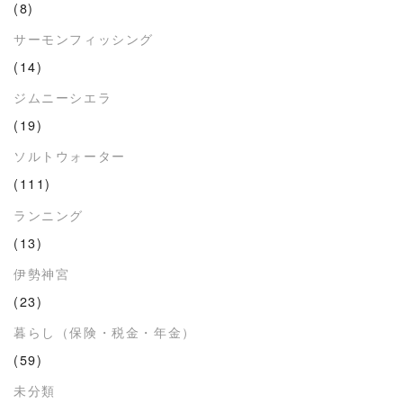
(8)
サーモンフィッシング
(14)
ジムニーシエラ
(19)
ソルトウォーター
(111)
ランニング
(13)
伊勢神宮
(23)
暮らし（保険・税金・年金）
(59)
未分類