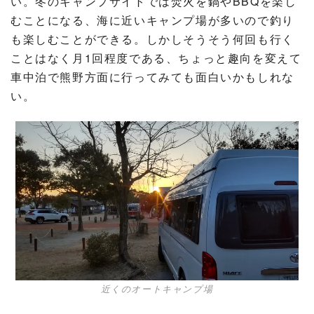
い。冬のキャンプサイトでは焚火を鍋やBBQを楽し
むことになる、海に近いキャンプ場が多いので釣り
も楽しむことができる。しかしそうそう何回も行く
ことはなく月1回程度である、ちょっと趣向を変えて
車中泊で熊野方面に行ってみても面白いかもしれな
い。
近くのオートキャンプ場