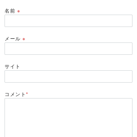
名前
※
メール
※
サイト
コメント
*