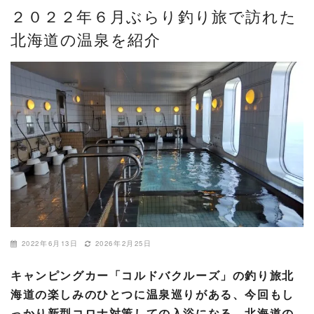
２０２２年６月ぶらり釣り旅で訪れた
北海道の温泉を紹介
2022年6月13日
2026年2月25日
キャンピングカー「コルドバクルーズ」の釣り旅北
海道の楽しみのひとつに温泉巡りがある、今回もし
っかり新型コロナ対策しての入浴になる。北海道の