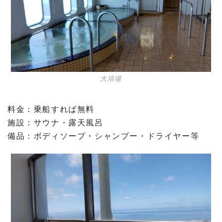
大浴場
料金：乗船すれば無料
施設：サウナ・露天風呂
備品：ボディソープ・シャンプー・ドライヤー等