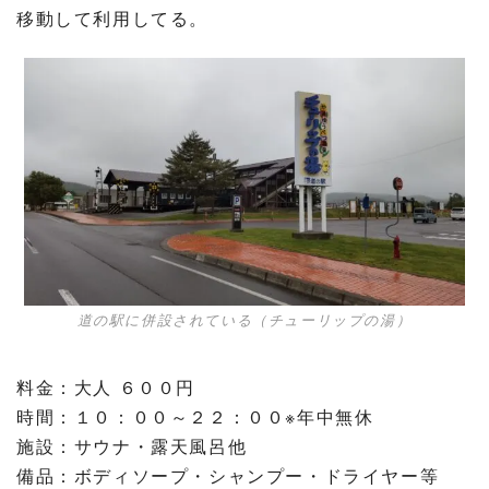
移動して利用してる。
道の駅に併設されている（チューリップの湯）
料金：大人 ６００円
時間：１０：００～２２：００※年中無休
施設：サウナ・露天風呂他
備品：ボディソープ・シャンプー・ドライヤー等