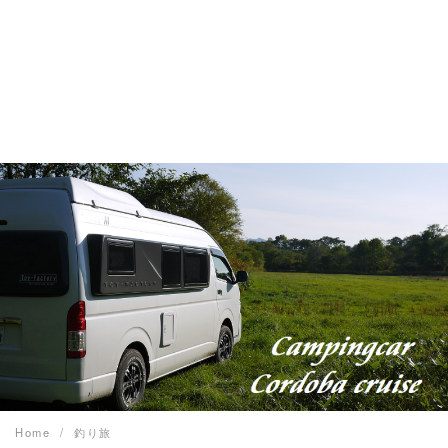
Home
釣り旅