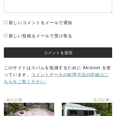
新しいコメントをメールで通知
新しい投稿をメールで受け取る
このサイトはスパムを低減するために Akismet を使
っています。
コメントデータの処理方法の詳細はこ
ちらをご覧ください
。
«前の記事
次の記事»