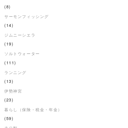
(8)
サーモンフィッシング
(14)
ジムニーシエラ
(19)
ソルトウォーター
(111)
ランニング
(13)
伊勢神宮
(23)
暮らし（保険・税金・年金）
(59)
未分類