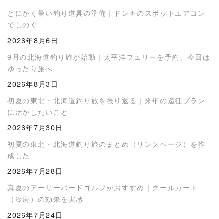
とにかく暑い釣り道具の準備｜ドンキのスポットエアコン
でしのぐ
2026年8月6日
9月の北海道釣り旅が始動｜太平洋フェリーを予約、今回は
ゆったり旅へ
2026年8月3日
初夏の東北・北海道釣り旅を振り返る｜来年の遠征プラン
に活かしたいこと
2026年7月30日
初夏の東北・北海道釣り旅のまとめ（リンクページ）を作
成した
2026年7月28日
真夏のアーリーバードゴルフがおすすめ｜クールカート
（冷房）の効果を実感
2026年7月24日