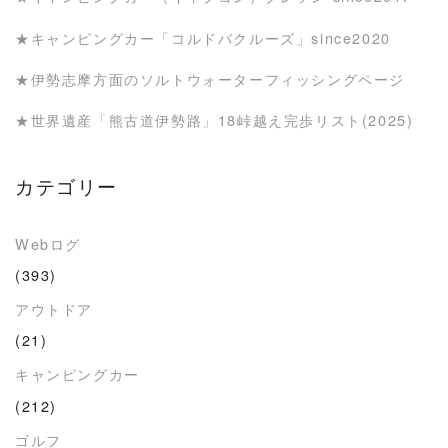
★キャンピングカー「コルドバクルーズ」since2020
★伊勢志摩方面のソルトウォーターフィッシングページ
★世界遺産「熊古道伊勢路」18峠越え完歩リスト(2025)
カテゴリー
Webログ
(393)
アウトドア
(21)
キャンピングカー
(212)
ゴルフ