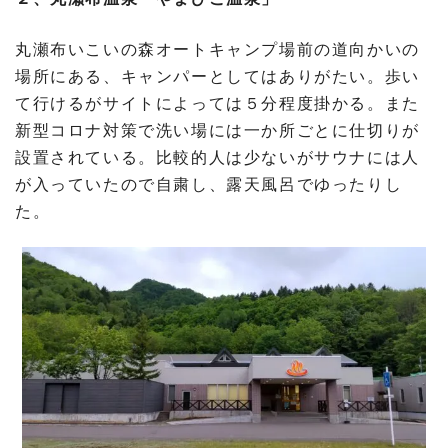
丸瀬布いこいの森オートキャンプ場前の道向かいの
場所にある、キャンパーとしてはありがたい。歩い
て行けるがサイトによっては５分程度掛かる。また
新型コロナ対策で洗い場には一か所ごとに仕切りが
設置されている。比較的人は少ないがサウナには人
が入っていたので自粛し、露天風呂でゆったりし
た。