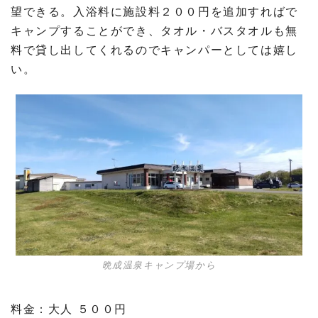
望できる。入浴料に施設料２００円を追加すればで
キャンプすることができ、タオル・バスタオルも無
料で貸し出してくれるのでキャンパーとしては嬉し
い。
晩成温泉キャンプ場から
料金：大人 ５００円